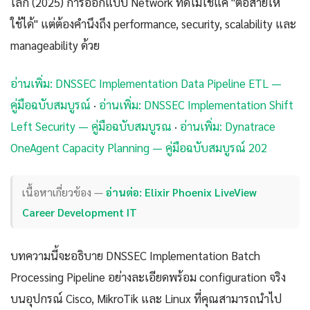
โลก (2025) การออกแบบ Network ที่ดีไม่ใช่แค่ "ต่อสายให้
ใช้ได้" แต่ต้องคำนึงถึง performance, security, scalability และ
manageability ด้วย
อ่านเพิ่ม: DNSSEC Implementation Data Pipeline ETL —
คู่มือฉบับสมบูรณ์
·
อ่านเพิ่ม: DNSSEC Implementation Shift
Left Security — คู่มือฉบับสมบูรณ
·
อ่านเพิ่ม: Dynatrace
OneAgent Capacity Planning — คู่มือฉบับสมบูรณ์ 202
เนื้อหาเกี่ยวข้อง —
อ่านต่อ: Elixir Phoenix LiveView
Career Development IT
บทความนี้จะอธิบาย DNSSEC Implementation Batch
Processing Pipeline อย่างละเอียดพร้อม configuration จริง
บนอุปกรณ์ Cisco, MikroTik และ Linux ที่คุณสามารถนำไป