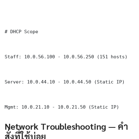
# DHCP Scope

Staff: 10.0.56.100 - 10.0.56.250 (151 hosts)

Server: 10.0.44.10 - 10.0.44.50 (Static IP)

Mgmt: 10.0.21.10 - 10.0.21.50 (Static IP)
Network Troubleshooting — คำ
สั่งที่ใช้บ่อย