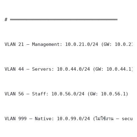
# ═══════════════════════════════════════

VLAN 21 — Management: 10.0.21.0/24 (GW: 10.0.21.1
VLAN 44 — Servers: 10.0.44.0/24 (GW: 10.0.44.1)

VLAN 56 — Staff: 10.0.56.0/24 (GW: 10.0.56.1)

VLAN 999 — Native: 10.0.99.0/24 (ไม่ใช้งาน — securi