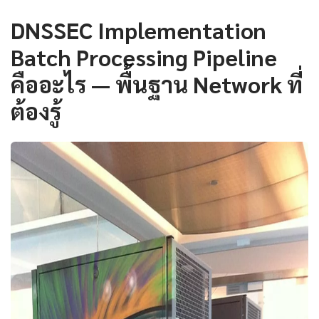
DNSSEC Implementation
Batch Processing Pipeline
คืออะไร — พื้นฐาน Network ที่
ต้องรู้