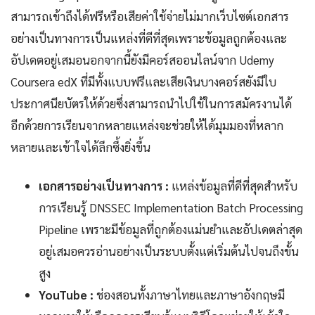
สามารถเข้าถึงได้ฟรีหรือเสียค่าใช้จ่ายไม่มากเว็บไซต์เอกสาร
อย่างเป็นทางการเป็นแหล่งที่ดีที่สุดเพราะข้อมูลถูกต้องและ
อัปเดตอยู่เสมอนอกจากนี้ยังมีคอร์สออนไลน์จาก Udemy
Coursera edX ที่มีทั้งแบบฟรีและเสียเงินบางคอร์สยังมีใบ
ประกาศนียบัตรให้ด้วยซึ่งสามารถนำไปใช้ในการสมัครงานได้
อีกด้วยการเรียนจากหลายแหล่งจะช่วยให้ได้มุมมองที่หลาก
หลายและเข้าใจได้ลึกซึ้งยิ่งขึ้น
เอกสารอย่างเป็นทางการ :
แหล่งข้อมูลที่ดีที่สุดสำหรับ
การเรียนรู้ DNSSEC Implementation Batch Processing
Pipeline เพราะมีข้อมูลที่ถูกต้องแม่นยำและอัปเดตล่าสุด
อยู่เสมอควรอ่านอย่างเป็นระบบตั้งแต่เริ่มต้นไปจนถึงขั้น
สูง
YouTube :
ช่องสอนทั้งภาษาไทยและภาษาอังกฤษมี