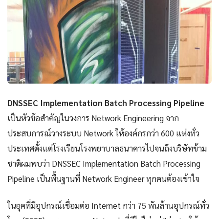
DNSSEC Implementation Batch Processing Pipeline
เป็นหัวข้อสำคัญในวงการ Network Engineering จาก
ประสบการณ์วางระบบ Network ให้องค์กรกว่า 600 แห่งทั่ว
ประเทศตั้งแต่โรงเรียนโรงพยาบาลธนาคารไปจนถึงบริษัทข้าม
ชาติผมพบว่า DNSSEC Implementation Batch Processing
Pipeline เป็นพื้นฐานที่ Network Engineer ทุกคนต้องเข้าใจ
ในยุคที่มีอุปกรณ์เชื่อมต่อ Internet กว่า 75 พันล้านอุปกรณ์ทั่ว