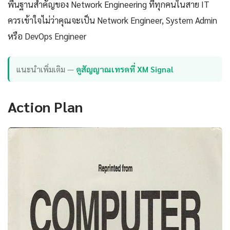
พื้นฐานสำคัญของ Network Engineering ที่ทุกคนในสาย IT
ควรเข้าใจไม่ว่าคุณจะเป็น Network Engineer, System Admin
หรือ DevOps Engineer
แนะนำเพิ่มเติม —
ดูสัญญาณเทรดที่ XM Signal
Action Plan