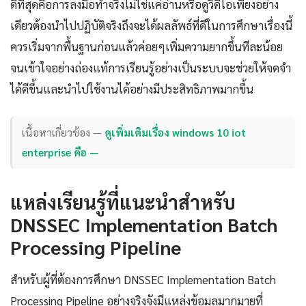
ดีที่สุดคือการลงมือทำจริงไม่ใช่แค่อ่านหรือดูวิดีโอเพียงอย่าง
เดียวต้องนำไปปฏิบัติจริงถึงจะได้ผลลัพธ์ที่ดีในการศึกษาเรื่องนี้
ควรเริ่มจากพื้นฐานก่อนแล้วค่อยๆเพิ่มความยากขึ้นทีละน้อย
จนเข้าใจอย่างถ่องแท้การเรียนรู้อย่างเป็นระบบจะช่วยให้จดจำ
ได้ดีขึ้นและนำไปใช้งานได้อย่างมีประสิทธิภาพมากขึ้น
เนื้อหาเกี่ยวข้อง —
ดูเพิ่มเติมเรื่อง windows 10 iot
enterprise คือ —
แหล่งเรียนรู้ที่แนะนำสำหรับ
DNSSEC Implementation Batch
Processing Pipeline
สำหรับผู้ที่ต้องการศึกษา DNSSEC Implementation Batch
Processing Pipeline อย่างจริงจังมีแหล่งข้อมูลมากมายที่