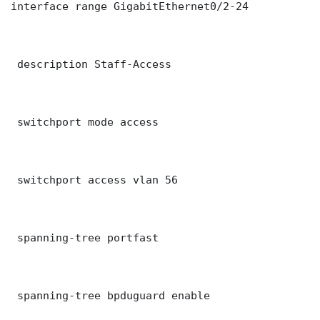
interface range GigabitEthernet0/2-24

 description Staff-Access

 switchport mode access

 switchport access vlan 56

 spanning-tree portfast

 spanning-tree bpduguard enable
