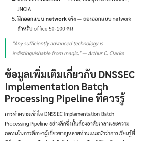
JNCIA
ฝึกออกแบบ network จริง
— ลองออกแบบ network
สำหรับ office 50-100 คน
"Any sufficiently advanced technology is
indistinguishable from magic." — Arthur C. Clarke
ข้อมูลเพิ่มเติมเกี่ยวกับ DNSSEC
Implementation Batch
Processing Pipeline ที่ควรรู้
การทำความเข้าใจ DNSSEC Implementation Batch
Processing Pipeline อย่างลึกซึ้งนั้นต้องอาศัยเวลาและความ
อดทนในการศึกษาผู้เชี่ยวชาญหลายท่านแนะนำว่าการเรียนรู้ที่