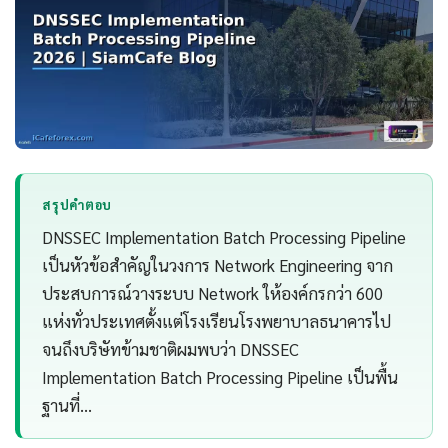
สรุปคำตอบ
DNSSEC Implementation Batch Processing Pipeline
เป็นหัวข้อสำคัญในวงการ Network Engineering จาก
ประสบการณ์วางระบบ Network ให้องค์กรกว่า 600
แห่งทั่วประเทศตั้งแต่โรงเรียนโรงพยาบาลธนาคารไป
จนถึงบริษัทข้ามชาติผมพบว่า DNSSEC
Implementation Batch Processing Pipeline เป็นพื้น
ฐานที่…