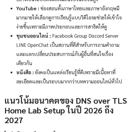
YouTube :
ช่องสอนทั้งภาษาไทยและภาษาอังกฤษมี
มากมายให้เลือกดูการเรียนรู้แบบวิดีโอจะช่วยให้เข้าใจ
ง่ายขึ้นเพราะมีภาพประกอบและการสาธิตให้ดู
ชุมชนออนไลน์ :
Facebook Group Discord Server
LINE OpenChat เป็นสถานที่ดีสำหรับการถามคำถาม
และแลกเปลี่ยนประสบการณ์กับผู้อื่นที่สนใจเรื่อง
เดียวกัน
หนังสือ :
ยังคงเป็นแหล่งเรียนรู้ที่ดีเพราะมีเนื้อหาที่
ละเอียดและเป็นระบบมากกว่าบทความออนไลน์ทั่วไป
แนวโน้มอนาคตของ DNS over TLS
Home Lab Setup ในปี 2026 ถึง
2027