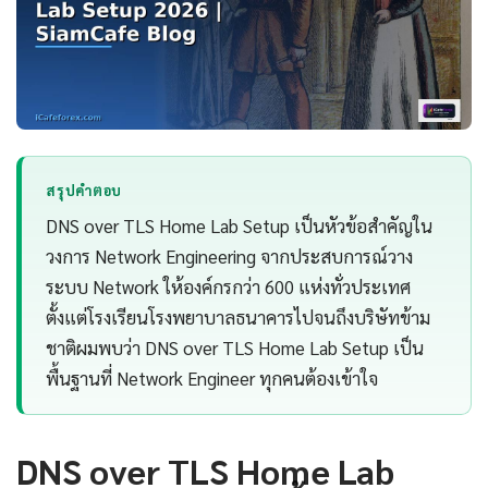
สรุปคำตอบ
DNS over TLS Home Lab Setup เป็นหัวข้อสำคัญใน
วงการ Network Engineering จากประสบการณ์วาง
ระบบ Network ให้องค์กรกว่า 600 แห่งทั่วประเทศ
ตั้งแต่โรงเรียนโรงพยาบาลธนาคารไปจนถึงบริษัทข้าม
ชาติผมพบว่า DNS over TLS Home Lab Setup เป็น
พื้นฐานที่ Network Engineer ทุกคนต้องเข้าใจ
DNS over TLS Home Lab