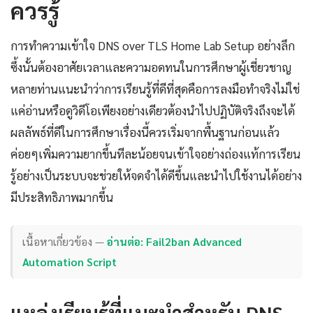
ควรรู้
การทำความเข้าใจ DNS over TLS Home Lab Setup อย่างลึก
ซึ้งนั้นต้องอาศัยเวลาและความอดทนในการศึกษาผู้เชี่ยวชาญ
หลายท่านแนะนำว่าการเรียนรู้ที่ดีที่สุดคือการลงมือทำจริงไม่ใช่
แค่อ่านหรือดูวิดีโอเพียงอย่างเดียวต้องนำไปปฏิบัติจริงถึงจะได้
ผลลัพธ์ที่ดีในการศึกษาเรื่องนี้ควรเริ่มจากพื้นฐานก่อนแล้ว
ค่อยๆเพิ่มความยากขึ้นทีละน้อยจนเข้าใจอย่างถ่องแท้การเรียน
รู้อย่างเป็นระบบจะช่วยให้จดจำได้ดีขึ้นและนำไปใช้งานได้อย่าง
มีประสิทธิภาพมากขึ้น
เนื้อหาเกี่ยวข้อง —
อ่านต่อ: Fail2ban Advanced
Automation Script
แหล่งเรียนรู้ที่แนะนำสำหรับ DNS