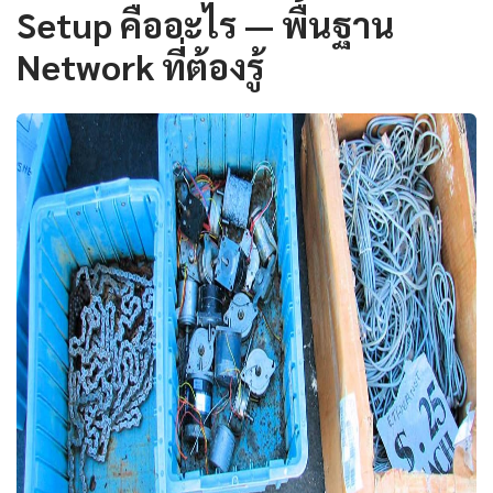
Setup คืออะไร — พื้นฐาน
Network ที่ต้องรู้