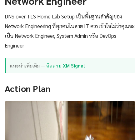
Network Engineer
DNS over TLS Home Lab Setup เป็นพื้นฐานสำคัญของ
Network Engineering ที่ทุกคนในสาย IT ควรเข้าใจไม่ว่าคุณจะ
เป็น Network Engineer, System Admin หรือ DevOps
Engineer
แนะนำเพิ่มเติม —
ติดตาม XM Signal
Action Plan