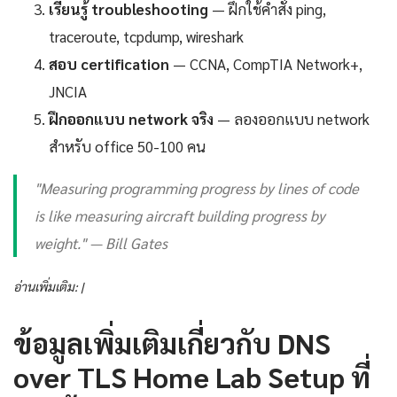
เรียนรู้ troubleshooting
— ฝึกใช้คำสั่ง ping,
traceroute, tcpdump, wireshark
สอบ certification
— CCNA, CompTIA Network+,
JNCIA
ฝึกออกแบบ network จริง
— ลองออกแบบ network
สำหรับ office 50-100 คน
"Measuring programming progress by lines of code
is like measuring aircraft building progress by
weight." — Bill Gates
อ่านเพิ่มเติม: |
ข้อมูลเพิ่มเติมเกี่ยวกับ DNS
over TLS Home Lab Setup ที่