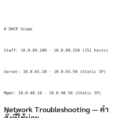
# DHCP Scope

Staff: 10.0.89.100 - 10.0.89.250 (151 hosts)

Server: 10.0.65.10 - 10.0.65.50 (Static IP)

Mgmt: 10.0.40.10 - 10.0.40.50 (Static IP)
Network Troubleshooting — คำ
สั่งที่ใช้บ่อย