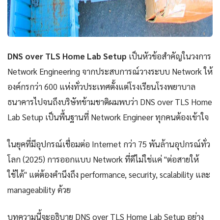
DNS over TLS Home Lab Setup
เป็นหัวข้อสำคัญในวงการ
Network Engineering จากประสบการณ์วางระบบ Network ให้
องค์กรกว่า 600 แห่งทั่วประเทศตั้งแต่โรงเรียนโรงพยาบาล
ธนาคารไปจนถึงบริษัทข้ามชาติผมพบว่า DNS over TLS Home
Lab Setup เป็นพื้นฐานที่ Network Engineer ทุกคนต้องเข้าใจ
ในยุคที่มีอุปกรณ์เชื่อมต่อ Internet กว่า 75 พันล้านอุปกรณ์ทั่ว
โลก (2025) การออกแบบ Network ที่ดีไม่ใช่แค่ "ต่อสายให้
ใช้ได้" แต่ต้องคำนึงถึง performance, security, scalability และ
manageability ด้วย
บทความนี้จะอธิบาย DNS over TLS Home Lab Setup อย่าง