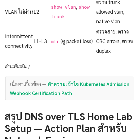
ตรวจ trunk
,
show vlan
show
VLAN ไม่ผ่าน
L2
allowed vlan,
trunk
native vlan
ตรวจสาย, ตรวจ
Intermittent
L1-L3
(ดู packet loss)
CRC errors, ตรวจ
mtr
connectivity
duplex
อ่านเพิ่มเติม: |
เนื้อหาเกี่ยวข้อง —
ทำความเข้าใจ Kubernetes Admission
Webhook Certification Path
สรุป DNS over TLS Home Lab
Setup — Action Plan สำหรับ