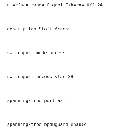
interface range GigabitEthernet0/2-24

 description Staff-Access

 switchport mode access

 switchport access vlan 89

 spanning-tree portfast

 spanning-tree bpduguard enable
