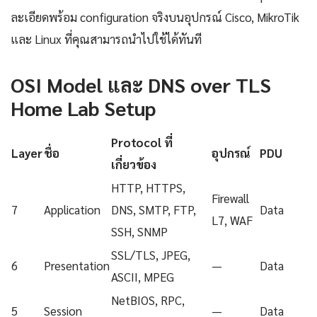
ละเอียดพร้อม configuration จริงบนอุปกรณ์ Cisco, MikroTik
และ Linux ที่คุณสามารถนำไปใช้ได้ทันที
OSI Model และ DNS over TLS
Home Lab Setup
Protocol ที่
Layer
ชื่อ
อุปกรณ์
PDU
เกี่ยวข้อง
HTTP, HTTPS,
Firewall
7
Application
DNS, SMTP, FTP,
Data
L7, WAF
SSH, SNMP
SSL/TLS, JPEG,
6
Presentation
—
Data
ASCII, MPEG
NetBIOS, RPC,
5
Session
—
Data