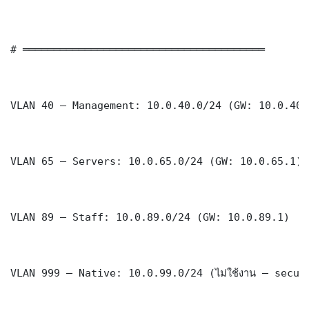
# ═══════════════════════════════════════

VLAN 40 — Management: 10.0.40.0/24 (GW: 10.0.40.1
VLAN 65 — Servers: 10.0.65.0/24 (GW: 10.0.65.1)

VLAN 89 — Staff: 10.0.89.0/24 (GW: 10.0.89.1)

VLAN 999 — Native: 10.0.99.0/24 (ไม่ใช้งาน — securi