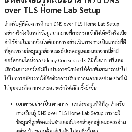
over TLS Home Lab Setup
สำหรับผู้ที่ต้องการศึกษา DNS over TLS Home Lab Setup
อย่างจริงจังมีแหล่งข้อมูลมากมายที่สามารถเข้าถึงได้ฟรีหรือเสีย
ค่าใช้จ่ายไม่มากเว็บไซต์เอกสารอย่างเป็นทางการเป็นแหล่งที่ดี
ที่สุดเพราะข้อมูลถูกต้องและอัปเดตอยู่เสมอนอกจากนี้ยังมี
คอร์สออนไลน์จาก Udemy Coursera edX ที่มีทั้งแบบฟรีและ
เสียเงินบางคอร์สยังมีใบประกาศนียบัตรให้ด้วยซึ่งสามารถนำไป
ใช้ในการสมัครงานได้อีกด้วยการเรียนจากหลายแหล่งจะช่วยให้
ได้มุมมองที่หลากหลายและเข้าใจได้ลึกซึ้งยิ่งขึ้น
เอกสารอย่างเป็นทางการ :
แหล่งข้อมูลที่ดีที่สุดสำหรับ
การเรียนรู้ DNS over TLS Home Lab Setup เพราะมี
ข้อมูลที่ถูกต้องแม่นยำและอัปเดตล่าสุดอยู่เสมอควรอ่าน
อย่างเป็นระบบตั้งแต่เริ่มต้นไปจนถึงขั้นสูง