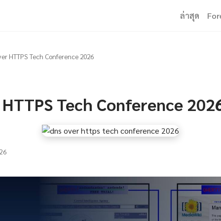
ล่าสุด
For
er HTTPS Tech Conference 2026
 HTTPS Tech Conference 202
26