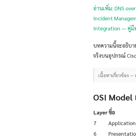
อ่านเพิ่ม: DNS ove
Incident Manageme
Integration — คู่ม
บทความนี้จะอธิบา
จริงบนอุปกรณ์ Cisc
เนื้อหาเกี่ยวข้อง —
OSI Model
Layer
ชื่อ
7
Application
6
Presentati