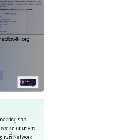
neering จาก
โรงพยาบาลธนาคาร
ฐานที่ Network