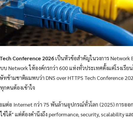
Tech Conference 2026
เป็นหัวข้อสำคัญในวงการ Network 
 Network ให้องค์กรกว่า 600 แห่งทั่วประเทศตั้งแต่โรงเรี
ัทข้ามชาติผมพบว่า DNS over HTTPS Tech Conference 2026 
ทุกคนต้องเข้าใจ
ชื่อมต่อ Internet กว่า 75 พันล้านอุปกรณ์ทั่วโลก (2025) การออ
้ใช้ได้" แต่ต้องคำนึงถึง performance, security, scalability 