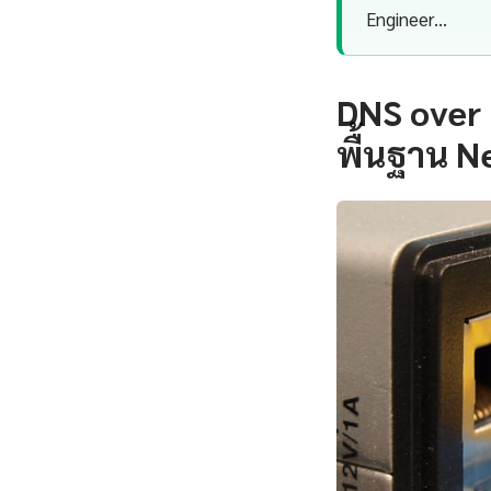
Engineer…
DNS over
พื้นฐาน Ne