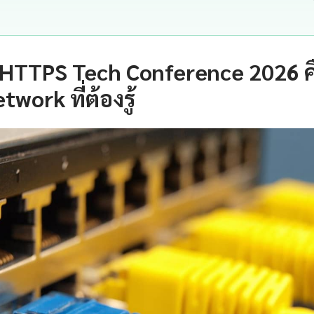
 HTTPS Tech Conference 2026 ค
twork ที่ต้องรู้