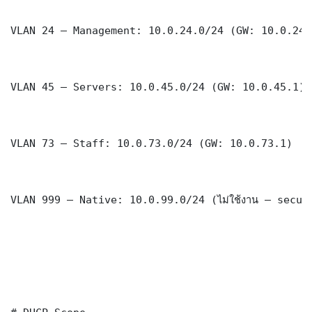
VLAN 24 — Management: 10.0.24.0/24 (GW: 10.0.24.1
VLAN 45 — Servers: 10.0.45.0/24 (GW: 10.0.45.1)

VLAN 73 — Staff: 10.0.73.0/24 (GW: 10.0.73.1)

VLAN 999 — Native: 10.0.99.0/24 (ไม่ใช้งาน — securi