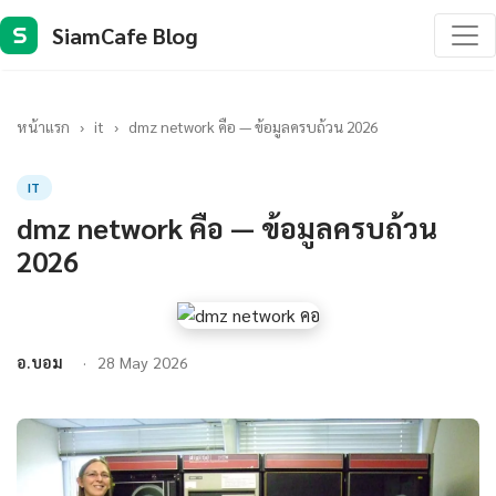
SiamCafe Blog
S
หน้าแรก
›
it
›
dmz network คือ — ข้อมูลครบถ้วน 2026
IT
dmz network คือ — ข้อมูลครบถ้วน
2026
อ.บอม
28 May 2026