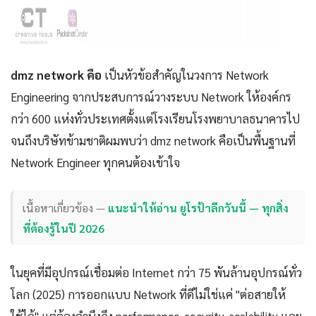
dmz network คือ
เป็นหัวข้อสำคัญในวงการ Network
Engineering จากประสบการณ์วางระบบ Network ให้องค์กร
กว่า 600 แห่งทั่วประเทศตั้งแต่โรงเรียนโรงพยาบาลธนาคารไป
จนถึงบริษัทข้ามชาติผมพบว่า dmz network คือเป็นพื้นฐานที่
Network Engineer ทุกคนต้องเข้าใจ
เนื้อหาเกี่ยวข้อง —
แนะนำให้อ่าน ยูโรป้าลีกวันนี้ — ทุกสิ่ง
ที่ต้องรู้ในปี 2026
ในยุคที่มีอุปกรณ์เชื่อมต่อ Internet กว่า 75 พันล้านอุปกรณ์ทั่ว
โลก (2025) การออกแบบ Network ที่ดีไม่ใช่แค่ "ต่อสายให้