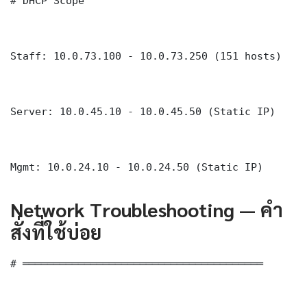
# DHCP Scope

Staff: 10.0.73.100 - 10.0.73.250 (151 hosts)

Server: 10.0.45.10 - 10.0.45.50 (Static IP)

Mgmt: 10.0.24.10 - 10.0.24.50 (Static IP)
Network Troubleshooting — คำ
สั่งที่ใช้บ่อย
# ═══════════════════════════════════════
