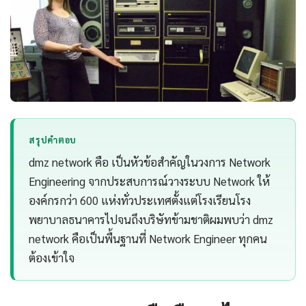
สรุปคำตอบ
dmz network คือ เป็นหัวข้อสำคัญในวงการ Network
Engineering จากประสบการณ์วางระบบ Network ให้
องค์กรกว่า 600 แห่งทั่วประเทศตั้งแต่โรงเรียนโรง
พยาบาลธนาคารไปจนถึงบริษัทข้ามชาติผมพบว่า dmz
network คือเป็นพื้นฐานที่ Network Engineer ทุกคน
ต้องเข้าใจ