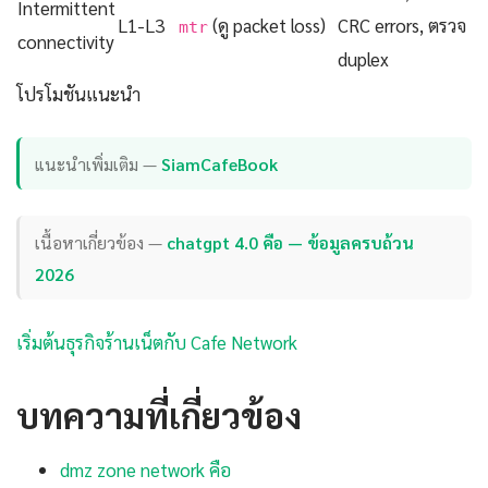
Intermittent
L1-L3
(ดู packet loss)
CRC errors, ตรวจ
mtr
connectivity
duplex
โปรโมชันแนะนำ
แนะนำเพิ่มเติม —
SiamCafeBook
เนื้อหาเกี่ยวข้อง —
chatgpt 4.0 คือ — ข้อมูลครบถ้วน
2026
เริ่มต้นธุรกิจร้านเน็ตกับ Cafe Network
บทความที่เกี่ยวข้อง
dmz zone network คือ