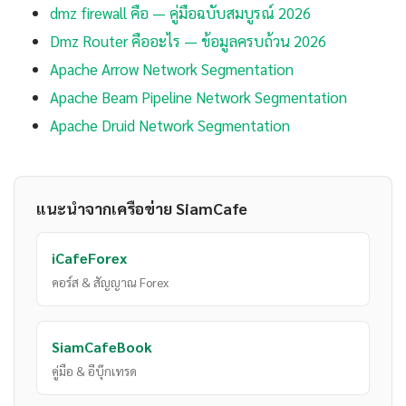
dmz firewall คือ — คู่มือฉบับสมบูรณ์ 2026
Dmz Router คืออะไร — ข้อมูลครบถ้วน 2026
Apache Arrow Network Segmentation
Apache Beam Pipeline Network Segmentation
Apache Druid Network Segmentation
แนะนำจากเครือข่าย SiamCafe
iCafeForex
คอร์ส & สัญญาณ Forex
SiamCafeBook
คู่มือ & อีบุ๊กเทรด