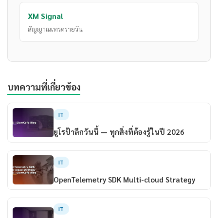
XM Signal
สัญญาณเทรดรายวัน
บทความที่เกี่ยวข้อง
IT
ยูโรป้าลีกวันนี้ — ทุกสิ่งที่ต้องรู้ในปี 2026
IT
OpenTelemetry SDK Multi-cloud Strategy
IT