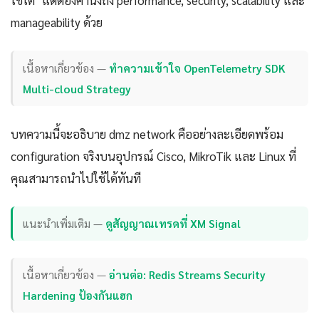
ใช้ได้" แต่ต้องคำนึงถึง performance, security, scalability และ
manageability ด้วย
เนื้อหาเกี่ยวข้อง —
ทำความเข้าใจ OpenTelemetry SDK
Multi-cloud Strategy
บทความนี้จะอธิบาย dmz network คืออย่างละเอียดพร้อม
configuration จริงบนอุปกรณ์ Cisco, MikroTik และ Linux ที่
คุณสามารถนำไปใช้ได้ทันที
แนะนำเพิ่มเติม —
ดูสัญญาณเทรดที่ XM Signal
เนื้อหาเกี่ยวข้อง —
อ่านต่อ: Redis Streams Security
Hardening ป้องกันแฮก