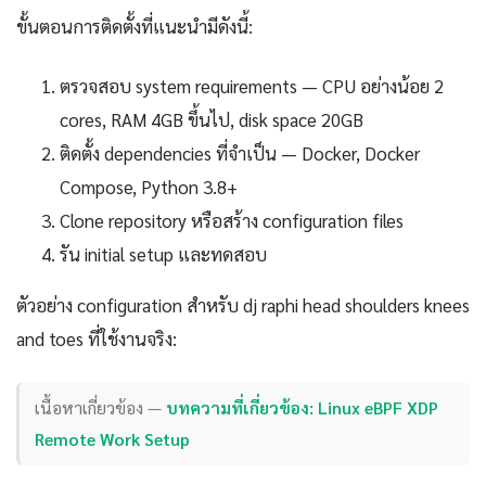
ขั้นตอนการติดตั้งที่แนะนำมีดังนี้:
ตรวจสอบ system requirements — CPU อย่างน้อย 2
cores, RAM 4GB ขึ้นไป, disk space 20GB
ติดตั้ง dependencies ที่จำเป็น — Docker, Docker
Compose, Python 3.8+
Clone repository หรือสร้าง configuration files
รัน initial setup และทดสอบ
ตัวอย่าง configuration สำหรับ dj raphi head shoulders knees
and toes ที่ใช้งานจริง:
เนื้อหาเกี่ยวข้อง —
บทความที่เกี่ยวข้อง: Linux eBPF XDP
Remote Work Setup