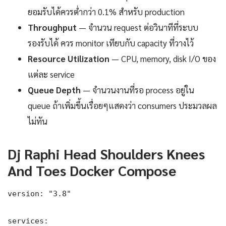
ยอมรับได้ควรต่ำกว่า 0.1% สำหรับ production
Throughput
— จำนวน request ต่อวินาทีที่ระบบ
รองรับได้ ควร monitor เทียบกับ capacity ที่วางไว้
Resource Utilization
— CPU, memory, disk I/O ของ
แต่ละ service
Queue Depth
— จำนวนงานที่รอ process อยู่ใน
queue ถ้าเพิ่มขึ้นเรื่อยๆแสดงว่า consumers ประมวลผล
ไม่ทัน
Dj Raphi Head Shoulders Knees
And Toes Docker Compose
version: "3.8"

services:
