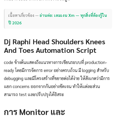
เนื้อหาเกี่ยวข้อง —
อ่านต่อ: เตมเงน Xm — ทุกสิ่งที่ต้องรู้ใน
ปี 2026
Dj Raphi Head Shoulders Knees
And Toes Automation Script
code ข้างต้นแสดงถึงแนวทางการเขียนระบบที่ production-
ready โดยมีการจัดการ error อย่างครบถ้วน มี logging สำหรับ
debugging และมีโครงสร้างที่ขยายต่อได้ง่าย ให้สังเกตว่ามีการ
แยก concerns ออกจากกันอย่างชัดเจน ทำให้แต่ละส่วน
สามารถ test และปรับปรุงได้อิสระ
การ Monitor และ