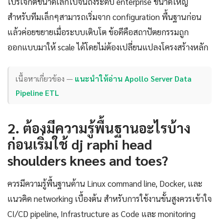
โปรเจกต์ขนาดเล็กไปจนถึงระดับ enterprise ขนาดใหญ่
สำหรับทีมเล็กๆสามารถเริ่มจาก configuration พื้นฐานก่อน
แล้วค่อยขยายเมื่อระบบเติบโต ข้อดีคือสถาปัตยกรรมถูก
ออกแบบมาให้ scale ได้โดยไม่ต้องเปลี่ยนแปลงโครงสร้างหลัก
เนื้อหาเกี่ยวข้อง —
แนะนำให้อ่าน Apollo Server Data
Pipeline ETL
2. ต้องมีความรู้พื้นฐานอะไรบ้าง
ก่อนเริ่มใช้ dj raphi head
shoulders knees and toes?
ควรมีความรู้พื้นฐานด้าน Linux command line, Docker, และ
แนวคิด networking เบื้องต้น สำหรับการใช้งานขั้นสูงควรเข้าใจ
CI/CD pipeline, Infrastructure as Code และ monitoring