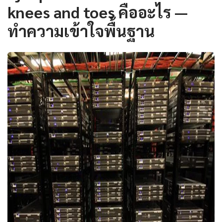
knees and toes คืออะไร —
ทำความเข้าใจพื้นฐาน