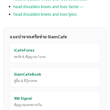
head shoulders knees and toes faster —
head shoulders knees and toes lyrics
แนะนำจากเครือข่าย SiamCafe
iCafeForex
คอร์ส & สัญญาณ Forex
SiamCafeBook
คู่มือ & อีบุ๊กเทรด
XM Signal
สัญญาณเทรดรายวัน