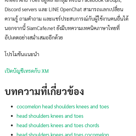
Discord servers และ LINE OpenChat สามารถแลกเปลี่ยน
ความรู้ ถามคำถาม และแชร์ประสบการณ์กับผู้ใช้งานคนอื่นได้
นอกจากนี้ SiamCafe.net ยังมีบทความเทคนิคภาษาไทยที่
อัปเดตอย่างสม่ำเสมออีกด้วย
โปรโมชันแนะนำ
เปิดบัญชีเทรดกับ XM
บทความที่เกี่ยวข้อง
cocomelon head shoulders knees and toes
head shoulders knees and toes
head shoulders knees and toes chords
head shoulders knees and toes cocomelon