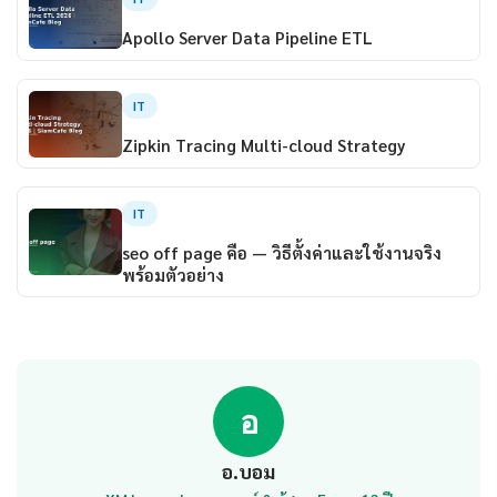
Apollo Server Data Pipeline ETL
IT
Zipkin Tracing Multi-cloud Strategy
IT
seo off page คือ — วิธีตั้งค่าและใช้งานจริง
พร้อมตัวอย่าง
อ
อ.บอม