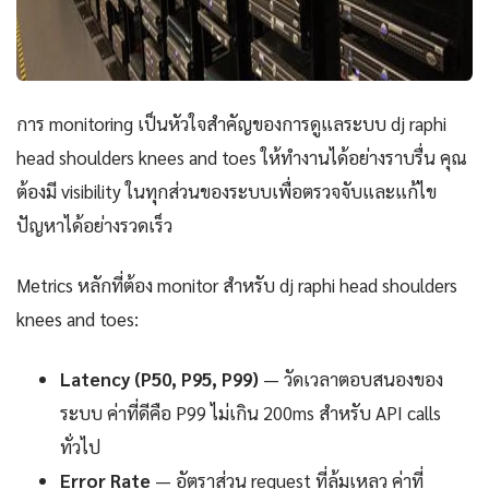
การ monitoring เป็นหัวใจสำคัญของการดูแลระบบ dj raphi
head shoulders knees and toes ให้ทำงานได้อย่างราบรื่น คุณ
ต้องมี visibility ในทุกส่วนของระบบเพื่อตรวจจับและแก้ไข
ปัญหาได้อย่างรวดเร็ว
Metrics หลักที่ต้อง monitor สำหรับ dj raphi head shoulders
knees and toes:
Latency (P50, P95, P99)
— วัดเวลาตอบสนองของ
ระบบ ค่าที่ดีคือ P99 ไม่เกิน 200ms สำหรับ API calls
ทั่วไป
Error Rate
— อัตราส่วน request ที่ล้มเหลว ค่าที่