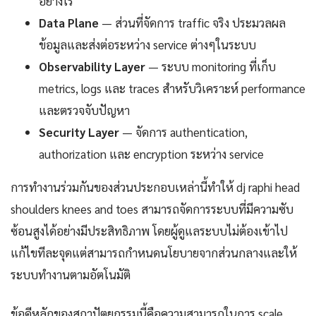
อย่างไร
Data Plane
— ส่วนที่จัดการ traffic จริง ประมวลผล
ข้อมูลและส่งต่อระหว่าง service ต่างๆในระบบ
Observability Layer
— ระบบ monitoring ที่เก็บ
metrics, logs และ traces สำหรับวิเคราะห์ performance
และตรวจจับปัญหา
Security Layer
— จัดการ authentication,
authorization และ encryption ระหว่าง service
การทำงานร่วมกันของส่วนประกอบเหล่านี้ทำให้ dj raphi head
shoulders knees and toes สามารถจัดการระบบที่มีความซับ
ซ้อนสูงได้อย่างมีประสิทธิภาพ โดยผู้ดูแลระบบไม่ต้องเข้าไป
แก้ไขทีละจุดแต่สามารถกำหนดนโยบายจากส่วนกลางและให้
ระบบทำงานตามอัตโนมัติ
ข้อดีหลักของสถาปัตยกรรมนี้คือความสามารถในการ scale