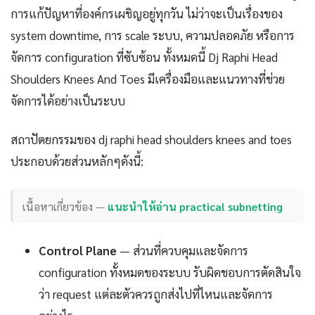
การแก้ปัญหาที่องค์กรเผชิญอยู่ทุกวัน ไม่ว่าจะเป็นเรื่องของ
system downtime, การ scale ระบบ, ความปลอดภัย หรือการ
จัดการ configuration ที่ซับซ้อน ทั้งหมดนี้ Dj Raphi Head
Shoulders Knees And Toes มีเครื่องมือและแนวทางที่ช่วย
จัดการได้อย่างเป็นระบบ
สถาปัตยกรรมของ dj raphi head shoulders knees and toes
ประกอบด้วยส่วนหลักๆดังนี้:
เนื้อหาเกี่ยวข้อง —
แนะนำให้อ่าน practical subnetting
Control Plane
— ส่วนที่ควบคุมและจัดการ
configuration ทั้งหมดของระบบ รับผิดชอบการตัดสินใจ
ว่า request แต่ละตัวควรถูกส่งไปที่ไหนและจัดการ