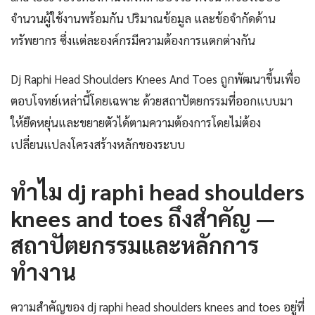
จำนวนผู้ใช้งานพร้อมกัน ปริมาณข้อมูล และข้อจำกัดด้าน
ทรัพยากร ซึ่งแต่ละองค์กรมีความต้องการแตกต่างกัน
Dj Raphi Head Shoulders Knees And Toes ถูกพัฒนาขึ้นเพื่อ
ตอบโจทย์เหล่านี้โดยเฉพาะ ด้วยสถาปัตยกรรมที่ออกแบบมา
ให้ยืดหยุ่นและขยายตัวได้ตามความต้องการโดยไม่ต้อง
เปลี่ยนแปลงโครงสร้างหลักของระบบ
ทำไม dj raphi head shoulders
knees and toes ถึงสำคัญ —
สถาปัตยกรรมและหลักการ
ทำงาน
ความสำคัญของ dj raphi head shoulders knees and toes อยู่ที่