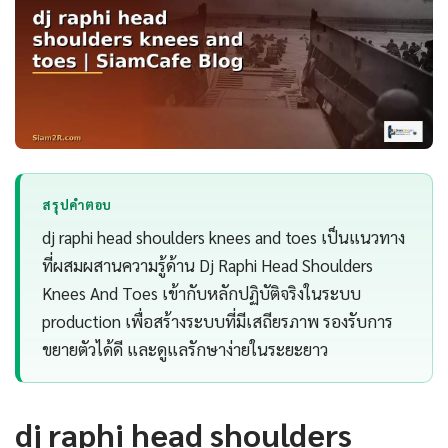
สรุปคำตอบ
dj raphi head shoulders knees and toes เป็นแนวทาง
ที่ผสมผสานความรู้ด้าน Dj Raphi Head Shoulders
Knees And Toes เข้ากับหลักปฏิบัติจริงในระบบ
production เพื่อสร้างระบบที่มีเสถียรภาพ รองรับการ
ขยายตัวได้ดี และดูแลรักษาง่ายในระยะยาว
dj raphi head shoulders