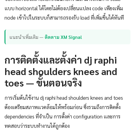
แบบ horizontal ได้โดยไม่ต้องเปลี่ยนแปลง code เพียงเพิ่ม
node เข้าไปในระบบก็สามารถรองรับ load ที่เพิ่มขึ้นได้ทันที
แนะนำเพิ่มเติม —
ติดตาม XM Signal
การติดตั้งและตั้งค่า dj raphi
head shoulders knees and
toes — ขั้นตอนจริง
การเริ่มต้นใช้งาน dj raphi head shoulders knees and toes
ต้องเตรียมสภาพแวดล้อมให้พร้อมก่อน ซึ่งรวมถึงการติดตั้ง
dependencies ที่จำเป็น การตั้งค่า configuration และการ
ทดสอบว่าระบบทำงานได้ถูกต้อง