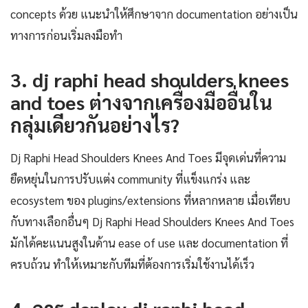
concepts ด้วย แนะนำให้ศึกษาจาก documentation อย่างเป็น
ทางการก่อนเริ่มลงมือทำ
3. dj raphi head shoulders knees
and toes ต่างจากเครื่องมืออื่นใน
กลุ่มเดียวกันอย่างไร?
Dj Raphi Head Shoulders Knees And Toes มีจุดเด่นที่ความ
ยืดหยุ่นในการปรับแต่ง community ที่แข็งแกร่ง และ
ecosystem ของ plugins/extensions ที่หลากหลาย เมื่อเทียบ
กับทางเลือกอื่นๆ Dj Raphi Head Shoulders Knees And Toes
มักได้คะแนนสูงในด้าน ease of use และ documentation ที่
ครบถ้วน ทำให้เหมาะกับทีมที่ต้องการเริ่มใช้งานได้เร็ว