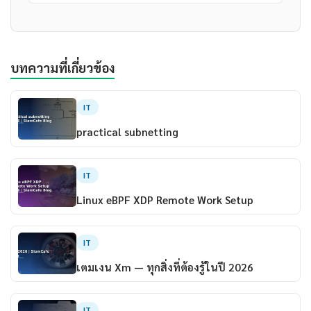
บทความที่เกี่ยวข้อง
IT
practical subnetting
IT
Linux eBPF XDP Remote Work Setup
IT
เตมเงน Xm — ทุกสิ่งที่ต้องรู้ในปี 2026
IT