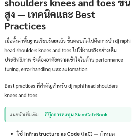
shoulders knees and toes ขั้น
สูง — เทคนิคและ Best
Practices
เมื่อตั้งค่าพื้นฐานเรียบร้อยแล้ว ขั้นตอนถัดไปคือการนำ dj raphi
head shoulders knees and toes ไปใช้งานจริงอย่างเต็ม
ประสิทธิภาพ ซึ่งต้องอาศัยความเข้าใจในด้าน performance
tuning, error handling และ automation
Best practices ที่สำคัญสำหรับ dj raphi head shoulders
knees and toes:
แนะนำเพิ่มเติม —
อีบุ๊กการลงทุน SiamCafeBook
ใช้ Infrastructure as Code (IaC)
— กำหนด