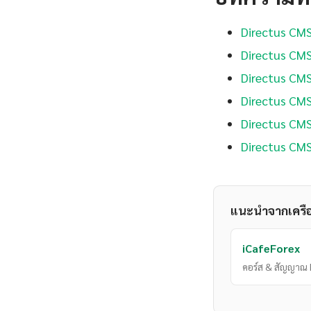
Directus CMS
Directus CM
Directus CMS
Directus CMS
Directus CMS
Directus CMS
แนะนำจากเครื
iCafeForex
คอร์ส & สัญญาณ 