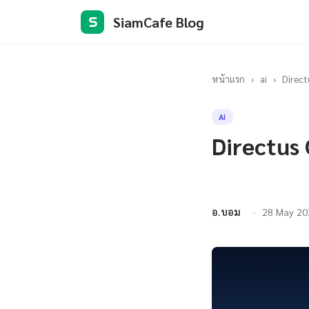
SiamCafe Blog
S
หน้าแรก
›
ai
›
Direct
AI
Directus
อ.บอม
28 May 20