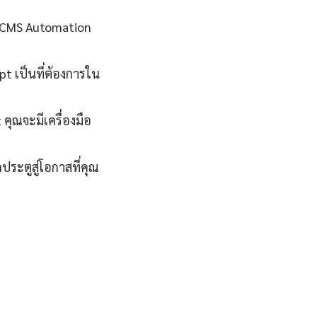
us CMS Automation
t เป็นที่ต้องการใน
คุณจะมีเครื่องมือ
ประตูสู่โอกาสที่คุณ