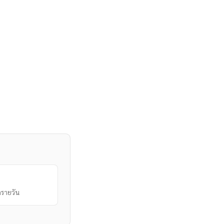
รายวัน