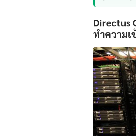
Directus 
ทำความเข