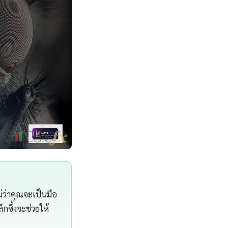
่ว่าคุณจะเป็นมือ
กซึ้งจะช่วยให้