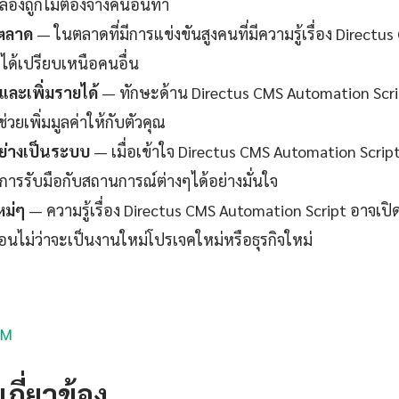
ลองถูกไม่ต้องจ้างคนอื่นทำ
นตลาด
— ในตลาดที่มีการแข่งขันสูงคนที่มีความรู้เรื่อง Direct
อได้เปรียบเหนือคนอื่น
ละเพิ่มรายได้
— ทักษะด้าน Directus CMS Automation Scrip
ยเพิ่มมูลค่าให้กับตัวคุณ
ย่างเป็นระบบ
— เมื่อเข้าใจ Directus CMS Automation Script 
การรับมือกับสถานการณ์ต่างๆได้อย่างมั่นใจ
หม่ๆ
— ความรู้เรื่อง Directus CMS Automation Script อาจเปิด
่อนไม่ว่าจะเป็นงานใหม่โปรเจคใหม่หรือธุรกิจใหม่
XM
กี่ยวข้อง