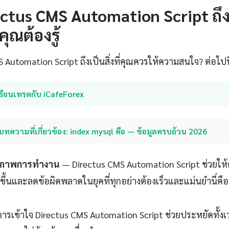
ctus CMS Automation Script ถึ
คุณต้องรู้
Automation Script ถึงเป็นสิ่งที่คุณควรให้ความสนใจ? ต่อไปนี
รียนเทรดกับ iCafeForex
บทความที่เกี่ยวข้อง: index mysql คือ — ข้อมูลครบถ้วน 2026
ธิภาพการทำงาน
— Directus CMS Automation Script ช่วยให้ค
้นและลดข้อผิดพลาดในยุคที่ทุกอย่างต้องเร็วและแม่นยำนี่คือข
ารเข้าใจ Directus CMS Automation Script ช่วยประหยัดทั้