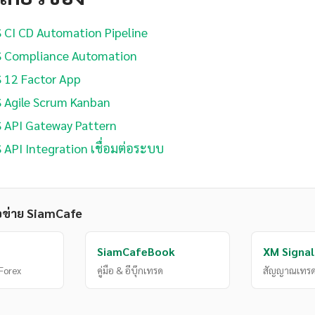
 CI CD Automation Pipeline
S Compliance Automation
 12 Factor App
 Agile Scrum Kanban
 API Gateway Pattern
 API Integration เชื่อมต่อระบบ
อข่าย SiamCafe
SiamCafeBook
XM Signal
Forex
คู่มือ & อีบุ๊กเทรด
สัญญาณเทรด