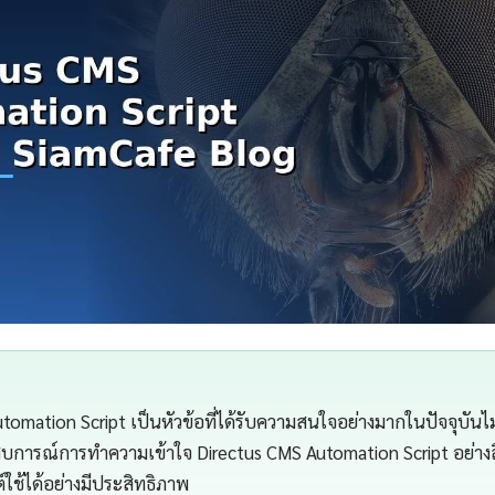
tomation Script เป็นหัวข้อที่ได้รับความสนใจอย่างมากในปัจจุบันไม
ะสบการณ์การทำความเข้าใจ Directus CMS Automation Script อย่างลึ
ใช้ได้อย่างมีประสิทธิภาพ