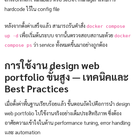
hardcode ไว้ใน config file
หลังจากตั้งค่าเสร็จแล้ว สามารถรันคำสั่ง
docker compose
เพื่อเริ่มต้นระบบ จากนั้นตรวจสอบสถานะด้วย
up -d
docker
ว่า service ทั้งหมดขึ้นมาอย่างถูกต้อง
compose ps
การใช้งาน design web
portfolio ขั้นสูง — เทคนิคและ
Best Practices
เมื่อตั้งค่าพื้นฐานเรียบร้อยแล้ว ขั้นตอนถัดไปคือการนำ design
web portfolio ไปใช้งานจริงอย่างเต็มประสิทธิภาพ ซึ่งต้อง
อาศัยความเข้าใจในด้าน performance tuning, error handling
และ automation