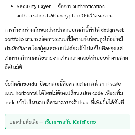
Security Layer
— จัดการ authentication,
authorization และ encryption ระหว่าง service
การทำงานร่วมกันของส่วนประกอบเหล่านี้ทำให้ design web
portfolio สามารถจัดการระบบที่มีความซับซ้อนสูงได้อย่างมี
ประสิทธิภาพ โดยผู้ดูแลระบบไม่ต้องเข้าไปแก้ไขทีละจุดแต่
สามารถกำหนดนโยบายจากส่วนกลางและให้ระบบทำงานตาม
อัตโนมัติ
ข้อดีหลักของสถาปัตยกรรมนี้คือความสามารถในการ scale
แบบ horizontal ได้โดยไม่ต้องเปลี่ยนแปลง code เพียงเพิ่ม
node เข้าไปในระบบก็สามารถรองรับ load ที่เพิ่มขึ้นได้ทันที
แนะนำเพิ่มเติม —
เรียนเทรดกับ iCafeForex