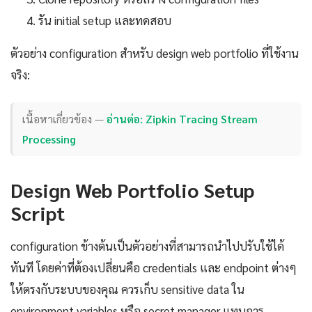
รัน initial setup และทดสอบ
ตัวอย่าง configuration สำหรับ design web portfolio ที่ใช้งาน
จริง:
เนื้อหาเกี่ยวข้อง —
อ่านต่อ: Zipkin Tracing Stream
Processing
Design Web Portfolio Setup
Script
configuration ข้างต้นเป็นตัวอย่างที่สามารถนำไปปรับใช้ได้
ทันที โดยค่าที่ต้องเปลี่ยนคือ credentials และ endpoint ต่างๆ
ให้ตรงกับระบบของคุณ ควรเก็บ sensitive data ใน
environment variables หรือ secret manager แทนการ