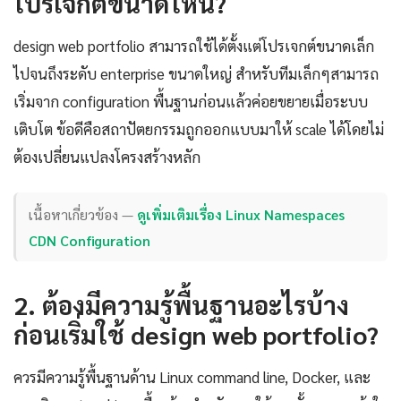
โปรเจกต์ขนาดไหน?
design web portfolio สามารถใช้ได้ตั้งแต่โปรเจกต์ขนาดเล็ก
ไปจนถึงระดับ enterprise ขนาดใหญ่ สำหรับทีมเล็กๆสามารถ
เริ่มจาก configuration พื้นฐานก่อนแล้วค่อยขยายเมื่อระบบ
เติบโต ข้อดีคือสถาปัตยกรรมถูกออกแบบมาให้ scale ได้โดยไม่
ต้องเปลี่ยนแปลงโครงสร้างหลัก
เนื้อหาเกี่ยวข้อง —
ดูเพิ่มเติมเรื่อง Linux Namespaces
CDN Configuration
2. ต้องมีความรู้พื้นฐานอะไรบ้าง
ก่อนเริ่มใช้ design web portfolio?
ควรมีความรู้พื้นฐานด้าน Linux command line, Docker, และ