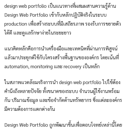
design web portfolio เป็นแนวทางที่ผสมผสานความรู้ด้าน
Design Web Portfolio เข้ากับหลักปฏิบัติจริงในระบบ
production เพื่อสร้างระบบที่มีเสถียรภาพ รองรับการขยายตัว
ได้ดี และดูแลรักษาง่ายในระยะยาว
แนวคิดหลักคือการนำเครื่องมือและเทคนิคที่ผ่านการพิสูจน์
แล้วมาประยุกต์ใช้กับโครงสร้างพื้นฐานขององค์กร โดยเน้นที่
automation, monitoring และ recovery เป็นหลัก
ในสภาพแวดล้อมจริงการนำ design web portfolio ไปใช้ต้อง
คำนึงถึงหลายปัจจัย ทั้งขนาดของระบบ จำนวนผู้ใช้งานพร้อม
กัน ปริมาณข้อมูล และข้อจำกัดด้านทรัพยากร ซึ่งแต่ละองค์กร
มีความต้องการแตกต่างกัน
Design Web Portfolio ถูกพัฒนาขึ้นเพื่อตอบโจทย์เหล่านี้โดย