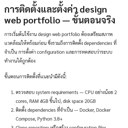
การติดตั้งและตั้งค่า design
web portfolio — ขั้นตอนจริง
การเริ่มต้นใช้งาน design web portfolio ต้องเตรียมสภาพ
แวดล้อมให้พร้อมก่อน ซึ่งรวมถึงการติดตั้ง dependencies ที่
จำเป็น การตั้งค่า configuration และการทดสอบว่าระบบ
ทำงานได้ถูกต้อง
ขั้นตอนการติดตั้งที่แนะนำมีดังนี้:
ตรวจสอบ system requirements — CPU อย่างน้อย 2
cores, RAM 4GB ขึ้นไป, disk space 20GB
ติดตั้ง dependencies ที่จำเป็น — Docker, Docker
Compose, Python 3.8+
Clone repository หรือสร้าง configuration files