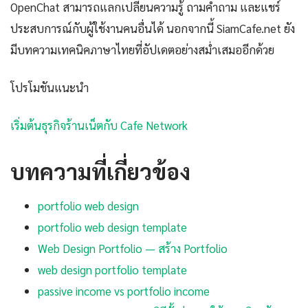
OpenChat สามารถแลกเปลี่ยนความรู้ ถามคำถาม และแชร์
ประสบการณ์กับผู้ใช้งานคนอื่นได้ นอกจากนี้ SiamCafe.net ยัง
มีบทความเทคนิคภาษาไทยที่อัปเดตอย่างสม่ำเสมออีกด้วย
โปรโมชันแนะนำ
เริ่มต้นธุรกิจร้านเน็ตกับ Cafe Network
บทความที่เกี่ยวข้อง
portfolio web design
portfolio web design template
Web Design Portfolio — สร้าง Portfolio
web design portfolio template
passive income vs portfolio income