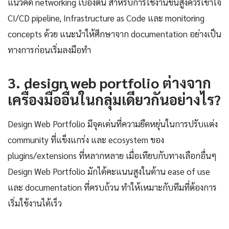
แนวคิด networking เบื้องต้น สำหรับการใช้งานขั้นสูงควรเข้าใจ
CI/CD pipeline, Infrastructure as Code และ monitoring
concepts ด้วย แนะนำให้ศึกษาจาก documentation อย่างเป็น
ทางการก่อนเริ่มลงมือทำ
3. design web portfolio ต่างจาก
เครื่องมืออื่นในกลุ่มเดียวกันอย่างไร?
Design Web Portfolio มีจุดเด่นที่ความยืดหยุ่นในการปรับแต่ง
community ที่แข็งแกร่ง และ ecosystem ของ
plugins/extensions ที่หลากหลาย เมื่อเทียบกับทางเลือกอื่นๆ
Design Web Portfolio มักได้คะแนนสูงในด้าน ease of use
และ documentation ที่ครบถ้วน ทำให้เหมาะกับทีมที่ต้องการ
เริ่มใช้งานได้เร็ว