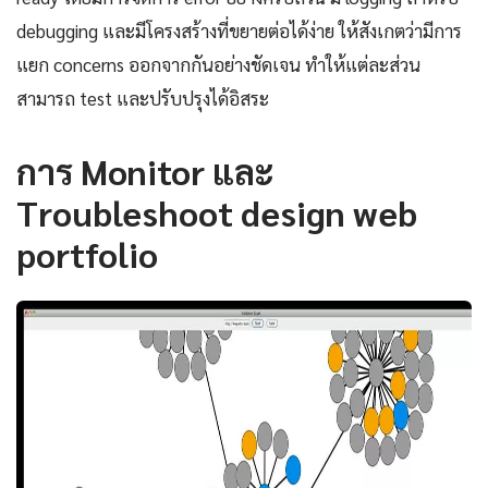
debugging และมีโครงสร้างที่ขยายต่อได้ง่าย ให้สังเกตว่ามีการ
แยก concerns ออกจากกันอย่างชัดเจน ทำให้แต่ละส่วน
สามารถ test และปรับปรุงได้อิสระ
การ Monitor และ
Troubleshoot design web
portfolio