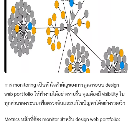
การ monitoring เป็นหัวใจสำคัญของการดูแลระบบ design
web portfolio ให้ทำงานได้อย่างราบรื่น คุณต้องมี visibility ใน
ทุกส่วนของระบบเพื่อตรวจจับและแก้ไขปัญหาได้อย่างรวดเร็ว
Metrics หลักที่ต้อง monitor สำหรับ design web portfolio: