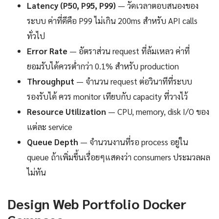
Latency (P50, P95, P99)
— วัดเวลาตอบสนองของ
ระบบ ค่าที่ดีคือ P99 ไม่เกิน 200ms สำหรับ API calls
ทั่วไป
Error Rate
— อัตราส่วน request ที่ล้มเหลว ค่าที่
ยอมรับได้ควรต่ำกว่า 0.1% สำหรับ production
Throughput
— จำนวน request ต่อวินาทีที่ระบบ
รองรับได้ ควร monitor เทียบกับ capacity ที่วางไว้
Resource Utilization
— CPU, memory, disk I/O ของ
แต่ละ service
Queue Depth
— จำนวนงานที่รอ process อยู่ใน
queue ถ้าเพิ่มขึ้นเรื่อยๆแสดงว่า consumers ประมวลผล
ไม่ทัน
Design Web Portfolio Docker