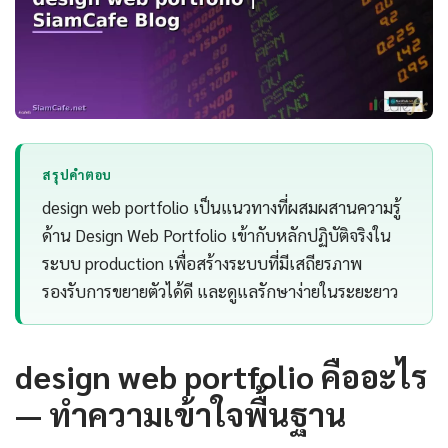
สรุปคำตอบ
design web portfolio เป็นแนวทางที่ผสมผสานความรู้
ด้าน Design Web Portfolio เข้ากับหลักปฏิบัติจริงใน
ระบบ production เพื่อสร้างระบบที่มีเสถียรภาพ
รองรับการขยายตัวได้ดี และดูแลรักษาง่ายในระยะยาว
design web portfolio คืออะไร
— ทำความเข้าใจพื้นฐาน