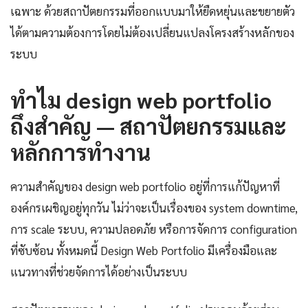
เฉพาะ ด้วยสถาปัตยกรรมที่ออกแบบมาให้ยืดหยุ่นและขยายตัว
ได้ตามความต้องการโดยไม่ต้องเปลี่ยนแปลงโครงสร้างหลักของ
ระบบ
ทำไม design web portfolio
ถึงสำคัญ — สถาปัตยกรรมและ
หลักการทำงาน
ความสำคัญของ design web portfolio อยู่ที่การแก้ปัญหาที่
องค์กรเผชิญอยู่ทุกวัน ไม่ว่าจะเป็นเรื่องของ system downtime,
การ scale ระบบ, ความปลอดภัย หรือการจัดการ configuration
ที่ซับซ้อน ทั้งหมดนี้ Design Web Portfolio มีเครื่องมือและ
แนวทางที่ช่วยจัดการได้อย่างเป็นระบบ