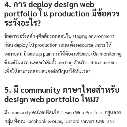
4. การ deploy design web
portfolio ใน production มีข้อควร
ระวังอะไร?
ข้อควรระวังหลักๆคือต้องทดสอบใน staging environment
ก่อน deploy ไป production เสมอ ตั้ง resource limits ให้
เหมาะสม มี backup plan กรณีที่ต้อง rollback เปิด monitoring
ตั้งแต่วันแรก และอย่าลืมตั้ง alerting สำหรับ critical metrics
เพื่อให้สามารถตอบสนองต่อปัญหาได้ทันเวลา
5. มี community ภาษาไทยสำหรับ
design web portfolio ไหม?
มี community คนไทยที่สนใจ Design Web Portfolio อยู่หลาย
กลุ่ม ทั้งบน Facebook Groups, Discord servers และ LINE