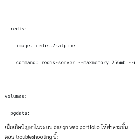
  redis:

    image: redis:7-alpine

    command: redis-server --maxmemory 256mb --ma
volumes:

  pgdata:
เมื่อเกิดปัญหาในระบบ design web portfolio ให้ทำตามขั้น
ตอน troubleshooting นี้: