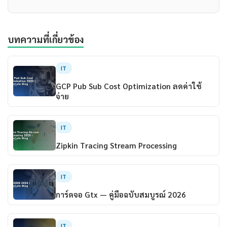
บทความที่เกี่ยวข้อง
IT
GCP Pub Sub Cost Optimization ลดค่าใช้
จ่าย
IT
Zipkin Tracing Stream Processing
IT
การ์ดจอ Gtx — คู่มือฉบับสมบูรณ์ 2026
IT