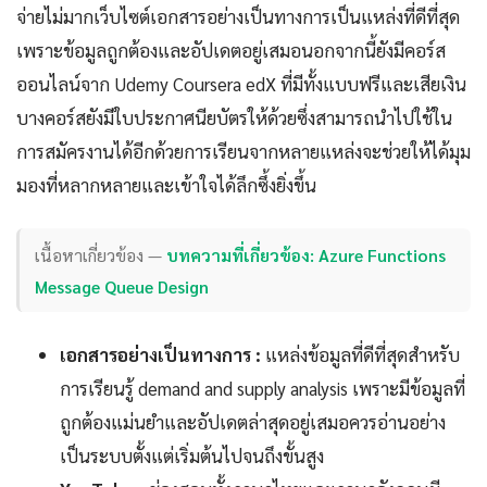
จ่ายไม่มากเว็บไซต์เอกสารอย่างเป็นทางการเป็นแหล่งที่ดีที่สุด
เพราะข้อมูลถูกต้องและอัปเดตอยู่เสมอนอกจากนี้ยังมีคอร์ส
ออนไลน์จาก Udemy Coursera edX ที่มีทั้งแบบฟรีและเสียเงิน
บางคอร์สยังมีใบประกาศนียบัตรให้ด้วยซึ่งสามารถนำไปใช้ใน
การสมัครงานได้อีกด้วยการเรียนจากหลายแหล่งจะช่วยให้ได้มุม
มองที่หลากหลายและเข้าใจได้ลึกซึ้งยิ่งขึ้น
เนื้อหาเกี่ยวข้อง —
บทความที่เกี่ยวข้อง: Azure Functions
Message Queue Design
เอกสารอย่างเป็นทางการ :
แหล่งข้อมูลที่ดีที่สุดสำหรับ
การเรียนรู้ demand and supply analysis เพราะมีข้อมูลที่
ถูกต้องแม่นยำและอัปเดตล่าสุดอยู่เสมอควรอ่านอย่าง
เป็นระบบตั้งแต่เริ่มต้นไปจนถึงขั้นสูง