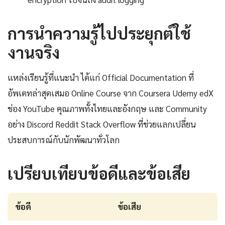
การนำความรู้ไปประยุกต์ใช้
งานจริง
แหล่งเรียนรู้ที่แนะนำ ได้แก่ Official Documentation ที่
อัพเดทล่าสุดเสมอ Online Course จาก Coursera Udemy edX
ช่อง YouTube คุณภาพทั้งไทยและอังกฤษ และ Community
อย่าง Discord Reddit Stack Overflow ที่ช่วยแลกเปลี่ยน
ประสบการณ์กับนักพัฒนาทั่วโลก
เปรียบเทียบข้อดีและข้อเสีย
ข้อดี
ข้อเสีย