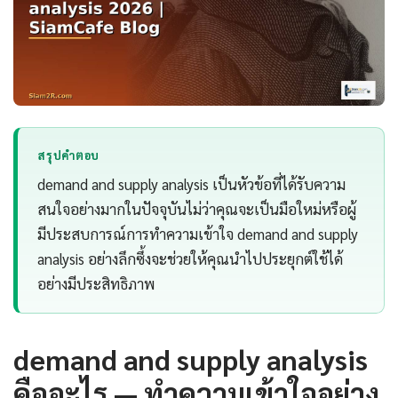
สรุปคำตอบ
demand and supply analysis เป็นหัวข้อที่ได้รับความ
สนใจอย่างมากในปัจจุบันไม่ว่าคุณจะเป็นมือใหม่หรือผู้
มีประสบการณ์การทำความเข้าใจ demand and supply
analysis อย่างลึกซึ้งจะช่วยให้คุณนำไปประยุกต์ใช้ได้
อย่างมีประสิทธิภาพ
demand and supply analysis
คืออะไร — ทำความเข้าใจอย่าง