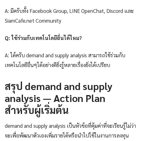
A: มีครับทั้ง Facebook Group, LINE OpenChat, Discord และ
SiamCafe.net Community
Q: ใช้ร่วมกับเทคโนโลยีอื่นได้ไหม?
A: ได้ครับ demand and supply analysis สามารถใช้ร่วมกับ
เทคโนโลยีอื่นๆได้อย่างดียิ่งรู้หลายเรื่องยิ่งได้เปรียบ
สรุป demand and supply
analysis — Action Plan
สำหรับผู้เริ่มต้น
demand and supply analysis เป็นหัวข้อที่คุ้มค่าที่จะเรียนรู้ไม่ว่า
จะเพื่อพัฒนาตัวเองเพิ่มรายได้หรือนำไปใช้ในงานการลงทุน