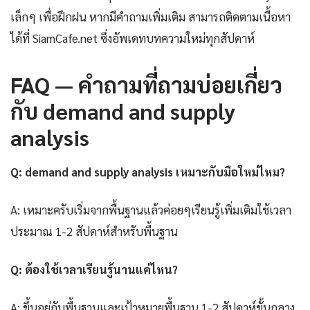
เล็กๆ เพื่อฝึกฝน หากมีคำถามเพิ่มเติม สามารถติดตามเนื้อหา
ได้ที่ SiamCafe.net ซึ่งอัพเดทบทความใหม่ทุกสัปดาห์
FAQ — คำถามที่ถามบ่อยเกี่ยว
กับ demand and supply
analysis
Q: demand and supply analysis เหมาะกับมือใหม่ไหม?
A: เหมาะครับเริ่มจากพื้นฐานแล้วค่อยๆเรียนรู้เพิ่มเติมใช้เวลา
ประมาณ 1-2 สัปดาห์สำหรับพื้นฐาน
Q: ต้องใช้เวลาเรียนรู้นานแค่ไหน?
A: ขึ้นอยู่กับพื้นฐานและเป้าหมายพื้นฐาน 1-2 สัปดาห์ขั้นกลาง