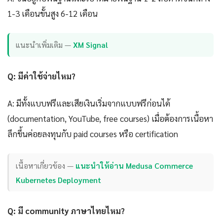
1-3 เดือนขั้นสูง 6-12 เดือน
แนะนำเพิ่มเติม —
XM Signal
Q: มีค่าใช้จ่ายไหม?
A: มีทั้งแบบฟรีและเสียเงินเริ่มจากแบบฟรีก่อนได้
(documentation, YouTube, free courses) เมื่อต้องการเนื้อหา
ลึกขึ้นค่อยลงทุนกับ paid courses หรือ certification
เนื้อหาเกี่ยวข้อง —
แนะนำให้อ่าน Medusa Commerce
Kubernetes Deployment
Q: มี community ภาษาไทยไหม?