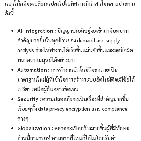
แนวโน้มที่จะเปลี่ยนแปลงไปในทิศทางที่น่าสนใจหลายประการ
ดังนี้
AI Integration :
ปัญญาประดิษฐ์จะเข้ามามีบทบาท
สำคัญมากขึ้นในทุกด้านของ demand and supply
analysis ช่วยให้ทำงานได้เร็วขึ้นแม่นยำขึ้นและลดข้อผิด
พลาดจากมนุษย์ได้อย่างมาก
Automation :
การทำงานอัตโนมัติจะกลายเป็น
มาตรฐานใหม่ผู้ที่เข้าใจการสร้างระบบอัตโนมัติจะมีข้อได้
เปรียบเหนือผู้อื่นอย่างชัดเจน
Security :
ความปลอดภัยจะเป็นเรื่องที่สำคัญมากขึ้น
เรื่อยๆทั้ง data privacy encryption และ compliance
ต่างๆ
Globalization :
ตลาดจะเปิดกว้างมากขึ้นผู้ที่มีทักษะ
ด้านนี้สามารถทำงานจากที่ไหนก็ได้ในโลกรับค่า