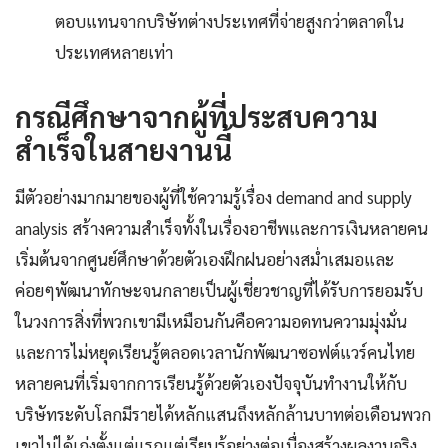
ตอบแทนจากบริษัทต่างประเทศที่จ่ายสูงกว่าตลาดใน
ประเทศหลายเท่า
กรณีศึกษาจากผู้ที่ประสบความ
สำเร็จในสายงานนี้
มีตัวอย่างมากมายของผู้ที่ใช้ความรู้เรื่อง demand and supply
analysis สร้างความสำเร็จทั้งในเรื่องอาชีพและการเงินหลายคน
เริ่มต้นจากศูนย์ศึกษาด้วยตัวเองฝึกฝนอย่างสม่ำเสมอและ
ค่อยๆพัฒนาทักษะจนกลายเป็นผู้เชี่ยวชาญที่ได้รับการยอมรับ
ในวงการสิ่งที่พวกเขามีเหมือนกันคือความอดทนความมุ่งมั่น
และการไม่หยุดเรียนรู้ตลอดเวลานักพัฒนาซอฟต์แวร์คนไทย
หลายคนที่เริ่มจากการเรียนรู้ด้วยตัวเองปัจจุบันทำงานให้กับ
บริษัทระดับโลกมีรายได้หลักแสนถึงหลักล้านบาทต่อเดือนพวก
เขาไม่ได้เก่งตั้งแต่แรกแต่เรียนรู้อย่างต่อเนื่องสร้างผลงานจริง