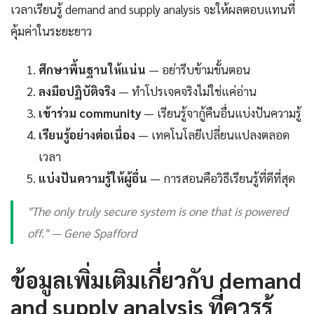
เวลาเรียนรู้ demand and supply analysis จะให้ผลตอบแทนที่
คุ้มค่าในระยะยาว
ศึกษาพื้นฐานให้แน่น
— อย่ารีบข้ามขั้นตอน
ลงมือปฏิบัติจริง
— ทำโปรเจคจริงไม่ใช่แค่อ่าน
เข้าร่วม community
— เรียนรู้จากู้คืนอื่นแบ่งปันความรู้
เรียนรู้อย่างต่อเนื่อง
— เทคโนโลยีเปลี่ยนแปลงตลอด
เวลา
แบ่งปันความรู้ให้ผู้อื่น
— การสอนคือวิธีเรียนรู้ที่ดีที่สุด
"The only truly secure system is one that is powered
off." — Gene Spafford
ข้อมูลเพิ่มเติมเกี่ยวกับ demand
and supply analysis ที่ควรรู้