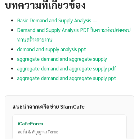
บทความที่เกี่ยวข้อง
Basic Demand and Supply Analysis —
Demand and Supply Analysis PDF วิเคราะห์อปสงคอป
ทานสร้างรายงาน
demand and supply analysis ppt
aggregate demand and aggregate supply
aggregate demand and aggregate supply pdf
aggregate demand and aggregate supply ppt
แนะนำจากเครือข่าย SiamCafe
iCafeForex
คอร์ส & สัญญาณ Forex