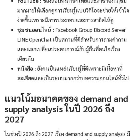
YouTube :
ช่องสอนทั้งภาษาไทยและภาษาอังกฤษมี
มากมายให้เลือกดูการเรียนรู้แบบวิดีโอจะช่วยให้เข้าใจ
ง่ายขึ้นเพราะมีภาพประกอบและการสาธิตให้ดู
ชุมชนออนไลน์ :
Facebook Group Discord Server
LINE OpenChat เป็นสถานที่ดีสำหรับการถามคำถาม
และแลกเปลี่ยนประสบการณ์กับผู้อื่นที่สนใจเรื่อง
เดียวกัน
หนังสือ :
ยังคงเป็นแหล่งเรียนรู้ที่ดีเพราะมีเนื้อหาที่
ละเอียดและเป็นระบบมากกว่าบทความออนไลน์ทั่วไป
แนวโน้มอนาคตของ demand and
supply analysis ในปี 2026 ถึง
2027
ในช่วงปี 2026 ถึง 2027 เรื่อง demand and supply analysis มี