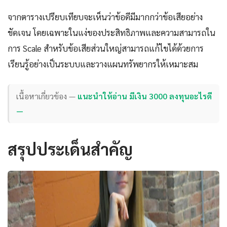
จากตารางเปรียบเทียบจะเห็นว่าข้อดีมีมากกว่าข้อเสียอย่าง
ชัดเจน โดยเฉพาะในแง่ของประสิทธิภาพและความสามารถใน
การ Scale สำหรับข้อเสียส่วนใหญ่สามารถแก้ไขได้ด้วยการ
เรียนรู้อย่างเป็นระบบและวางแผนทรัพยากรให้เหมาะสม
เนื้อหาเกี่ยวข้อง —
แนะนำให้อ่าน มีเงิน 3000 ลงทุนอะไรดี
—
สรุปประเด็นสำคัญ