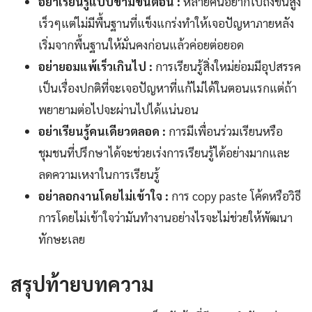
อย่าเรียนรู้แบบข้ามขั้นตอน :
หลายคนอยากไปถึงขั้นสูง
เร็วๆแต่ไม่มีพื้นฐานที่แข็งแกร่งทำให้เจอปัญหาภายหลัง
เริ่มจากพื้นฐานให้มั่นคงก่อนแล้วค่อยต่อยอด
อย่ายอมแพ้เร็วเกินไป :
การเรียนรู้สิ่งใหม่ย่อมมีอุปสรรค
เป็นเรื่องปกติที่จะเจอปัญหาที่แก้ไม่ได้ในตอนแรกแต่ถ้า
พยายามต่อไปจะผ่านไปได้แน่นอน
อย่าเรียนรู้คนเดียวตลอด :
การมีเพื่อนร่วมเรียนหรือ
ชุมชนที่ปรึกษาได้จะช่วยเร่งการเรียนรู้ได้อย่างมากและ
ลดความเหงาในการเรียนรู้
อย่าลอกงานโดยไม่เข้าใจ :
การ copy paste โค้ดหรือวิธี
การโดยไม่เข้าใจว่ามันทำงานอย่างไรจะไม่ช่วยให้พัฒนา
ทักษะเลย
สรุปท้ายบทความ