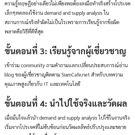
ความรู้ทฤษฎีอย่างเดียวไม่เพียงพอต้องลงมือทำจริงสร้างโปรเจค
เล็กๆทดลองใช้งาน demand and supply analysis ใน
สถานการณ์จริงทำผิดไม่เป็นไรเพราะการเรียนรู้จากข้อผิด
พลาดคือวิธีที่ดีที่สุด
ขั้นตอนที่ 3: เรียนรู้จากผู้เชี่ยวชาญ
เข้าร่วม community ถามคำถามแลกเปลี่ยนประสบการณ์อ่าน
blog ของผู้เชี่ยวชาญติดตาม SiamCafe.net สำหรับบทความ
คุณภาพสูงเกี่ยวกับ IT และเทคโนโลยี
ขั้นตอนที่ 4: นำไปใช้จริงและวัดผล
เมื่อมั่นใจแล้วนำ demand and supply analysis ไปใช้ในงานจริง
เริ่มจากโปรเจคที่ไม่ซับซ้อนก่อนวัดผลลัพธ์ปรับปรุงและขยาย