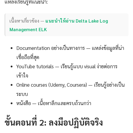
แหล่งเรียนรู้ที่แนะนำ:
เนื้อหาเกี่ยวข้อง —
แนะนำให้อ่าน Delta Lake Log
Management ELK
Documentation อย่างเป็นทางการ — แหล่งข้อมูลที่น่า
เชื่อถือที่สุด
YouTube tutorials — เรียนรู้แบบ visual ง่ายต่อการ
เข้าใจ
Online courses (Udemy, Coursera) — เรียนรู้อย่างเป็น
ระบบ
หนังสือ — เนื้อหาลึกและครบถ้วนกว่า
ขั้นตอนที่ 2: ลงมือปฏิบัติจริง