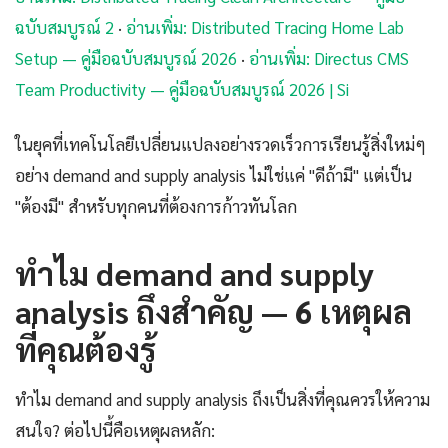
ฉบับสมบูรณ์ 2
·
อ่านเพิ่ม: Distributed Tracing Home Lab
Setup — คู่มือฉบับสมบูรณ์ 2026
·
อ่านเพิ่ม: Directus CMS
Team Productivity — คู่มือฉบับสมบูรณ์ 2026 | Si
ในยุคที่เทคโนโลยีเปลี่ยนแปลงอย่างรวดเร็วการเรียนรู้สิ่งใหม่ๆ
อย่าง demand and supply analysis ไม่ใช่แค่ "ดีถ้ามี" แต่เป็น
"ต้องมี" สำหรับทุกคนที่ต้องการก้าวทันโลก
ทำไม demand and supply
analysis ถึงสำคัญ — 6 เหตุผล
ที่คุณต้องรู้
ทำไม demand and supply analysis ถึงเป็นสิ่งที่คุณควรให้ความ
สนใจ? ต่อไปนี้คือเหตุผลหลัก: