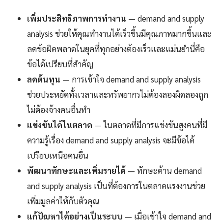
เพิ่มประสิทธิภาพการทำงาน
— demand and supply
analysis ช่วยให้คุณทำงานได้เร็วขึ้นมีคุณภาพมากขึ้นและ
ลดข้อผิดพลาดในยุคที่ทุกอย่างต้องเร็วและแม่นยำนี่คือ
ข้อได้เปรียบที่สำคัญ
ลดต้นทุน
— การเข้าใจ demand and supply analysis
ช่วยประหยัดทั้งเวลาและทรัพยากรไม่ต้องลองผิดลองถูก
ไม่ต้องจ้างคนอื่นทำ
แข่งขันได้ในตลาด
— ในตลาดที่มีการแข่งขันสูงคนที่มี
ความรู้เรื่อง demand and supply analysis จะมีข้อได้
เปรียบเหนือคนอื่น
พัฒนาทักษะและเพิ่มรายได้
— ทักษะด้าน demand
and supply analysis เป็นที่ต้องการในตลาดแรงงานช่วย
เพิ่มมูลค่าให้กับตัวคุณ
แก้ปัญหาได้อย่างเป็นระบบ
— เมื่อเข้าใจ demand and