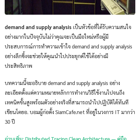
demand and supply analysis
เป็นหัวข้อที่ได้รับความสนใจ
อย่างมากในปัจจุบันไม่ว่าคุณจะเป็นมือใหม่หรือผู้มี
ประสบการณ์การทำความเข้าใจ demand and supply analysis
อย่างลึกซึ้งจะช่วยให้คุณนำไปประยุกต์ใช้ได้อย่างมี
ประสิทธิภาพ
บทความนี้จะอธิบาย demand and supply analysis อย่าง
ละเอียดตั้งแต่ความหมายหลักการทำงานวิธีใช้งานไปจนถึง
เทคนิคขั้นสูงพร้อมตัวอย่างจริงที่สามารถนำไปปฏิบัติได้ทันที
เขียนโดยอ. บอมผู้ก่อตั้ง SiamCafe.net ที่อยู่ในวงการ IT มากว่า
30 ปี
อ่านเพิ่ม: Distributed Tracing Clean Architecture — คู่มือ