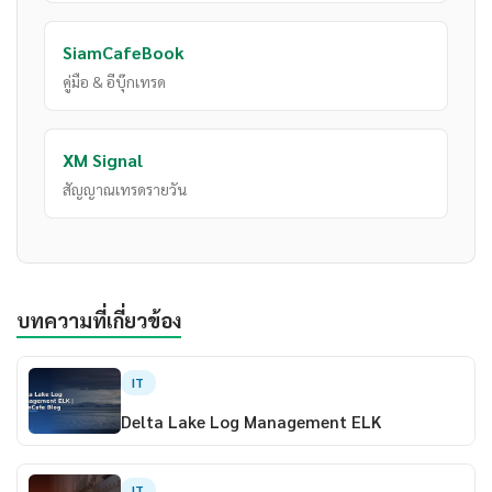
SiamCafeBook
คู่มือ & อีบุ๊กเทรด
XM Signal
สัญญาณเทรดรายวัน
บทความที่เกี่ยวข้อง
IT
Delta Lake Log Management ELK
IT