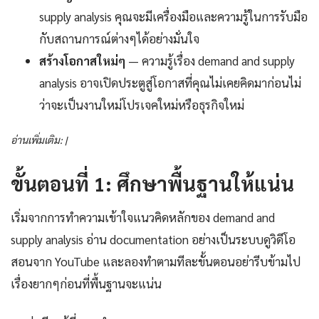
supply analysis คุณจะมีเครื่องมือและความรู้ในการรับมือ
กับสถานการณ์ต่างๆได้อย่างมั่นใจ
สร้างโอกาสใหม่ๆ
— ความรู้เรื่อง demand and supply
analysis อาจเปิดประตูสู่โอกาสที่คุณไม่เคยคิดมาก่อนไม่
ว่าจะเป็นงานใหม่โปรเจคใหม่หรือธุรกิจใหม่
อ่านเพิ่มเติม: |
ขั้นตอนที่ 1: ศึกษาพื้นฐานให้แน่น
เริ่มจากการทำความเข้าใจแนวคิดหลักของ demand and
supply analysis อ่าน documentation อย่างเป็นระบบดูวิดีโอ
สอนจาก YouTube และลองทำตามทีละขั้นตอนอย่ารีบข้ามไป
เรื่องยากๆก่อนที่พื้นฐานจะแน่น