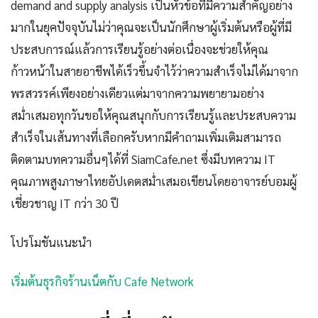
demand and supply analysis เป็นหัวข้อที่มีความสำคัญอย่าง
มากในยุคปัจจุบันไม่ว่าคุณจะเป็นนักศึกษาผู้เริ่มต้นหรือผู้ที่มี
ประสบการณ์แล้วการเรียนรู้อย่างต่อเนื่องจะช่วยให้คุณ
ก้าวหน้าในสายอาชีพได้เร็วขึ้นจำไว้ว่าความสำเร็จไม่ได้มาจาก
พรสวรรค์เพียงอย่างเดียวแต่มาจากความพยายามอย่าง
สม่ำเสมอทุกวันขอให้คุณสนุกกับการเรียนรู้และประสบความ
สำเร็จในเส้นทางที่เลือกครับหากมีคำถามเพิ่มเติมสามารถ
ติดตามบทความอื่นๆได้ที่ SiamCafe.net ซึ่งมีบทความ IT
คุณภาพสูงภาษาไทยอัปเดตสม่ำเสมอเขียนโดยอาจารย์บอมผู้
เชี่ยวชาญ IT กว่า 30 ปี
โปรโมชันแนะนำ
เริ่มต้นธุรกิจร้านเน็ตกับ Cafe Network