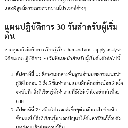
และพิสูจน์ความสามารถผ่านโปรเจกต์ต่างๆ
แผนปฏิบัติการ 30 วันสำหรับผู้เริ่ม
ต้น
หากคุณจริงจังกับการเรียนรู้เรื่อง demand and supply analysis
นี่คือแผนปฏิบัติการ 30 วันที่แนะนำสำหรับผู้เริ่มต้นดังต่อไปนี้
สัปดาห์ที่ 1 :
ศึกษาเอกสารพื้นฐานอ่านบทความแนะนำ
ดูวิดีโอสอน 3 ถึง 5 ชิ้นทำตามแบบฝึกหัดอย่างน้อย 2 ครั้ง
จดบันทึกสิ่งที่เรียนรู้ตั้งคำถามที่ยังไม่เข้าใจอย่ากลัวที่จะ
ถาม
สัปดาห์ที่ 2 :
สร้างโปรเจกต์เล็กๆด้วยตัวเองไม่ต้องซับ
ซ้อนแค่ใช้สิ่งที่เรียนรู้มาเจอปัญหาให้ค้นหาวิธีแก้ด้วยตัว
เองก่อนแล้วค่อยถามผู้อื่น