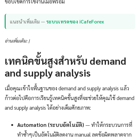
ขอบเขตการใช้งานเมื่อพร้อม
แนะนำเพิ่มเติม —
ระบบเทรดของ iCafeForex
อ่านเพิ่มเติม: |
เทคนิคขั้นสูงสำหรับ demand
and supply analysis
เมื่อคุณเข้าใจพื้นฐานของ demand and supply analysis แล้ว
ก้าวต่อไปคือการเรียนรู้เทคนิคขั้นสูงที่จะช่วยให้คุณใช้ demand
and supply analysis ได้อย่างเต็มศักยภาพ:
Automation (ระบบอัตโนมัติ)
— ทำให้กระบวนการที่
ทำซ้ำๆเป็นอัตโนมัติลดงาน manual ลดข้อผิดพลาดจาก