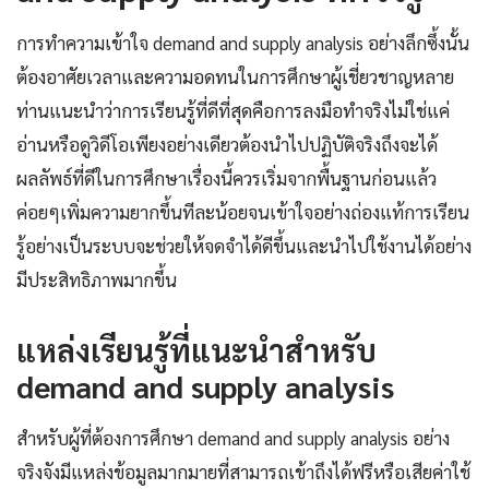
การทำความเข้าใจ demand and supply analysis อย่างลึกซึ้งนั้น
ต้องอาศัยเวลาและความอดทนในการศึกษาผู้เชี่ยวชาญหลาย
ท่านแนะนำว่าการเรียนรู้ที่ดีที่สุดคือการลงมือทำจริงไม่ใช่แค่
อ่านหรือดูวิดีโอเพียงอย่างเดียวต้องนำไปปฏิบัติจริงถึงจะได้
ผลลัพธ์ที่ดีในการศึกษาเรื่องนี้ควรเริ่มจากพื้นฐานก่อนแล้ว
ค่อยๆเพิ่มความยากขึ้นทีละน้อยจนเข้าใจอย่างถ่องแท้การเรียน
รู้อย่างเป็นระบบจะช่วยให้จดจำได้ดีขึ้นและนำไปใช้งานได้อย่าง
มีประสิทธิภาพมากขึ้น
แหล่งเรียนรู้ที่แนะนำสำหรับ
demand and supply analysis
สำหรับผู้ที่ต้องการศึกษา demand and supply analysis อย่าง
จริงจังมีแหล่งข้อมูลมากมายที่สามารถเข้าถึงได้ฟรีหรือเสียค่าใช้