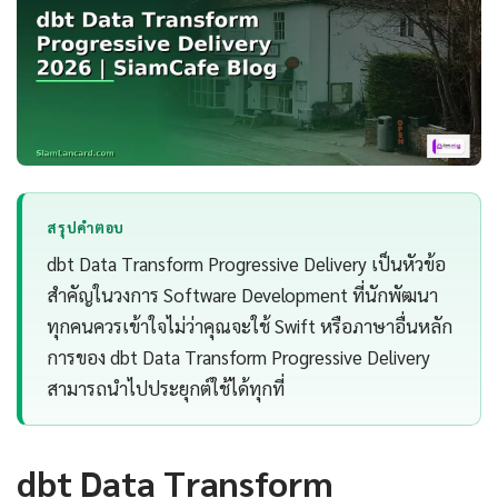
สรุปคำตอบ
dbt Data Transform Progressive Delivery เป็นหัวข้อ
สำคัญในวงการ Software Development ที่นักพัฒนา
ทุกคนควรเข้าใจไม่ว่าคุณจะใช้ Swift หรือภาษาอื่นหลัก
การของ dbt Data Transform Progressive Delivery
สามารถนำไปประยุกต์ใช้ได้ทุกที่
dbt Data Transform