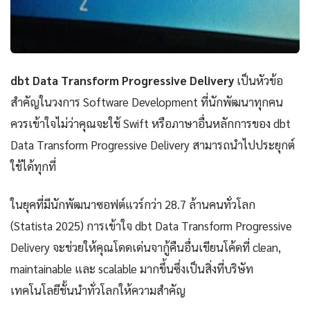
dbt Data Transform Progressive Delivery
เป็นหัวข้อ
สำคัญในวงการ Software Development ที่นักพัฒนาทุกคน
ควรเข้าใจไม่ว่าคุณจะใช้ Swift หรือภาษาอื่นหลักการของ dbt
Data Transform Progressive Delivery สามารถนำไปประยุกต์
ใช้ได้ทุกที่
ในยุคที่มีนักพัฒนาซอฟต์แวร์กว่า 28.7 ล้านคนทั่วโลก
(Statista 2025) การเข้าใจ dbt Data Transform Progressive
Delivery จะช่วยให้คุณโดดเด่นจากู้คืนอื่นเขียนโค้ดที่ clean,
maintainable และ scalable มากขึ้นซึ่งเป็นสิ่งที่บริษัท
เทคโนโลยีชั้นนำทั่วโลกให้ความสำคัญ