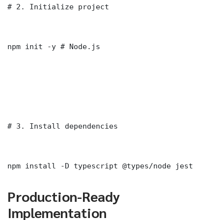
# 2. Initialize project

npm init -y # Node.js

# 3. Install dependencies

npm install -D typescript @types/node jest
Production-Ready
Implementation