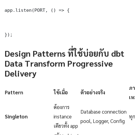
app.listen(PORT, () => {

});
Design Patterns ที่ใช้บ่อยกับ dbt
Data Transform Progressive
Delivery
ภา
Pattern
ใช้เมื่อ
ตัวอย่างจริง
เห
ต้องการ
Database connection
Singleton
instance
ทุ
pool, Logger, Config
เดียวทั้ง app