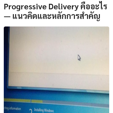
Progressive Delivery คืออะไร
— แนวคิดและหลักการสำคัญ