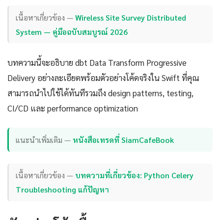
เนื้อหาเกี่ยวข้อง —
Wireless Site Survey Distributed
System — คู่มือฉบับสมบูรณ์ 2026
บทความนี้จะอธิบาย dbt Data Transform Progressive
Delivery อย่างละเอียดพร้อมตัวอย่างโค้ดจริงใน Swift ที่คุณ
สามารถนำไปใช้ได้ทันทีรวมถึง design patterns, testing,
CI/CD และ performance optimization
แนะนำเพิ่มเติม —
หนังสือเทรดที่ SiamCafeBook
เนื้อหาเกี่ยวข้อง —
บทความที่เกี่ยวข้อง: Python Celery
Troubleshooting แก้ปัญหา