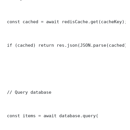
 const cached = await redisCache.get(cacheKey);

 if (cached) return res.json(JSON.parse(cached));
 // Query database

 const items = await database.query(
