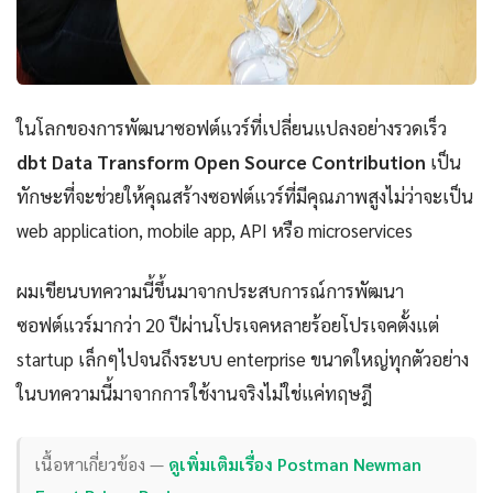
ในโลกของการพัฒนาซอฟต์แวร์ที่เปลี่ยนแปลงอย่างรวดเร็ว
dbt Data Transform Open Source Contribution
เป็น
ทักษะที่จะช่วยให้คุณสร้างซอฟต์แวร์ที่มีคุณภาพสูงไม่ว่าจะเป็น
web application, mobile app, API หรือ microservices
ผมเขียนบทความนี้ขึ้นมาจากประสบการณ์การพัฒนา
ซอฟต์แวร์มากว่า 20 ปีผ่านโปรเจคหลายร้อยโปรเจคตั้งแต่
startup เล็กๆไปจนถึงระบบ enterprise ขนาดใหญ่ทุกตัวอย่าง
ในบทความนี้มาจากการใช้งานจริงไม่ใช่แค่ทฤษฎี
เนื้อหาเกี่ยวข้อง —
ดูเพิ่มเติมเรื่อง Postman Newman