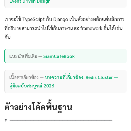
Event Driven Design
เราจะใช้ TypeScript กับ Django เป็นตัวอย่างหลักแต่หลักการ
ที่อธิบายสามารถนำไปใช้กับภาษาและ framework อื่นได้เช่น
กัน
แนะนำเพิ่มเติม —
SiamCafeBook
เนื้อหาเกี่ยวข้อง —
บทความที่เกี่ยวข้อง: Redis Cluster —
คู่มือฉบับสมบูรณ์ 2026
ตัวอย่างโค้ดพื้นฐาน
# ═══════════════════════════════════════
