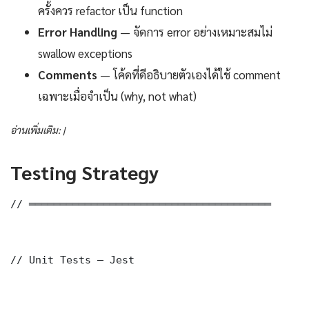
ครั้งควร refactor เป็น function
Error Handling
— จัดการ error อย่างเหมาะสมไม่
swallow exceptions
Comments
— โค้ดที่ดีอธิบายตัวเองได้ใช้ comment
เฉพาะเมื่อจำเป็น (why, not what)
อ่านเพิ่มเติม: |
Testing Strategy
// ═══════════════════════════════════════

// Unit Tests — Jest
