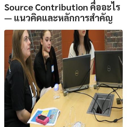
Source Contribution คืออะไร
— แนวคิดและหลักการสำคัญ