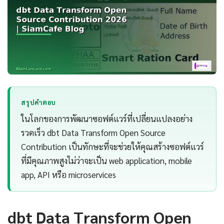
สรุปคำตอบ
ในโลกของการพัฒนาซอฟต์แวร์ที่เปลี่ยนแปลงอย่าง
รวดเร็ว dbt Data Transform Open Source
Contribution เป็นทักษะที่จะช่วยให้คุณสร้างซอฟต์แวร์
ที่มีคุณภาพสูงไม่ว่าจะเป็น web application, mobile
app, API หรือ microservices
dbt Data Transform Open