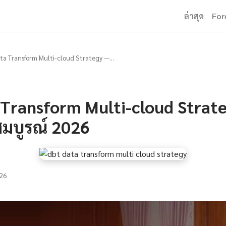
ล่าสุด
For
ta Transform Multi-cloud Strategy —...
 Transform Multi-cloud Strat
บสมบูรณ์ 2026
26