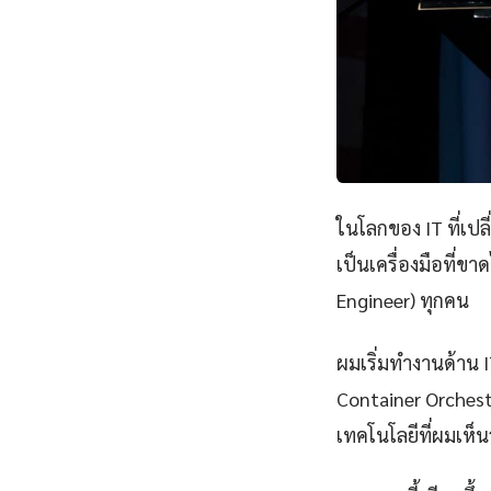
ในโลกของ IT ที่เป
เป็นเครื่องมือที่ข
Engineer) ทุกคน
ผมเริ่มทำงานด้าน IT
Container Orchest
เทคโนโลยีที่ผมเห็นว