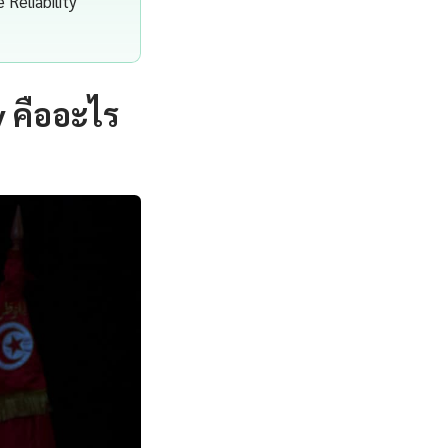
 Reliability
 คืออะไร