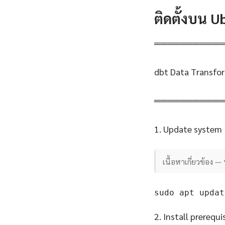
ติดตั้งบน 
══════════
dbt Data Transfor
══════════
1. Update system
เนื้อหาเกี่ยวข้อง —
sudo apt updat
2. Install prerequi