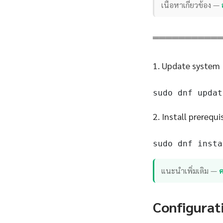
เนื้อหาเกี่ยวข้อง —
══════════
1. Update system
sudo dnf updat
2. Install prerequi
sudo dnf insta
แนะนำเพิ่มเติม —
ค
Configurat