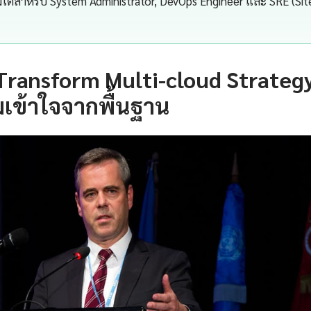
ไม่ได้สำหรับ System Administrator, DevOps Engineer และ SRE (Site
Transform Multi-cloud Strategy
เข้าใจจากพื้นฐาน