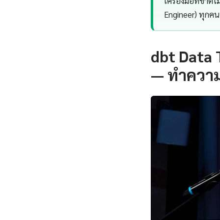
เครื่องมือที่ขาด
Engineer) ทุกคน
dbt Data 
— ทำความ