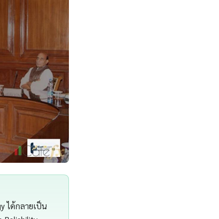
gy ได้กลายเป็น