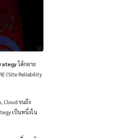
trategy
ได้กลาย
E (Site Reliability
n, Cloud จนถึง
tegy เป็นหนึ่งใน