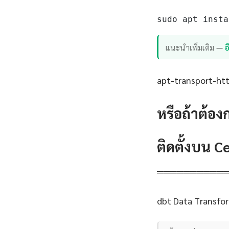
sudo apt insta
แนะนำเพิ่มเติม —
apt-transport-http
หรือถ้าต้อง
ติดตั้งบน 
══════════
dbt Data Transfor