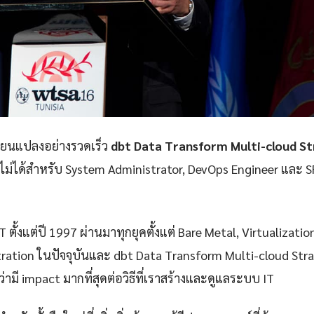
ลี่ยนแปลงอย่างรวดเร็ว
dbt Data Transform Multi-cloud S
าดไม่ได้สำหรับ System Administrator, DevOps Engineer และ SR
 ตั้งแต่ปี 1997 ผ่านมาทุกยุคตั้งแต่ Bare Metal, Virtualizatio
ration ในปัจจุบันและ dbt Data Transform Multi-cloud Stra
่ามี impact มากที่สุดต่อวิธีที่เราสร้างและดูแลระบบ IT