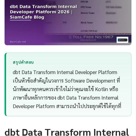
สรุปคำตอบ
dbt Data Transform Internal Developer Platform
เป็นหัวข้อสำคัญในวงการ Software Development ที่
นักพัฒนาทุกคนควรเข้าใจไม่ว่าคุณจะใช้ Kotlin หรือ
ภาษาอื่นหลักการของ dbt Data Transform Internal
Developer Platform สามารถนำไปประยุกต์ใช้ได้ทุกที่
dbt Data Transform Internal