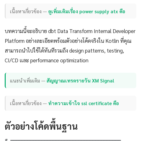
เนื้อหาเกี่ยวข้อง —
ดูเพิ่มเติมเรื่อง power supply atx คือ
บทความนี้จะอธิบาย dbt Data Transform Internal Developer
Platform อย่างละเอียดพร้อมตัวอย่างโค้ดจริงใน Kotlin ที่คุณ
สามารถนำไปใช้ได้ทันทีรวมถึง design patterns, testing,
CI/CD และ performance optimization
แนะนำเพิ่มเติม —
สัญญาณเทรดรายวัน XM Signal
เนื้อหาเกี่ยวข้อง —
ทำความเข้าใจ ssl certificate คือ
ตัวอย่างโค้ดพื้นฐาน
# ═══════════════════════════════════════
