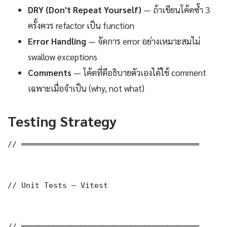
DRY (Don't Repeat Yourself)
— ถ้าเขียนโค้ดซ้ำ 3
ครั้งควร refactor เป็น function
Error Handling
— จัดการ error อย่างเหมาะสมไม่
swallow exceptions
Comments
— โค้ดที่ดีอธิบายตัวเองได้ใช้ comment
เฉพาะเมื่อจำเป็น (why, not what)
Testing Strategy
// ═══════════════════════════════════════

// Unit Tests — Vitest

// ═══════════════════════════════════════
