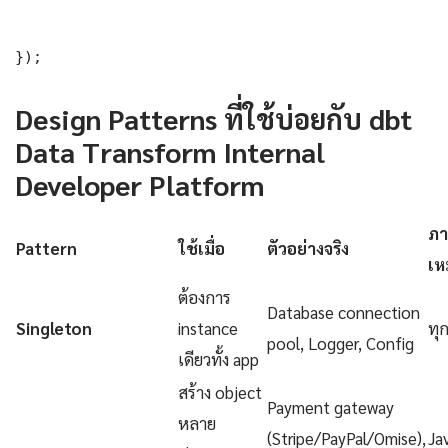
});
Design Patterns ที่ใช้บ่อยกับ dbt
Data Transform Internal
Developer Platform
ภา
Pattern
ใช้เมื่อ
ตัวอย่างจริง
เห
ต้องการ
Database connection
Singleton
instance
ทุ
pool, Logger, Config
เดียวทั้ง app
สร้าง object
Payment gateway
หลาย
(Stripe/PayPal/Omise),
Ja