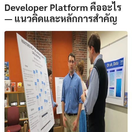
Developer Platform คืออะไร
— แนวคิดและหลักการสำคัญ