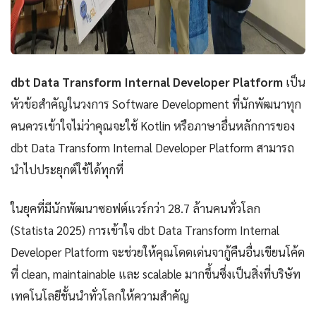
dbt Data Transform Internal Developer Platform
เป็น
หัวข้อสำคัญในวงการ Software Development ที่นักพัฒนาทุก
คนควรเข้าใจไม่ว่าคุณจะใช้ Kotlin หรือภาษาอื่นหลักการของ
dbt Data Transform Internal Developer Platform สามารถ
นำไปประยุกต์ใช้ได้ทุกที่
ในยุคที่มีนักพัฒนาซอฟต์แวร์กว่า 28.7 ล้านคนทั่วโลก
(Statista 2025) การเข้าใจ dbt Data Transform Internal
Developer Platform จะช่วยให้คุณโดดเด่นจากู้คืนอื่นเขียนโค้ด
ที่ clean, maintainable และ scalable มากขึ้นซึ่งเป็นสิ่งที่บริษัท
เทคโนโลยีชั้นนำทั่วโลกให้ความสำคัญ