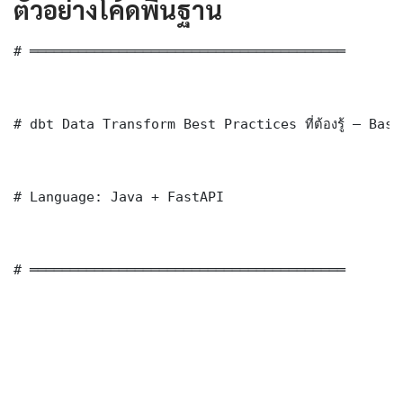
ตัวอย่างโค้ดพื้นฐาน
# ═══════════════════════════════════════

# dbt Data Transform Best Practices ที่ต้องรู้ — Bas
# Language: Java + FastAPI

# ═══════════════════════════════════════
