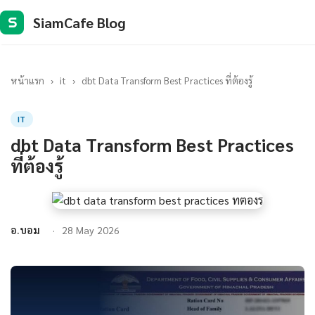
SiamCafe Blog
S
หน้าแรก
›
it
›
dbt Data Transform Best Practices ที่ต้องรู้
IT
dbt Data Transform Best Practices
ที่ต้องรู้
อ.บอม
28 May 2026