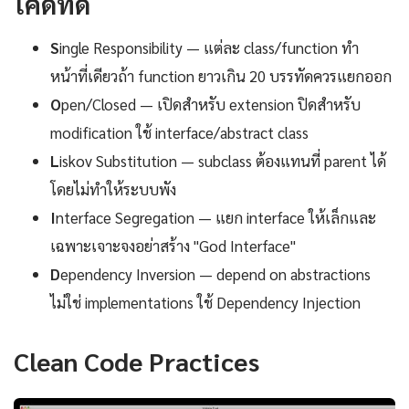
โค้ดที่ดี
S
ingle Responsibility — แต่ละ class/function ทำ
หน้าที่เดียวถ้า function ยาวเกิน 20 บรรทัดควรแยกออก
O
pen/Closed — เปิดสำหรับ extension ปิดสำหรับ
modification ใช้ interface/abstract class
L
iskov Substitution — subclass ต้องแทนที่ parent ได้
โดยไม่ทำให้ระบบพัง
I
nterface Segregation — แยก interface ให้เล็กและ
เฉพาะเจาะจงอย่าสร้าง "God Interface"
D
ependency Inversion — depend on abstractions
ไม่ใช่ implementations ใช้ Dependency Injection
Clean Code Practices