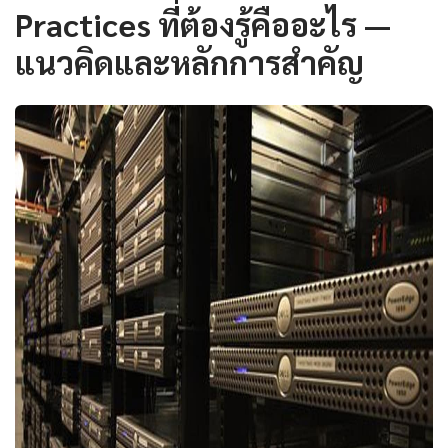
Practices ที่ต้องรู้คืออะไร —
แนวคิดและหลักการสำคัญ