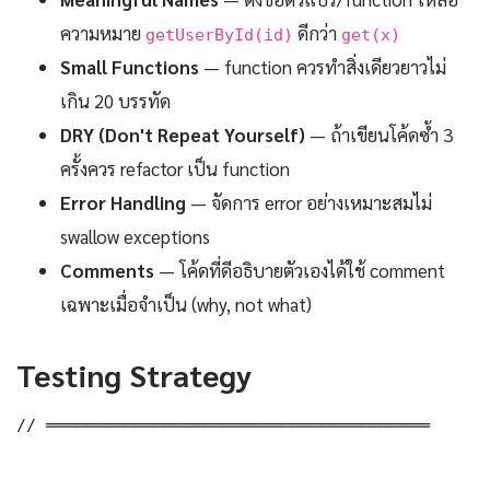
ความหมาย
ดีกว่า
getUserById(id)
get(x)
Small Functions
— function ควรทำสิ่งเดียวยาวไม่
เกิน 20 บรรทัด
DRY (Don't Repeat Yourself)
— ถ้าเขียนโค้ดซ้ำ 3
ครั้งควร refactor เป็น function
Error Handling
— จัดการ error อย่างเหมาะสมไม่
swallow exceptions
Comments
— โค้ดที่ดีอธิบายตัวเองได้ใช้ comment
เฉพาะเมื่อจำเป็น (why, not what)
Testing Strategy
// ═══════════════════════════════════════
