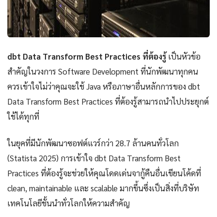
dbt Data Transform Best Practices ที่ต้องรู้
เป็นหัวข้อ
สำคัญในวงการ Software Development ที่นักพัฒนาทุกคน
ควรเข้าใจไม่ว่าคุณจะใช้ Java หรือภาษาอื่นหลักการของ dbt
Data Transform Best Practices ที่ต้องรู้สามารถนำไปประยุกต์
ใช้ได้ทุกที่
ในยุคที่มีนักพัฒนาซอฟต์แวร์กว่า 28.7 ล้านคนทั่วโลก
(Statista 2025) การเข้าใจ dbt Data Transform Best
Practices ที่ต้องรู้จะช่วยให้คุณโดดเด่นจากู้คืนอื่นเขียนโค้ดที่
clean, maintainable และ scalable มากขึ้นซึ่งเป็นสิ่งที่บริษัท
เทคโนโลยีชั้นนำทั่วโลกให้ความสำคัญ