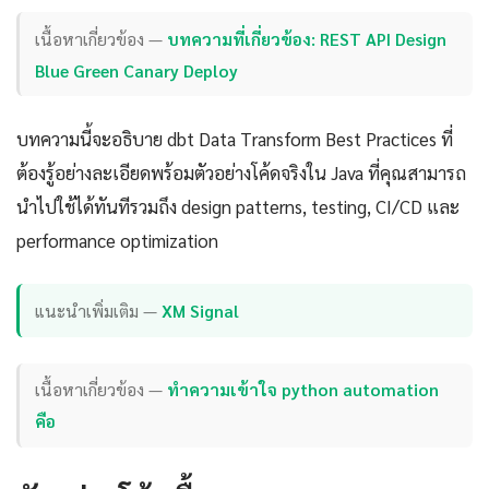
เนื้อหาเกี่ยวข้อง —
บทความที่เกี่ยวข้อง: REST API Design
Blue Green Canary Deploy
บทความนี้จะอธิบาย dbt Data Transform Best Practices ที่
ต้องรู้อย่างละเอียดพร้อมตัวอย่างโค้ดจริงใน Java ที่คุณสามารถ
นำไปใช้ได้ทันทีรวมถึง design patterns, testing, CI/CD และ
performance optimization
แนะนำเพิ่มเติม —
XM Signal
เนื้อหาเกี่ยวข้อง —
ทำความเข้าใจ python automation
คือ