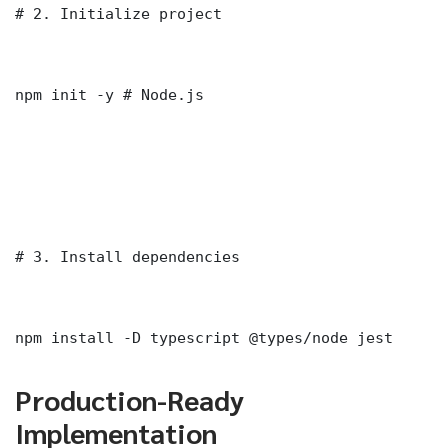
# 2. Initialize project

npm init -y # Node.js

# 3. Install dependencies

npm install -D typescript @types/node jest
Production-Ready
Implementation