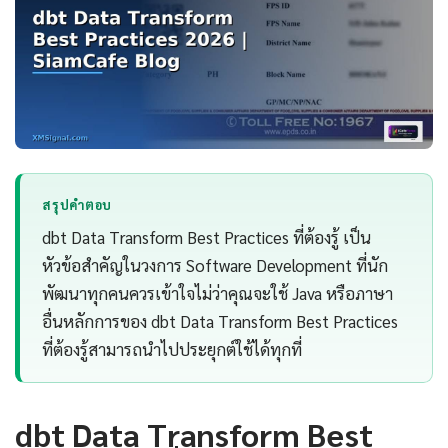
สรุปคำตอบ
dbt Data Transform Best Practices ที่ต้องรู้ เป็น
หัวข้อสำคัญในวงการ Software Development ที่นัก
พัฒนาทุกคนควรเข้าใจไม่ว่าคุณจะใช้ Java หรือภาษา
อื่นหลักการของ dbt Data Transform Best Practices
ที่ต้องรู้สามารถนำไปประยุกต์ใช้ได้ทุกที่
dbt Data Transform Best