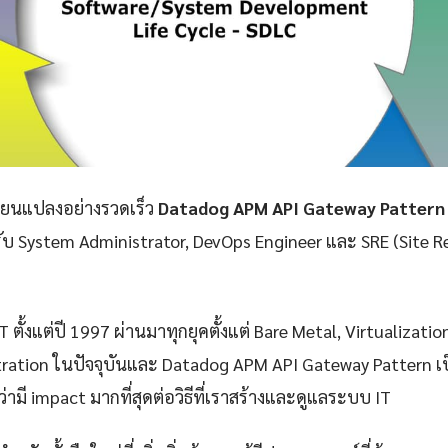
ลี่ยนแปลงอย่างรวดเร็ว
Datadog APM API Gateway Pattern
รับ System Administrator, DevOps Engineer และ SRE (Site Rel
 ตั้งแต่ปี 1997 ผ่านมาทุกยุคตั้งแต่ Bare Metal, Virtualizatio
ration ในปัจจุบันและ Datadog APM API Gateway Pattern เป
่ามี impact มากที่สุดต่อวิธีที่เราสร้างและดูแลระบบ IT