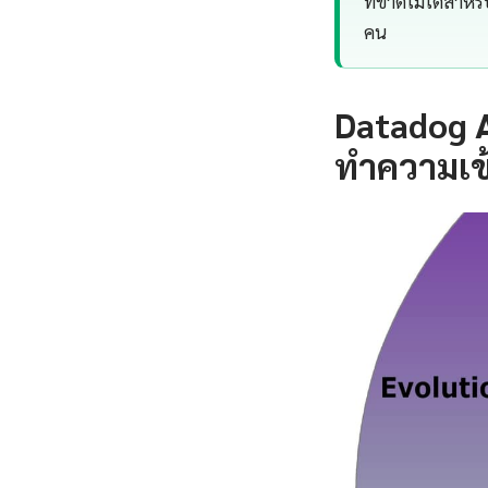
ที่ขาดไม่ได้สำหร
คน
Datadog 
ทำความเข