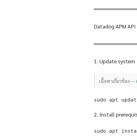
══════════
Datadog APM API 
══════════
1. Update system
เนื้อหาเกี่ยวข้อง —
sudo apt updat
2. Install prerequi
sudo apt insta