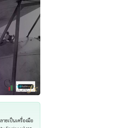
ายเป็นเครื่องมือ