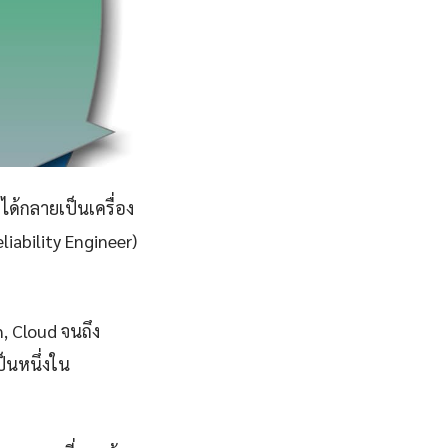
ได้กลายเป็นเครื่อง
iability Engineer)
n, Cloud จนถึง
็นหนึ่งใน