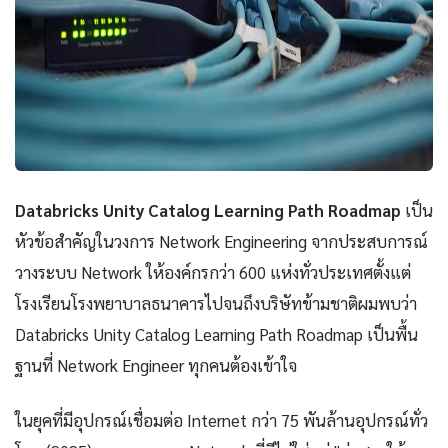
Databricks Unity Catalog Learning Path Roadmap
เป็น
หัวข้อสำคัญในวงการ Network Engineering จากประสบการณ์
วางระบบ Network ให้องค์กรกว่า 600 แห่งทั่วประเทศตั้งแต่
โรงเรียนโรงพยาบาลธนาคารไปจนถึงบริษัทข้ามชาติผมพบว่า
Databricks Unity Catalog Learning Path Roadmap เป็นพื้น
ฐานที่ Network Engineer ทุกคนต้องเข้าใจ
ในยุคที่มีอุปกรณ์เชื่อมต่อ Internet กว่า 75 พันล้านอุปกรณ์ทั่ว