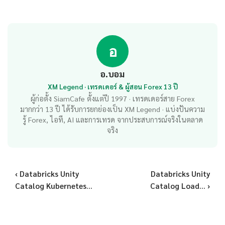
อ
อ.บอม
XM Legend · เทรดเดอร์ & ผู้สอน Forex 13 ปี
ผู้ก่อตั้ง SiamCafe ตั้งแต่ปี 1997 · เทรดเดอร์สาย Forex
มากกว่า 13 ปี ได้รับการยกย่องเป็น XM Legend · แบ่งปันความ
รู้ Forex, ไอที, AI และการเทรด จากประสบการณ์จริงในตลาด
จริง
‹ Databricks Unity
Databricks Unity
Catalog Kubernetes...
Catalog Load... ›