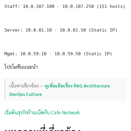
Staff: 10.0.107.100 - 10.0.107.250 (151 hosts)

Server: 10.0.81.10 - 10.0.81.50 (Static IP)

Mgmt: 10.0.59.10 - 10.0.59.50 (Static IP)
โปรโมชันแนะนำ
เนื้อหาเกี่ยวข้อง —
ดูเพิ่มเติมเรื่อง RAG Architecture
DevOps Culture
เริ่มต้นธุรกิจร้านเน็ตกับ Cafe Network