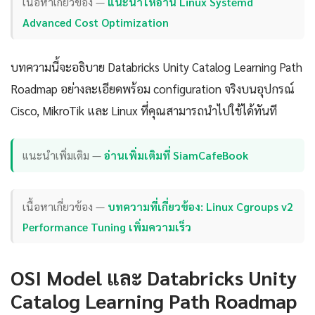
เนื้อหาเกี่ยวข้อง —
แนะนำให้อ่าน Linux Systemd
Advanced Cost Optimization
บทความนี้จะอธิบาย Databricks Unity Catalog Learning Path
Roadmap อย่างละเอียดพร้อม configuration จริงบนอุปกรณ์
Cisco, MikroTik และ Linux ที่คุณสามารถนำไปใช้ได้ทันที
แนะนำเพิ่มเติม —
อ่านเพิ่มเติมที่ SiamCafeBook
เนื้อหาเกี่ยวข้อง —
บทความที่เกี่ยวข้อง: Linux Cgroups v2
Performance Tuning เพิ่มความเร็ว
OSI Model และ Databricks Unity
Catalog Learning Path Roadmap