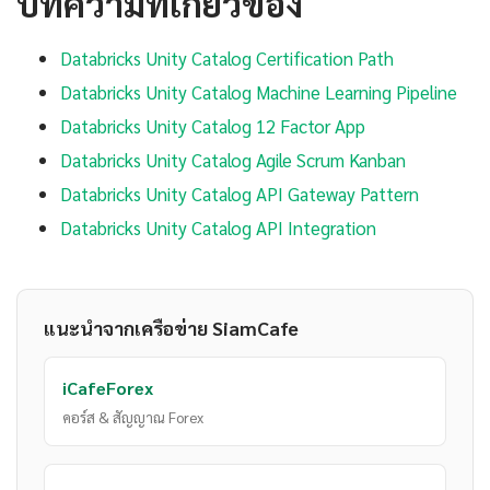
บทความที่เกี่ยวข้อง
Databricks Unity Catalog Certification Path
Databricks Unity Catalog Machine Learning Pipeline
Databricks Unity Catalog 12 Factor App
Databricks Unity Catalog Agile Scrum Kanban
Databricks Unity Catalog API Gateway Pattern
Databricks Unity Catalog API Integration
แนะนำจากเครือข่าย SiamCafe
iCafeForex
คอร์ส & สัญญาณ Forex