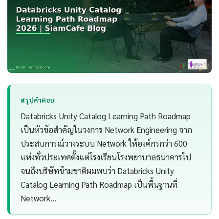
สรุปคำตอบ
Databricks Unity Catalog Learning Path Roadmap
เป็นหัวข้อสำคัญในวงการ Network Engineering จาก
ประสบการณ์วางระบบ Network ให้องค์กรกว่า 600
แห่งทั่วประเทศตั้งแต่โรงเรียนโรงพยาบาลธนาคารไป
จนถึงบริษัทข้ามชาติผมพบว่า Databricks Unity
Catalog Learning Path Roadmap เป็นพื้นฐานที่
Network…