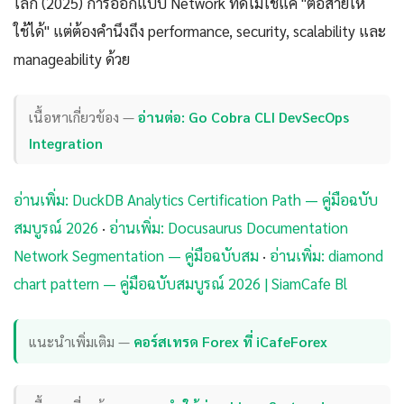
โลก (2025) การออกแบบ Network ที่ดีไม่ใช่แค่ "ต่อสายให้
ใช้ได้" แต่ต้องคำนึงถึง performance, security, scalability และ
manageability ด้วย
เนื้อหาเกี่ยวข้อง —
อ่านต่อ: Go Cobra CLI DevSecOps
Integration
อ่านเพิ่ม: DuckDB Analytics Certification Path — คู่มือฉบับ
สมบูรณ์ 2026
·
อ่านเพิ่ม: Docusaurus Documentation
Network Segmentation — คู่มือฉบับสม
·
อ่านเพิ่ม: diamond
chart pattern — คู่มือฉบับสมบูรณ์ 2026 | SiamCafe Bl
แนะนำเพิ่มเติม —
คอร์สเทรด Forex ที่ iCafeForex