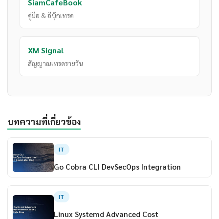
SiamCafeBook
คู่มือ & อีบุ๊กเทรด
XM Signal
สัญญาณเทรดรายวัน
บทความที่เกี่ยวข้อง
IT
Go Cobra CLI DevSecOps Integration
IT
Linux Systemd Advanced Cost