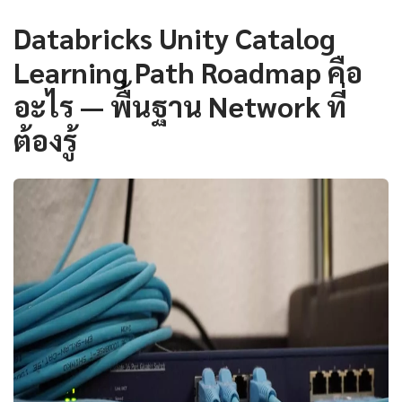
Databricks Unity Catalog
Learning Path Roadmap คือ
อะไร — พื้นฐาน Network ที่
ต้องรู้