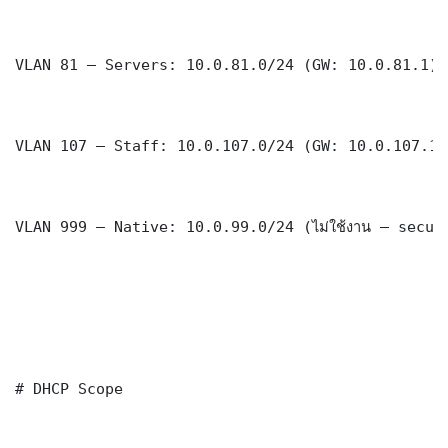
VLAN 81 — Servers: 10.0.81.0/24 (GW: 10.0.81.1)

VLAN 107 — Staff: 10.0.107.0/24 (GW: 10.0.107.1)

VLAN 999 — Native: 10.0.99.0/24 (ไม่ใช้งาน — securi
# DHCP Scope
