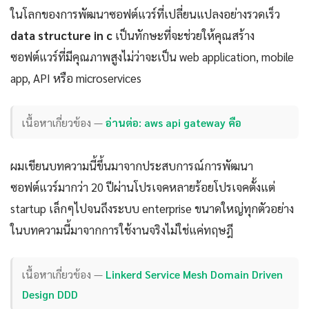
ในโลกของการพัฒนาซอฟต์แวร์ที่เปลี่ยนแปลงอย่างรวดเร็ว
data structure in c
เป็นทักษะที่จะช่วยให้คุณสร้าง
ซอฟต์แวร์ที่มีคุณภาพสูงไม่ว่าจะเป็น web application, mobile
app, API หรือ microservices
เนื้อหาเกี่ยวข้อง —
อ่านต่อ: aws api gateway คือ
ผมเขียนบทความนี้ขึ้นมาจากประสบการณ์การพัฒนา
ซอฟต์แวร์มากว่า 20 ปีผ่านโปรเจคหลายร้อยโปรเจคตั้งแต่
startup เล็กๆไปจนถึงระบบ enterprise ขนาดใหญ่ทุกตัวอย่าง
ในบทความนี้มาจากการใช้งานจริงไม่ใช่แค่ทฤษฎี
เนื้อหาเกี่ยวข้อง —
Linkerd Service Mesh Domain Driven
Design DDD