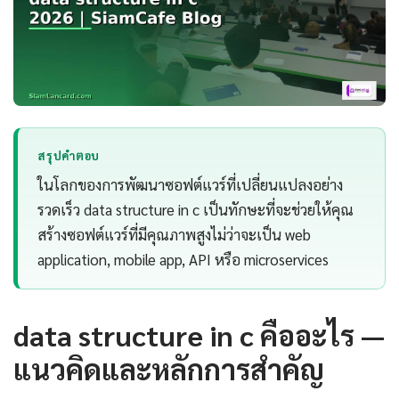
สรุปคำตอบ
ในโลกของการพัฒนาซอฟต์แวร์ที่เปลี่ยนแปลงอย่าง
รวดเร็ว data structure in c เป็นทักษะที่จะช่วยให้คุณ
สร้างซอฟต์แวร์ที่มีคุณภาพสูงไม่ว่าจะเป็น web
application, mobile app, API หรือ microservices
data structure in c คืออะไร —
แนวคิดและหลักการสำคัญ