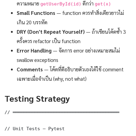
ความหมาย
ดีกว่า
getUserById(id)
get(x)
Small Functions
— function ควรทำสิ่งเดียวยาวไม่
เกิน 20 บรรทัด
DRY (Don't Repeat Yourself)
— ถ้าเขียนโค้ดซ้ำ 3
ครั้งควร refactor เป็น function
Error Handling
— จัดการ error อย่างเหมาะสมไม่
swallow exceptions
Comments
— โค้ดที่ดีอธิบายตัวเองได้ใช้ comment
เฉพาะเมื่อจำเป็น (why, not what)
Testing Strategy
// ═══════════════════════════════════════

// Unit Tests — Pytest
