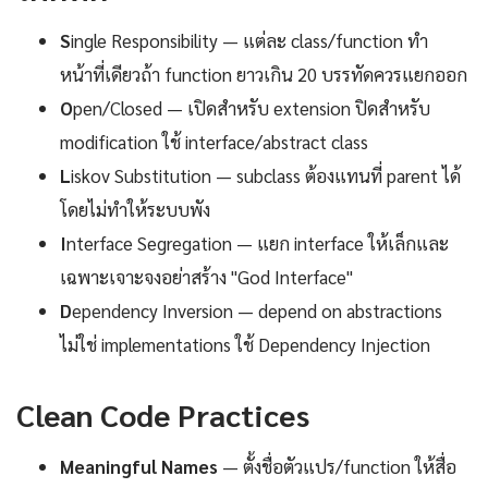
S
ingle Responsibility — แต่ละ class/function ทำ
หน้าที่เดียวถ้า function ยาวเกิน 20 บรรทัดควรแยกออก
O
pen/Closed — เปิดสำหรับ extension ปิดสำหรับ
modification ใช้ interface/abstract class
L
iskov Substitution — subclass ต้องแทนที่ parent ได้
โดยไม่ทำให้ระบบพัง
I
nterface Segregation — แยก interface ให้เล็กและ
เฉพาะเจาะจงอย่าสร้าง "God Interface"
D
ependency Inversion — depend on abstractions
ไม่ใช่ implementations ใช้ Dependency Injection
Clean Code Practices
Meaningful Names
— ตั้งชื่อตัวแปร/function ให้สื่อ