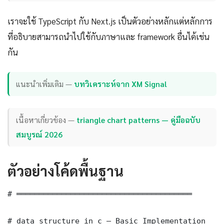
เราจะใช้ TypeScript กับ Next.js เป็นตัวอย่างหลักแต่หลักการ
ที่อธิบายสามารถนำไปใช้กับภาษาและ framework อื่นได้เช่น
กัน
แนะนำเพิ่มเติม —
บทวิเคราะห์จาก XM Signal
เนื้อหาเกี่ยวข้อง —
triangle chart patterns — คู่มือฉบับ
สมบูรณ์ 2026
ตัวอย่างโค้ดพื้นฐาน
# ═══════════════════════════════════════

# data structure in c — Basic Implementation
