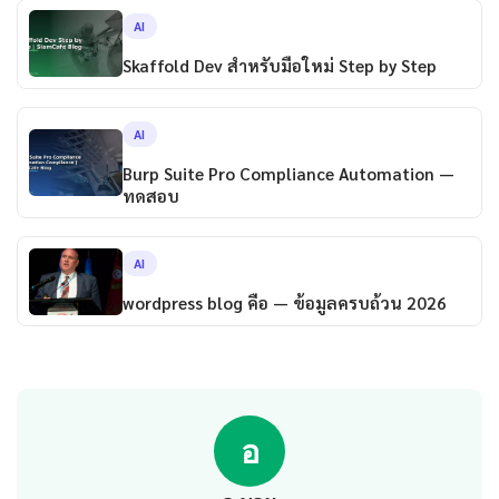
AI
Skaffold Dev สำหรับมือใหม่ Step by Step
AI
Burp Suite Pro Compliance Automation —
ทดสอบ
AI
wordpress blog คือ — ข้อมูลครบถ้วน 2026
อ