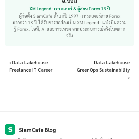
อ.บอม
XM Legend · เทรดเดอร์ & ผู้สอน Forex 13 ปี
ผู้ก่อตั้ง SiamCafe ตั้งแต่ปี 1997 · เทรดเดอร์สาย Forex
มากกว่า 13 ปี ได้รับการยกย่องเป็น XM Legend · แบ่งปันความ
รู้ Forex, ไอที, AI และการเทรด จากประสบการณ์จริงในตลาด
จริง
‹ Data Lakehouse
Data Lakehouse
Freelance IT Career
GreenOps Sustainability
›
S
SiamCafe Blog