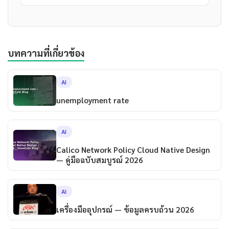
บทความที่เกี่ยวข้อง
AI
unemployment rate
AI
Calico Network Policy Cloud Native Design
— คู่มือฉบับสมบูรณ์ 2026
AI
เครื่องมืออุปกรณ์ — ข้อมูลครบถ้วน 2026