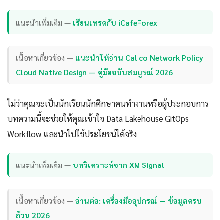
แนะนำเพิ่มเติม —
เรียนเทรดกับ iCafeForex
เนื้อหาเกี่ยวข้อง —
แนะนำให้อ่าน Calico Network Policy
Cloud Native Design — คู่มือฉบับสมบูรณ์ 2026
ไม่ว่าคุณจะเป็นนักเรียนนักศึกษาคนทำงานหรือผู้ประกอบการ
บทความนี้จะช่วยให้คุณเข้าใจ Data Lakehouse GitOps
Workflow และนำไปใช้ประโยชน์ได้จริง
แนะนำเพิ่มเติม —
บทวิเคราะห์จาก XM Signal
เนื้อหาเกี่ยวข้อง —
อ่านต่อ: เครื่องมืออุปกรณ์ — ข้อมูลครบ
ถ้วน 2026