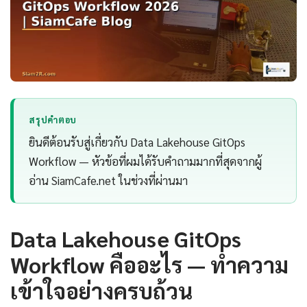
สรุปคำตอบ
ยินดีต้อนรับสู่เกี่ยวกับ Data Lakehouse GitOps
Workflow — หัวข้อที่ผมได้รับคำถามมากที่สุดจากผู้
อ่าน SiamCafe.net ในช่วงที่ผ่านมา
Data Lakehouse GitOps
Workflow คืออะไร — ทำความ
เข้าใจอย่างครบถ้วน