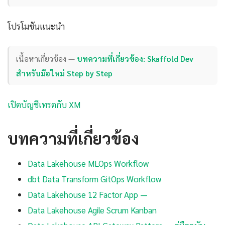
โปรโมชันแนะนำ
เนื้อหาเกี่ยวข้อง —
บทความที่เกี่ยวข้อง: Skaffold Dev
สำหรับมือใหม่ Step by Step
เปิดบัญชีเทรดกับ XM
บทความที่เกี่ยวข้อง
Data Lakehouse MLOps Workflow
dbt Data Transform GitOps Workflow
Data Lakehouse 12 Factor App —
Data Lakehouse Agile Scrum Kanban