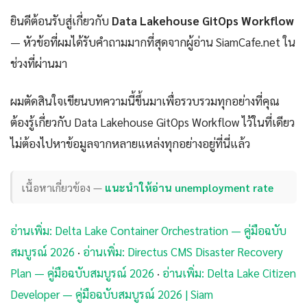
ยินดีต้อนรับสู่เกี่ยวกับ
Data Lakehouse GitOps Workflow
— หัวข้อที่ผมได้รับคำถามมากที่สุดจากผู้อ่าน SiamCafe.net ใน
ช่วงที่ผ่านมา
ผมตัดสินใจเขียนบทความนี้ขึ้นมาเพื่อรวบรวมทุกอย่างที่คุณ
ต้องรู้เกี่ยวกับ Data Lakehouse GitOps Workflow ไว้ในที่เดียว
ไม่ต้องไปหาข้อมูลจากหลายแหล่งทุกอย่างอยู่ที่นี่แล้ว
เนื้อหาเกี่ยวข้อง —
แนะนำให้อ่าน unemployment rate
อ่านเพิ่ม: Delta Lake Container Orchestration — คู่มือฉบับ
สมบูรณ์ 2026
·
อ่านเพิ่ม: Directus CMS Disaster Recovery
Plan — คู่มือฉบับสมบูรณ์ 2026
·
อ่านเพิ่ม: Delta Lake Citizen
Developer — คู่มือฉบับสมบูรณ์ 2026 | Siam