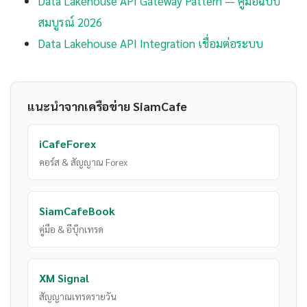
Data Lakehouse API Gateway Pattern — คู่มือฉบับ
สมบูรณ์ 2026
Data Lakehouse API Integration เชื่อมต่อระบบ
แนะนำจากเครือข่าย SiamCafe
iCafeForex
คอร์ส & สัญญาณ Forex
SiamCafeBook
คู่มือ & อีบุ๊กเทรด
XM Signal
สัญญาณเทรดรายวัน