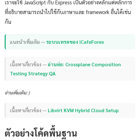
เราจะใช้ JavaScript กับ Express เป็นตัวอย่างหลักแต่หลักการ
ที่อธิบายสามารถนำไปใช้กับภาษาและ framework อื่นได้เช่น
กัน
แนะนำเพิ่มเติม —
ระบบเทรดของ iCafeForex
เนื้อหาเกี่ยวข้อง —
อ่านต่อ: Crossplane Composition
Testing Strategy QA
อ่านเพิ่มเติม: |
เนื้อหาเกี่ยวข้อง —
Libvirt KVM Hybrid Cloud Setup
ตัวอย่างโค้ดพื้นฐาน