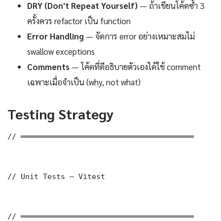
DRY (Don't Repeat Yourself)
— ถ้าเขียนโค้ดซ้ำ 3
ครั้งควร refactor เป็น function
Error Handling
— จัดการ error อย่างเหมาะสมไม่
swallow exceptions
Comments
— โค้ดที่ดีอธิบายตัวเองได้ใช้ comment
เฉพาะเมื่อจำเป็น (why, not what)
Testing Strategy
// ═══════════════════════════════════════

// Unit Tests — Vitest

// ═══════════════════════════════════════
