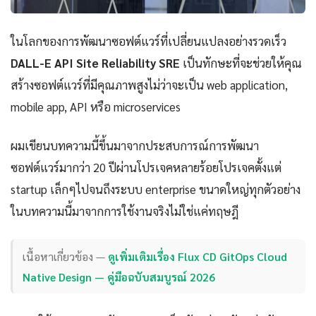
ในโลกของการพัฒนาซอฟต์แวร์ที่เปลี่ยนแปลงอย่างรวดเร็ว
DALL-E API Site Reliability SRE
เป็นทักษะที่จะช่วยให้คุณ
สร้างซอฟต์แวร์ที่มีคุณภาพสูงไม่ว่าจะเป็น web application,
mobile app, API หรือ microservices
ผมเขียนบทความนี้ขึ้นมาจากประสบการณ์การพัฒนา
ซอฟต์แวร์มากว่า 20 ปีผ่านโปรเจคหลายร้อยโปรเจคตั้งแต่
startup เล็กๆไปจนถึงระบบ enterprise ขนาดใหญ่ทุกตัวอย่าง
ในบทความนี้มาจากการใช้งานจริงไม่ใช่แค่ทฤษฎี
เนื้อหาเกี่ยวข้อง —
ดูเพิ่มเติมเรื่อง Flux CD GitOps Cloud
Native Design — คู่มือฉบับสมบูรณ์ 2026