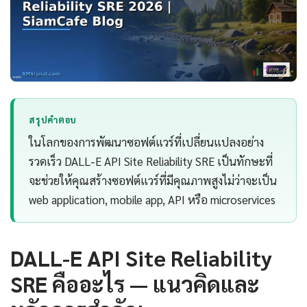
สรุปคำตอบ
ในโลกของการพัฒนาซอฟต์แวร์ที่เปลี่ยนแปลงอย่าง
รวดเร็ว DALL-E API Site Reliability SRE เป็นทักษะที่
จะช่วยให้คุณสร้างซอฟต์แวร์ที่มีคุณภาพสูงไม่ว่าจะเป็น
web application, mobile app, API หรือ microservices
DALL-E API Site Reliability
SRE คืออะไร — แนวคิดและ