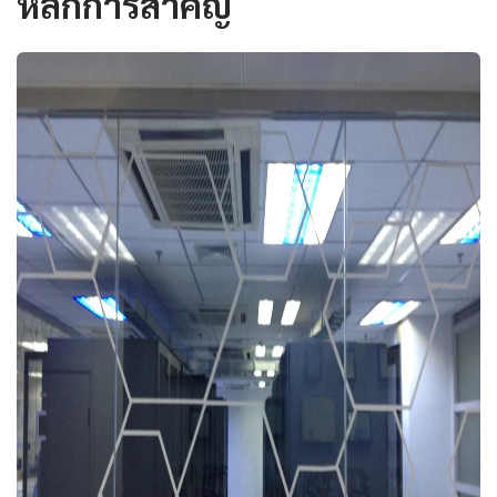
หลักการสำคัญ