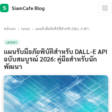
SiamCafe Blog
S
หน้าแรก
›
latest
›
แผนรับมือภัยพิบัติสำหรับ DALL-E API...
LATEST
แผนรับมือภัยพิบัติสำหรับ DALL-E API
ฉบับสมบูรณ์ 2026: คู่มือสำหรับนัก
พัฒนา