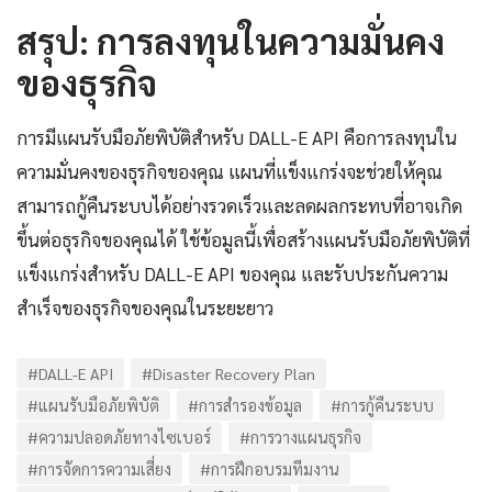
สรุป: การลงทุนในความมั่นคง
ของธุรกิจ
การมีแผนรับมือภัยพิบัติสำหรับ DALL-E API คือการลงทุนใน
ความมั่นคงของธุรกิจของคุณ แผนที่แข็งแกร่งจะช่วยให้คุณ
สามารถกู้คืนระบบได้อย่างรวดเร็วและลดผลกระทบที่อาจเกิด
ขึ้นต่อธุรกิจของคุณได้ ใช้ข้อมูลนี้เพื่อสร้างแผนรับมือภัยพิบัติที่
แข็งแกร่งสำหรับ DALL-E API ของคุณ และรับประกันความ
สำเร็จของธุรกิจของคุณในระยะยาว
#DALL-E API
#Disaster Recovery Plan
#แผนรับมือภัยพิบัติ
#การสำรองข้อมูล
#การกู้คืนระบบ
#ความปลอดภัยทางไซเบอร์
#การวางแผนธุรกิจ
#การจัดการความเสี่ยง
#การฝึกอบรมทีมงาน