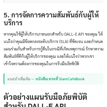
5. การจัดการความสัมพันธ์กับผู้ให้
บริการ
หากคุณใช้ผู้ให้บริการภายนอกสำหรับ DALL-E API ของคุณ ให้
แน่ใจว่าคุณมีข้อตกลงระดับบริการ (SLA) ที่ชัดเจน และกำหนด
แผนร่วมกันสำหรับการกู้คืนในกรณีที่เกิดเหตุการณ์ รักษาความ
สัมพันธ์ที่ดีกับผู้ให้บริการของคุณ และให้แน่ใจว่าพวกเขา
เข้าใจความต้องการของคุณในการรับมือภัยพิบัติ
แนะนำเพิ่มเติม —
หนังสือเทรดที่ SiamCafeBook
ตัวอย่างแผนรับมือภัยพิบัติ
สำหรับ DALL-E API