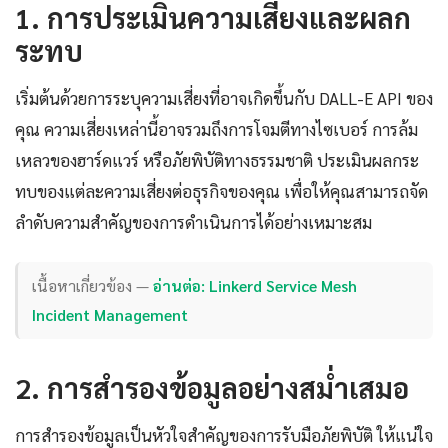
1. การประเมินความเสี่ยงและผลก
ระทบ
เริ่มต้นด้วยการระบุความเสี่ยงที่อาจเกิดขึ้นกับ DALL-E API ของ
คุณ ความเสี่ยงเหล่านี้อาจรวมถึงการโจมตีทางไซเบอร์ การล้ม
เหลวของฮาร์ดแวร์ หรือภัยพิบัติทางธรรมชาติ ประเมินผลกระ
ทบของแต่ละความเสี่ยงต่อธุรกิจของคุณ เพื่อให้คุณสามารถจัด
ลำดับความสำคัญของการดำเนินการได้อย่างเหมาะสม
เนื้อหาเกี่ยวข้อง —
อ่านต่อ: Linkerd Service Mesh
Incident Management
2. การสำรองข้อมูลอย่างสม่ำเสมอ
การสำรองข้อมูลเป็นหัวใจสำคัญของการรับมือภัยพิบัติ ให้แน่ใจ