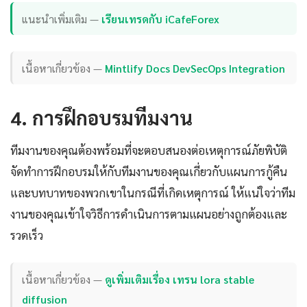
แนะนำเพิ่มเติม —
เรียนเทรดกับ iCafeForex
เนื้อหาเกี่ยวข้อง —
Mintlify Docs DevSecOps Integration
4. การฝึกอบรมทีมงาน
ทีมงานของคุณต้องพร้อมที่จะตอบสนองต่อเหตุการณ์ภัยพิบัติ
จัดทำการฝึกอบรมให้กับทีมงานของคุณเกี่ยวกับแผนการกู้คืน
และบทบาทของพวกเขาในกรณีที่เกิดเหตุการณ์ ให้แน่ใจว่าทีม
งานของคุณเข้าใจวิธีการดำเนินการตามแผนอย่างถูกต้องและ
รวดเร็ว
เนื้อหาเกี่ยวข้อง —
ดูเพิ่มเติมเรื่อง เทรน lora stable
diffusion