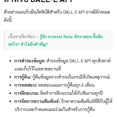
ตัวอย่างแผนรับมือภัยพิบัติสำหรับ DALL-E API อาจมีลักษณะ
ดังนี้:
เนื้อหาเกี่ยวข้อง —
รู้จัก Interest Rate: อัตราดอกเบี้ยคือ
อะไร? ทำไมถึงสำคัญ?
การสำรองข้อมูล:
สำรองข้อมูล DALL-E API ทุกสัปดาห์
และเก็บไว้ในหลายสถานที่
การกู้คืน:
กู้คืนข้อมูลจากสำรองในกรณีที่เกิดเหตุการณ์
การทดสอบ:
ทดสอบแผนการกู้คืนทุก 6 เดือน
การฝึกอบรม:
จัดทำการฝึกอบรมให้กับทีมงานทุกปี
การจัดการความสัมพันธ์:
รักษาความสัมพันธ์ที่ดีกับผู้ให้
บริการและกำหนดแผนร่วมกันสำหรับการกู้คืน