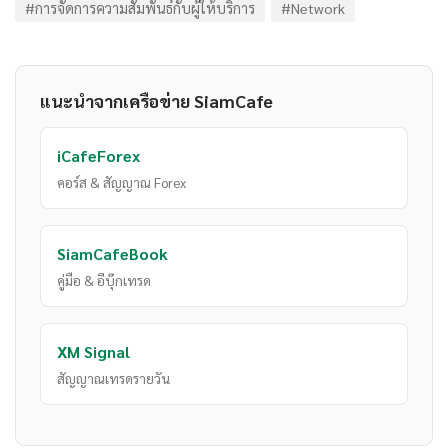
#การจัดการความสัมพันธ์กับผู้ให้บริการ
#Network
แนะนำจากเครือข่าย SiamCafe
iCafeForex
คอร์ส & สัญญาณ Forex
SiamCafeBook
คู่มือ & อีบุ๊กเทรด
XM Signal
สัญญาณเทรดรายวัน