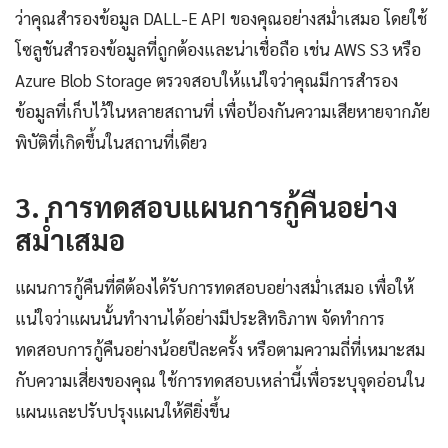
ว่าคุณสำรองข้อมูล DALL-E API ของคุณอย่างสม่ำเสมอ โดยใช้
โซลูชันสำรองข้อมูลที่ถูกต้องและน่าเชื่อถือ เช่น AWS S3 หรือ
Azure Blob Storage ตรวจสอบให้แน่ใจว่าคุณมีการสำรอง
ข้อมูลที่เก็บไว้ในหลายสถานที่ เพื่อป้องกันความเสียหายจากภัย
พิบัติที่เกิดขึ้นในสถานที่เดียว
3. การทดสอบแผนการกู้คืนอย่าง
สม่ำเสมอ
แผนการกู้คืนที่ดีต้องได้รับการทดสอบอย่างสม่ำเสมอ เพื่อให้
แน่ใจว่าแผนนั้นทำงานได้อย่างมีประสิทธิภาพ จัดทำการ
ทดสอบการกู้คืนอย่างน้อยปีละครั้ง หรือตามความถี่ที่เหมาะสม
กับความเสี่ยงของคุณ ใช้การทดสอบเหล่านี้เพื่อระบุจุดอ่อนใน
แผนและปรับปรุงแผนให้ดียิ่งขึ้น