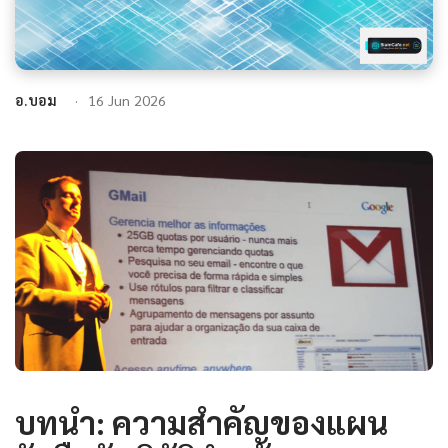
อ.บอม
16 Jun 2026
บทนำ: ความสำคัญของแผน