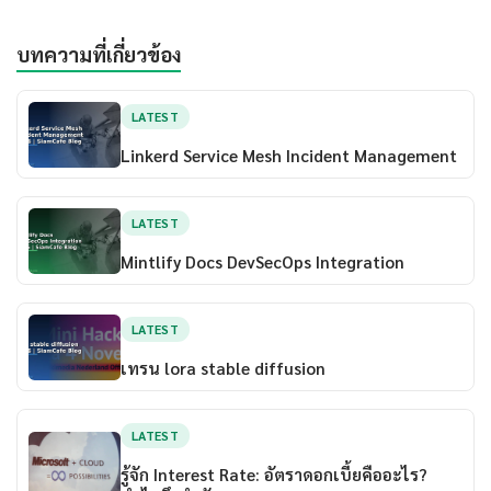
บทความที่เกี่ยวข้อง
LATEST
Linkerd Service Mesh Incident Management
LATEST
Mintlify Docs DevSecOps Integration
LATEST
เทรน lora stable diffusion
LATEST
รู้จัก Interest Rate: อัตราดอกเบี้ยคืออะไร?