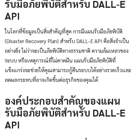
รับมือภัยพิบัติสำหรับ DALL-E
API
ในโลกที่ข้อมูลเป็นสิ่งสำคัญที่สุด การมีแผนรับมือภัยพิบัติ
(Disaster Recovery Plan) สำหรับ DALL-E API คือสิ่งจำเป็น
อย่างยิ่ง ไม่ว่าจะเป็นภัยพิบัติทางธรรมชาติ ความล้มเหลวของ
ระบบ หรือเหตุการณ์ที่ไม่คาดฝัน แผนรับมือภัยพิบัติที่
แข็งแกร่งจะช่วยให้คุณสามารถกู้คืนระบบได้อย่างรวดเร็วและ
ลดผลกระทบที่อาจเกิดขึ้นต่อธุรกิจของคุณได้
องค์ประกอบสำคัญของแผน
รับมือภัยพิบัติสำหรับ DALL-E
API