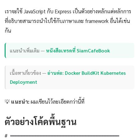
เราจะใช้ JavaScript กับ Express เป็นตัวอย่างหลักแต่หลักการ
ที่อธิบายสามารถนำไปใช้กับภาษาและ framework อื่นได้เช่น
กัน
แนะนำเพิ่มเติม —
หนังสือเทรดที่ SiamCafeBook
เนื้อหาเกี่ยวข้อง —
อ่านต่อ: Docker BuildKit Kubernetes
Deployment
💡
แนะนำ:
ผมเขียนไว้ละเอียดกว่านี้ที่
ตัวอย่างโค้ดพื้นฐาน
# ═══════════════════════════════════════
