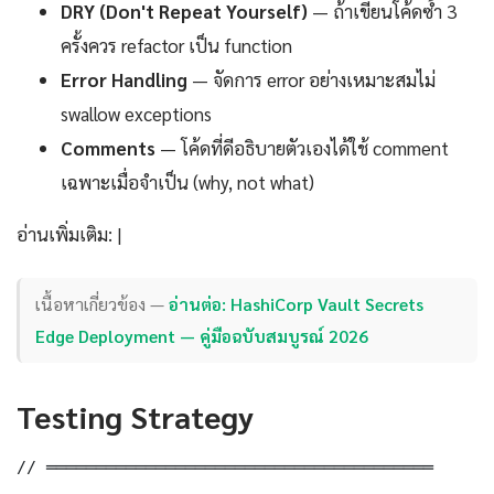
DRY (Don't Repeat Yourself)
— ถ้าเขียนโค้ดซ้ำ 3
ครั้งควร refactor เป็น function
Error Handling
— จัดการ error อย่างเหมาะสมไม่
swallow exceptions
Comments
— โค้ดที่ดีอธิบายตัวเองได้ใช้ comment
เฉพาะเมื่อจำเป็น (why, not what)
อ่านเพิ่มเติม: |
เนื้อหาเกี่ยวข้อง —
อ่านต่อ: HashiCorp Vault Secrets
Edge Deployment — คู่มือฉบับสมบูรณ์ 2026
Testing Strategy
// ═══════════════════════════════════════
