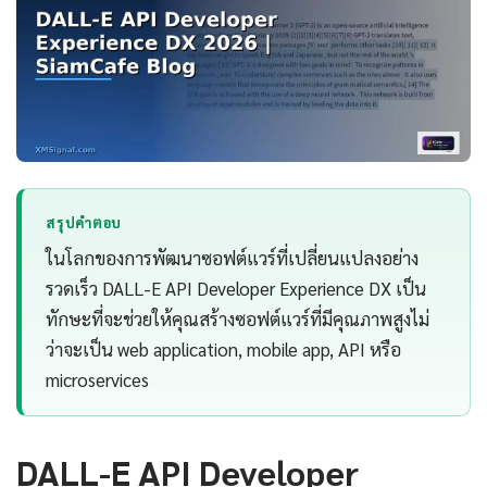
สรุปคำตอบ
ในโลกของการพัฒนาซอฟต์แวร์ที่เปลี่ยนแปลงอย่าง
รวดเร็ว DALL-E API Developer Experience DX เป็น
ทักษะที่จะช่วยให้คุณสร้างซอฟต์แวร์ที่มีคุณภาพสูงไม่
ว่าจะเป็น web application, mobile app, API หรือ
microservices
DALL-E API Developer