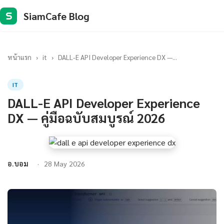
SiamCafe Blog
S
หน้าแรก
›
it
›
DALL-E API Developer Experience DX —...
IT
DALL-E API Developer Experience
DX — คู่มือฉบับสมบูรณ์ 2026
อ.บอม
28 May 2026