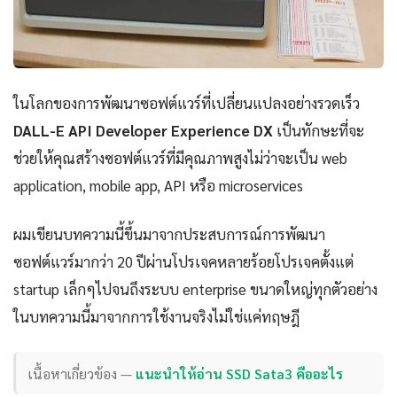
ในโลกของการพัฒนาซอฟต์แวร์ที่เปลี่ยนแปลงอย่างรวดเร็ว
DALL-E API Developer Experience DX
เป็นทักษะที่จะ
ช่วยให้คุณสร้างซอฟต์แวร์ที่มีคุณภาพสูงไม่ว่าจะเป็น web
application, mobile app, API หรือ microservices
ผมเขียนบทความนี้ขึ้นมาจากประสบการณ์การพัฒนา
ซอฟต์แวร์มากว่า 20 ปีผ่านโปรเจคหลายร้อยโปรเจคตั้งแต่
startup เล็กๆไปจนถึงระบบ enterprise ขนาดใหญ่ทุกตัวอย่าง
ในบทความนี้มาจากการใช้งานจริงไม่ใช่แค่ทฤษฎี
เนื้อหาเกี่ยวข้อง —
แนะนำให้อ่าน SSD Sata3 คืออะไร