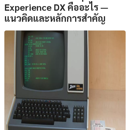
Experience DX คืออะไร —
แนวคิดและหลักการสำคัญ