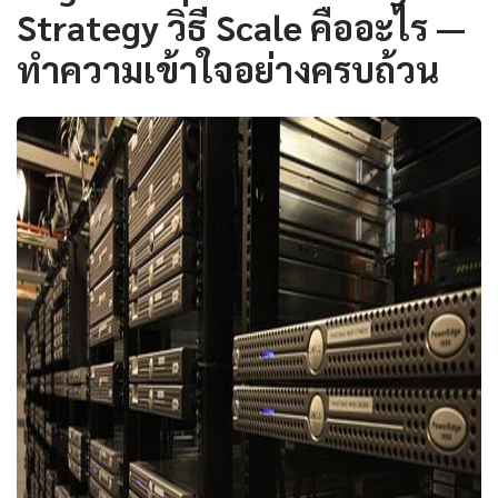
Strategy วิธี Scale คืออะไร —
ทำความเข้าใจอย่างครบถ้วน