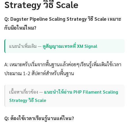
Strategy วิธี Scale
Q: Dagster Pipeline Scaling Strategy วิธี Scale เหมาะ
กับมือใหม่ไหม?
แนะนำเพิ่มเติม —
ดูสัญญาณเทรดที่ XM Signal
A: เหมาะครับเริ่มจากพื้นฐานแล้วค่อยๆเรียนรู้เพิ่มเติมใช้เวลา
ประมาณ 1-2 สัปดาห์สำหรับพื้นฐาน
เนื้อหาเกี่ยวข้อง —
แนะนำให้อ่าน PHP Filament Scaling
Strategy วิธี Scale
Q: ต้องใช้เวลาเรียนรู้นานแค่ไหน?