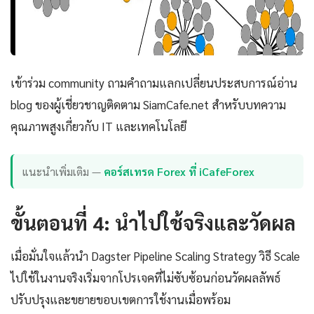
เข้าร่วม community ถามคำถามแลกเปลี่ยนประสบการณ์อ่าน
blog ของผู้เชี่ยวชาญติดตาม SiamCafe.net สำหรับบทความ
คุณภาพสูงเกี่ยวกับ IT และเทคโนโลยี
แนะนำเพิ่มเติม —
คอร์สเทรด Forex ที่ iCafeForex
ขั้นตอนที่ 4: นำไปใช้จริงและวัดผล
เมื่อมั่นใจแล้วนำ Dagster Pipeline Scaling Strategy วิธี Scale
ไปใช้ในงานจริงเริ่มจากโปรเจคที่ไม่ซับซ้อนก่อนวัดผลลัพธ์
ปรับปรุงและขยายขอบเขตการใช้งานเมื่อพร้อม