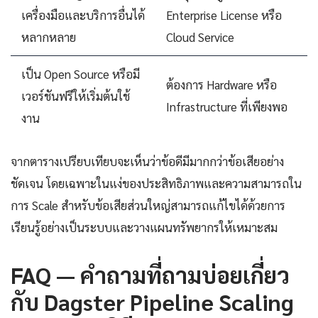
เครื่องมือและบริการอื่นได้
Enterprise License หรือ
หลากหลาย
Cloud Service
เป็น Open Source หรือมี
ต้องการ Hardware หรือ
เวอร์ชันฟรีให้เริ่มต้นใช้
Infrastructure ที่เพียงพอ
งาน
จากตารางเปรียบเทียบจะเห็นว่าข้อดีมีมากกว่าข้อเสียอย่าง
ชัดเจน โดยเฉพาะในแง่ของประสิทธิภาพและความสามารถใน
การ Scale สำหรับข้อเสียส่วนใหญ่สามารถแก้ไขได้ด้วยการ
เรียนรู้อย่างเป็นระบบและวางแผนทรัพยากรให้เหมาะสม
FAQ — คำถามที่ถามบ่อยเกี่ยว
กับ Dagster Pipeline Scaling