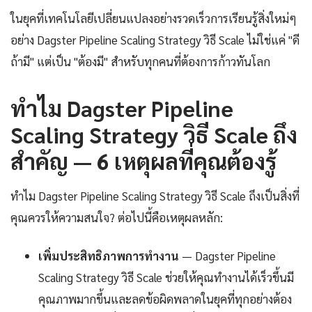
ในยุคที่เทคโนโลยีเปลี่ยนแปลงอย่างรวดเร็วการเรียนรู้สิ่งใหม่ๆ
อย่าง Dagster Pipeline Scaling Strategy วิธี Scale ไม่ใช่แค่ "ดี
ถ้ามี" แต่เป็น "ต้องมี" สำหรับทุกคนที่ต้องการก้าวทันโลก
ทำไม Dagster Pipeline
Scaling Strategy วิธี Scale ถึง
สำคัญ — 6 เหตุผลที่คุณต้องรู้
ทำไม Dagster Pipeline Scaling Strategy วิธี Scale ถึงเป็นสิ่งที่
คุณควรให้ความสนใจ? ต่อไปนี้คือเหตุผลหลัก:
เพิ่มประสิทธิภาพการทำงาน
— Dagster Pipeline
Scaling Strategy วิธี Scale ช่วยให้คุณทำงานได้เร็วขึ้นมี
คุณภาพมากขึ้นและลดข้อผิดพลาดในยุคที่ทุกอย่างต้อง