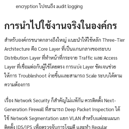
encryption ไปจนถึง audit logging
การนำไปใช้งานจริงในองค์กร
สำหรับองค์กรขนาดกลางถึงใหญ่ แนะนำให้ใช้หลัก Three-Tier
Architecture คือ Core Layer ที่เป็นแกนกลางของระบบ
Distribution Layer ที่ทำหน้าที่กระจาย Traffic และ Access
Layer ที่เชื่อมต่อกับผู้ใช้โดยตรง การแบ่ง Layer ชัดเจนช่วย
ให้การ Troubleshoot ง่ายขึ้นและสามารถ Scale ระบบได้ตาม
ความต้องการ
เรื่อง Network Security ก็สำคัญไม่แพ้กัน ควรติดตั้ง Next-
Generation Firewall ที่สามารถ Deep Packet Inspection ได้
ใช้ Network Segmentation แยก VLAN สำหรับแต่ละแผนก
ติดตั้ง IDS/IPS เพื่อตรวจจับการโจมตี และทำ Regular