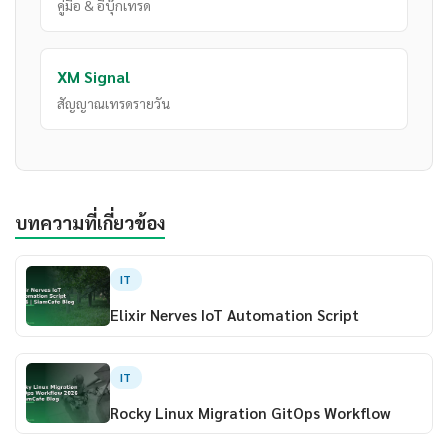
คู่มือ & อีบุ๊กเทรด
XM Signal
สัญญาณเทรดรายวัน
บทความที่เกี่ยวข้อง
IT
Elixir Nerves IoT Automation Script
IT
Rocky Linux Migration GitOps Workflow