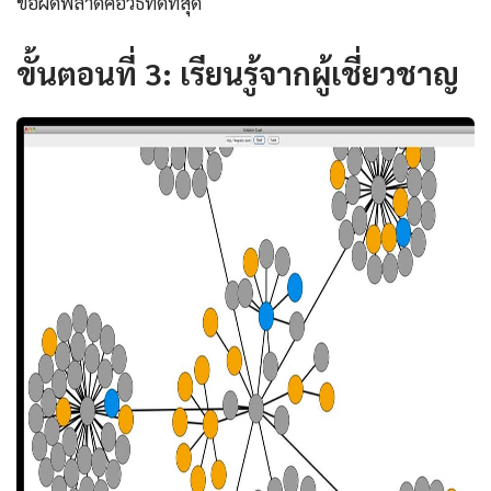
ข้อผิดพลาดคือวิธีที่ดีที่สุด
ขั้นตอนที่ 3: เรียนรู้จากผู้เชี่ยวชาญ