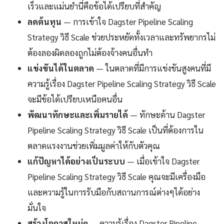
เร็วและแม่นยำนี่คือข้อได้เปรียบที่สำคัญ
ลดต้นทุน
— การเข้าใจ Dagster Pipeline Scaling
Strategy วิธี Scale ช่วยประหยัดทั้งเวลาและทรัพยากรไม่
ต้องลองผิดลองถูกไม่ต้องจ้างคนอื่นทำ
แข่งขันได้ในตลาด
— ในตลาดที่มีการแข่งขันสูงคนที่มี
ความรู้เรื่อง Dagster Pipeline Scaling Strategy วิธี Scale
จะมีข้อได้เปรียบเหนือคนอื่น
พัฒนาทักษะและเพิ่มรายได้
— ทักษะด้าน Dagster
Pipeline Scaling Strategy วิธี Scale เป็นที่ต้องการใน
ตลาดแรงงานช่วยเพิ่มมูลค่าให้กับตัวคุณ
แก้ปัญหาได้อย่างเป็นระบบ
— เมื่อเข้าใจ Dagster
Pipeline Scaling Strategy วิธี Scale คุณจะมีเครื่องมือ
และความรู้ในการรับมือกับสถานการณ์ต่างๆได้อย่าง
มั่นใจ
สร้างโอกาสใหม่ๆ
— ความรู้เรื่อง Dagster Pipeline