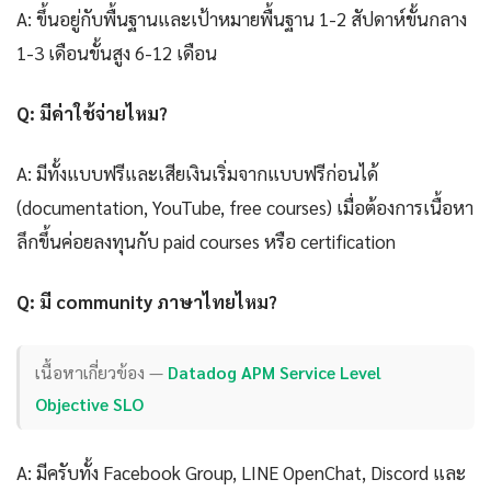
A: ขึ้นอยู่กับพื้นฐานและเป้าหมายพื้นฐาน 1-2 สัปดาห์ขั้นกลาง
1-3 เดือนขั้นสูง 6-12 เดือน
Q: มีค่าใช้จ่ายไหม?
A: มีทั้งแบบฟรีและเสียเงินเริ่มจากแบบฟรีก่อนได้
(documentation, YouTube, free courses) เมื่อต้องการเนื้อหา
ลึกขึ้นค่อยลงทุนกับ paid courses หรือ certification
Q: มี community ภาษาไทยไหม?
เนื้อหาเกี่ยวข้อง —
Datadog APM Service Level
Objective SLO
A: มีครับทั้ง Facebook Group, LINE OpenChat, Discord และ