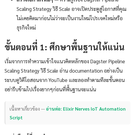
Scaling Strategy วิธี Scale อาจเปิดประตูสู่โอกาสที่คุณ
ไม่เคยคิดมาก่อนไม่ว่าจะเป็นงานใหม่โปรเจคใหม่หรือ
ธุรกิจใหม่
ขั้นตอนที่ 1: ศึกษาพื้นฐานให้แน่น
เริ่มจากการทำความเข้าใจแนวคิดหลักของ Dagster Pipeline
Scaling Strategy วิธี Scale อ่าน documentation อย่างเป็น
ระบบดูวิดีโอสอนจาก YouTube และลองทำตามทีละขั้นตอน
อย่ารีบข้ามไปเรื่องยากๆก่อนที่พื้นฐานจะแน่น
เนื้อหาเกี่ยวข้อง —
อ่านต่อ: Elixir Nerves IoT Automation
Script