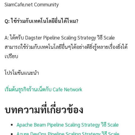
SiamCafe.net Community
Q: ใช้ร่วมกับเทคโนโลยีอื่นได้ไหม?
A: ได้ครับ Dagster Pipeline Scaling Strategy วิธี Scale
สามารถใช้ร่วมกับเทคโนโลยีอื่นๆได้อย่างดียิ่งรู้หลายเรื่องยิ่งได้
เปรียบ
โปรโมชันแนะนำ
เริ่มต้นธุรกิจร้านเน็ตกับ Cafe Network
บทความที่เกี่ยวข้อง
Apache Beam Pipeline Scaling Strategy วิธี Scale
Azure DevOps Pipeline Scaling Strategy วิธี Scale