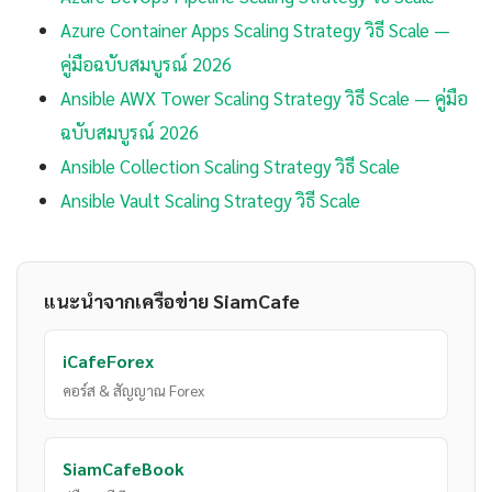
Azure Container Apps Scaling Strategy วิธี Scale —
คู่มือฉบับสมบูรณ์ 2026
Ansible AWX Tower Scaling Strategy วิธี Scale — คู่มือ
ฉบับสมบูรณ์ 2026
Ansible Collection Scaling Strategy วิธี Scale
Ansible Vault Scaling Strategy วิธี Scale
แนะนำจากเครือข่าย SiamCafe
iCafeForex
คอร์ส & สัญญาณ Forex
SiamCafeBook