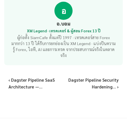
อ
อ.บอม
XM Legend · เทรดเดอร์ & ผู้สอน Forex 13 ปี
ผู้ก่อตั้ง SiamCafe ตั้งแต่ปี 1997 · เทรดเดอร์สาย Forex
มากกว่า 13 ปี ได้รับการยกย่องเป็น XM Legend · แบ่งปันความ
รู้ Forex, ไอที, AI และการเทรด จากประสบการณ์จริงในตลาด
จริง
‹ Dagster Pipeline SaaS
Dagster Pipeline Security
Architecture —...
Hardening... ›