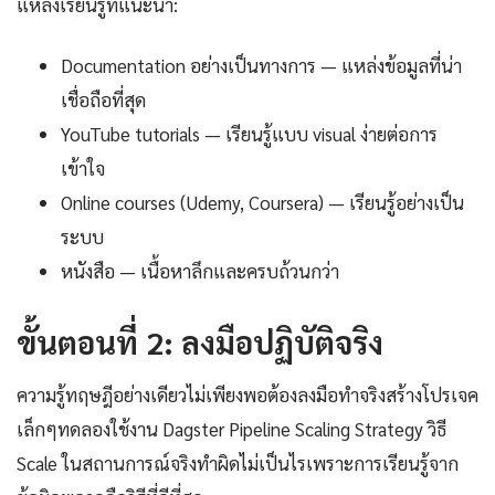
แหล่งเรียนรู้ที่แนะนำ:
Documentation อย่างเป็นทางการ — แหล่งข้อมูลที่น่า
เชื่อถือที่สุด
YouTube tutorials — เรียนรู้แบบ visual ง่ายต่อการ
เข้าใจ
Online courses (Udemy, Coursera) — เรียนรู้อย่างเป็น
ระบบ
หนังสือ — เนื้อหาลึกและครบถ้วนกว่า
ขั้นตอนที่ 2: ลงมือปฏิบัติจริง
ความรู้ทฤษฎีอย่างเดียวไม่เพียงพอต้องลงมือทำจริงสร้างโปรเจค
เล็กๆทดลองใช้งาน Dagster Pipeline Scaling Strategy วิธี
Scale ในสถานการณ์จริงทำผิดไม่เป็นไรเพราะการเรียนรู้จาก