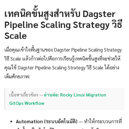
เทคนิคขั้นสูงสำหรับ Dagster
Pipeline Scaling Strategy วิธี
Scale
เมื่อคุณเข้าใจพื้นฐานของ Dagster Pipeline Scaling Strategy
วิธี Scale แล้วก้าวต่อไปคือการเรียนรู้เทคนิคขั้นสูงที่จะช่วยให้
คุณใช้ Dagster Pipeline Scaling Strategy วิธี Scale ได้อย่าง
เต็มศักยภาพ:
เนื้อหาเกี่ยวข้อง —
อ่านต่อ: Rocky Linux Migration
GitOps Workflow
Automation (ระบบอัตโนมัติ)
— ทำให้กระบวนการที่