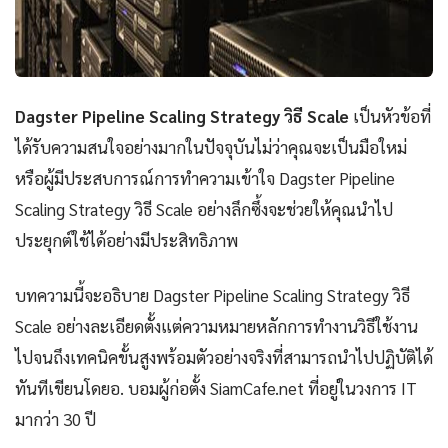
Dagster Pipeline Scaling Strategy วิธี Scale
เป็นหัวข้อที่
ได้รับความสนใจอย่างมากในปัจจุบันไม่ว่าคุณจะเป็นมือใหม่
หรือผู้มีประสบการณ์การทำความเข้าใจ Dagster Pipeline
Scaling Strategy วิธี Scale อย่างลึกซึ้งจะช่วยให้คุณนำไป
ประยุกต์ใช้ได้อย่างมีประสิทธิภาพ
บทความนี้จะอธิบาย Dagster Pipeline Scaling Strategy วิธี
Scale อย่างละเอียดตั้งแต่ความหมายหลักการทำงานวิธีใช้งาน
ไปจนถึงเทคนิคขั้นสูงพร้อมตัวอย่างจริงที่สามารถนำไปปฏิบัติได้
ทันทีเขียนโดยอ. บอมผู้ก่อตั้ง SiamCafe.net ที่อยู่ในวงการ IT
มากว่า 30 ปี