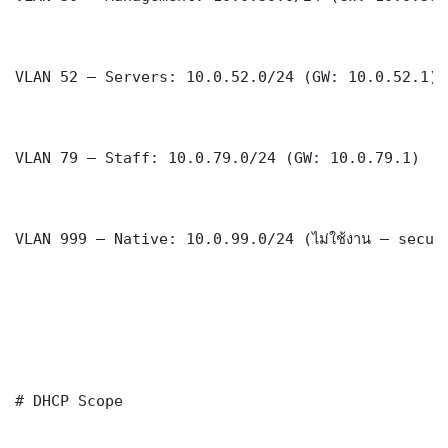
VLAN 52 — Servers: 10.0.52.0/24 (GW: 10.0.52.1)

VLAN 79 — Staff: 10.0.79.0/24 (GW: 10.0.79.1)

VLAN 999 — Native: 10.0.99.0/24 (ไม่ใช้งาน — securi
# DHCP Scope
