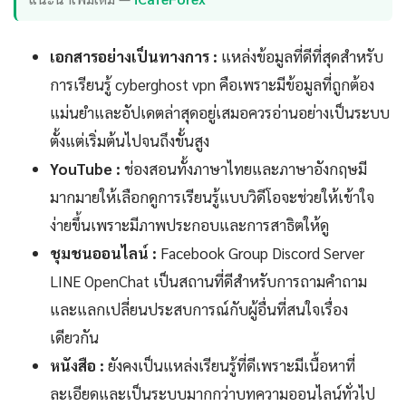
เอกสารอย่างเป็นทางการ :
แหล่งข้อมูลที่ดีที่สุดสำหรับ
การเรียนรู้ cyberghost vpn คือเพราะมีข้อมูลที่ถูกต้อง
แม่นยำและอัปเดตล่าสุดอยู่เสมอควรอ่านอย่างเป็นระบบ
ตั้งแต่เริ่มต้นไปจนถึงขั้นสูง
YouTube :
ช่องสอนทั้งภาษาไทยและภาษาอังกฤษมี
มากมายให้เลือกดูการเรียนรู้แบบวิดีโอจะช่วยให้เข้าใจ
ง่ายขึ้นเพราะมีภาพประกอบและการสาธิตให้ดู
ชุมชนออนไลน์ :
Facebook Group Discord Server
LINE OpenChat เป็นสถานที่ดีสำหรับการถามคำถาม
และแลกเปลี่ยนประสบการณ์กับผู้อื่นที่สนใจเรื่อง
เดียวกัน
หนังสือ :
ยังคงเป็นแหล่งเรียนรู้ที่ดีเพราะมีเนื้อหาที่
ละเอียดและเป็นระบบมากกว่าบทความออนไลน์ทั่วไป