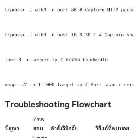
tcpdump -i eth0 -n port 80 # Capture HTTP packets
tcpdump -i eth0 -n host 10.0.30.1 # Capture spec
iperf3 -c server-ip # ทดสอบ bandwidth

nmap -sV -p 1-1000 target-ip # Port scan + servi
Troubleshooting Flowchart
ตรวจ
ปัญหา
สอบ
คำสั่งวินิจฉัย
วิธีแก้ที่พบบ่อย
Layer