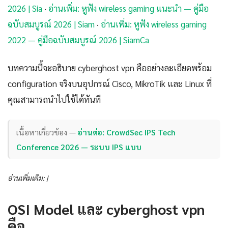
2026 | Sia
·
อ่านเพิ่ม: หูฟัง wireless gaming แนะนํา — คู่มือ
ฉบับสมบูรณ์ 2026 | Siam
·
อ่านเพิ่ม: หูฟัง wireless gaming
2022 — คู่มือฉบับสมบูรณ์ 2026 | SiamCa
บทความนี้จะอธิบาย cyberghost vpn คืออย่างละเอียดพร้อม
configuration จริงบนอุปกรณ์ Cisco, MikroTik และ Linux ที่
คุณสามารถนำไปใช้ได้ทันที
เนื้อหาเกี่ยวข้อง —
อ่านต่อ: CrowdSec IPS Tech
Conference 2026 — ระบบ IPS แบบ
อ่านเพิ่มเติม: |
OSI Model และ cyberghost vpn
คือ