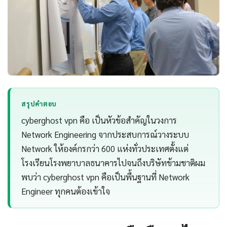
สรุปคำตอบ
cyberghost vpn คือ เป็นหัวข้อสำคัญในวงการ
Network Engineering จากประสบการณ์วางระบบ
Network ให้องค์กรกว่า 600 แห่งทั่วประเทศตั้งแต่
โรงเรียนโรงพยาบาลธนาคารไปจนถึงบริษัทข้ามชาติผม
พบว่า cyberghost vpn คือเป็นพื้นฐานที่ Network
Engineer ทุกคนต้องเข้าใจ