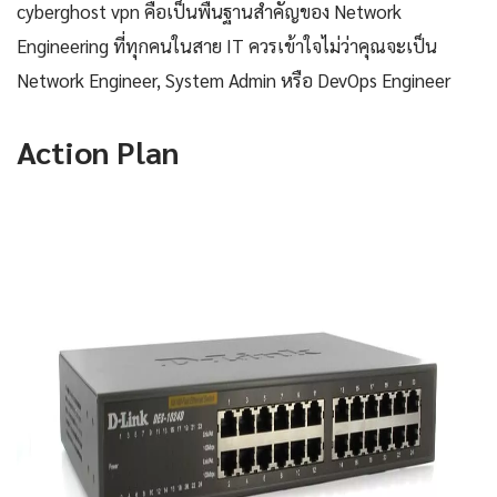
cyberghost vpn คือเป็นพื้นฐานสำคัญของ Network
Engineering ที่ทุกคนในสาย IT ควรเข้าใจไม่ว่าคุณจะเป็น
Network Engineer, System Admin หรือ DevOps Engineer
Action Plan