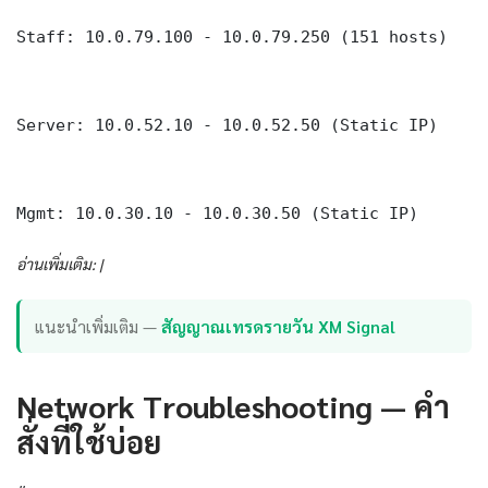
Staff: 10.0.79.100 - 10.0.79.250 (151 hosts)

Server: 10.0.52.10 - 10.0.52.50 (Static IP)

Mgmt: 10.0.30.10 - 10.0.30.50 (Static IP)
อ่านเพิ่มเติม: |
แนะนำเพิ่มเติม —
สัญญาณเทรดรายวัน XM Signal
Network Troubleshooting — คำ
สั่งที่ใช้บ่อย