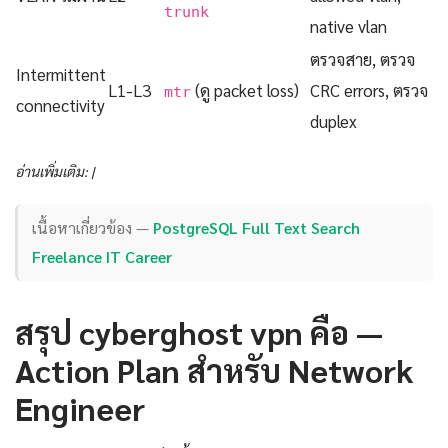
trunk
native vlan
ตรวจสาย, ตรวจ
Intermittent
L1-L3
(ดู packet loss)
CRC errors, ตรวจ
mtr
connectivity
duplex
อ่านเพิ่มเติม: |
เนื้อหาเกี่ยวข้อง —
PostgreSQL Full Text Search
Freelance IT Career
สรุป cyberghost vpn คือ —
Action Plan สำหรับ Network
Engineer