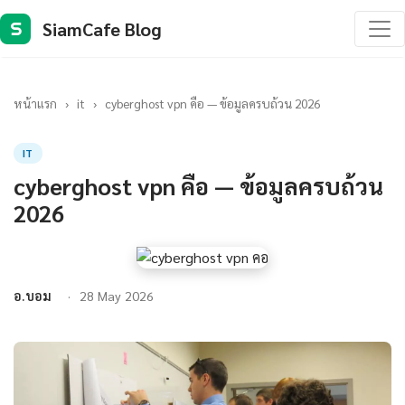
SiamCafe Blog
S
หน้าแรก
›
it
›
cyberghost vpn คือ — ข้อมูลครบถ้วน 2026
IT
cyberghost vpn คือ — ข้อมูลครบถ้วน
2026
อ.บอม
28 May 2026