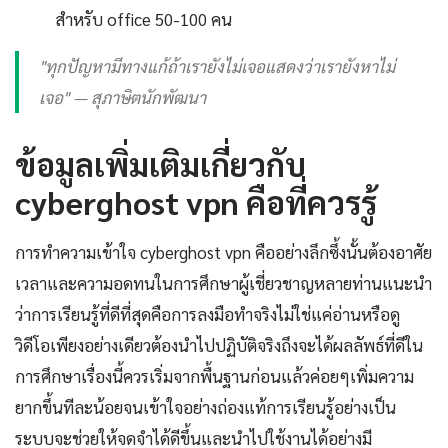
สำหรับ office 50-100 คน
"ทุกปัญหามีทางแก้ถ้าเรายังไม่เจอแสดงว่าเรายังหาไม่
เจอ" — สุภาษิตนักพัฒนา
ข้อมูลเพิ่มเติมเกี่ยวกับ
cyberghost vpn คือที่ควรรู้
การทำความเข้าใจ cyberghost vpn คืออย่างลึกซึ้งนั้นต้องอาศัย
เวลาและความอดทนในการศึกษาผู้เชี่ยวชาญหลายท่านแนะนำ
ว่าการเรียนรู้ที่ดีที่สุดคือการลงมือทำจริงไม่ใช่แค่อ่านหรือดู
วิดีโอเพียงอย่างเดียวต้องนำไปปฏิบัติจริงถึงจะได้ผลลัพธ์ที่ดีใน
การศึกษาเรื่องนี้ควรเริ่มจากพื้นฐานก่อนแล้วค่อยๆเพิ่มความ
ยากขึ้นทีละน้อยจนเข้าใจอย่างถ่องแท้การเรียนรู้อย่างเป็น
ระบบจะช่วยให้จดจำได้ดีขึ้นและนำไปใช้งานได้อย่างมี