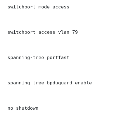
 switchport mode access

 switchport access vlan 79

 spanning-tree portfast

 spanning-tree bpduguard enable

 no shutdown
