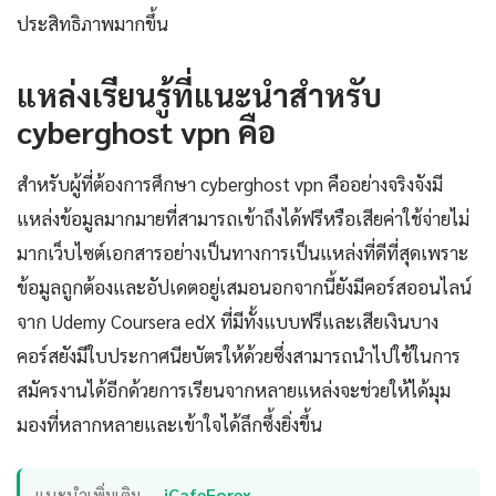
ประสิทธิภาพมากขึ้น
แหล่งเรียนรู้ที่แนะนำสำหรับ
cyberghost vpn คือ
สำหรับผู้ที่ต้องการศึกษา cyberghost vpn คืออย่างจริงจังมี
แหล่งข้อมูลมากมายที่สามารถเข้าถึงได้ฟรีหรือเสียค่าใช้จ่ายไม่
มากเว็บไซต์เอกสารอย่างเป็นทางการเป็นแหล่งที่ดีที่สุดเพราะ
ข้อมูลถูกต้องและอัปเดตอยู่เสมอนอกจากนี้ยังมีคอร์สออนไลน์
จาก Udemy Coursera edX ที่มีทั้งแบบฟรีและเสียเงินบาง
คอร์สยังมีใบประกาศนียบัตรให้ด้วยซึ่งสามารถนำไปใช้ในการ
สมัครงานได้อีกด้วยการเรียนจากหลายแหล่งจะช่วยให้ได้มุม
มองที่หลากหลายและเข้าใจได้ลึกซึ้งยิ่งขึ้น
แนะนำเพิ่มเติม —
iCafeForex