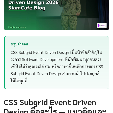
สรุปคำตอบ
CSS Subgrid Event Driven Design เป็นหัวข้อสำคัญใน
วงการ Software Development ที่นักพัฒนาทุกคนควร
เข้าใจไม่ว่าคุณจะใช้ C# หรือภาษาอื่นหลักการของ CSS
Subgrid Event Driven Design สามารถนำไปประยุกต์
ใช้ได้ทุกที่
CSS Subgrid Event Driven
Design คืออะไร — แนวคิดและ