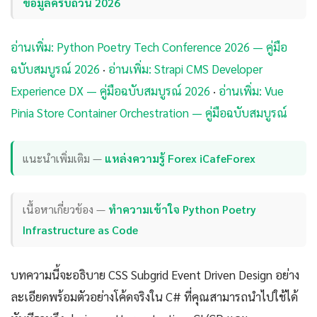
ข้อมูลครบถ้วน 2026
อ่านเพิ่ม: Python Poetry Tech Conference 2026 — คู่มือ
ฉบับสมบูรณ์ 2026
·
อ่านเพิ่ม: Strapi CMS Developer
Experience DX — คู่มือฉบับสมบูรณ์ 2026
·
อ่านเพิ่ม: Vue
Pinia Store Container Orchestration — คู่มือฉบับสมบูรณ์
แนะนำเพิ่มเติม —
แหล่งความรู้ Forex iCafeForex
เนื้อหาเกี่ยวข้อง —
ทำความเข้าใจ Python Poetry
Infrastructure as Code
บทความนี้จะอธิบาย CSS Subgrid Event Driven Design อย่าง
ละเอียดพร้อมตัวอย่างโค้ดจริงใน C# ที่คุณสามารถนำไปใช้ได้