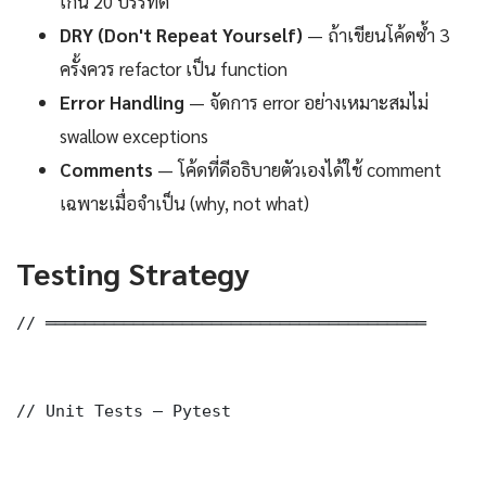
เกิน 20 บรรทัด
DRY (Don't Repeat Yourself)
— ถ้าเขียนโค้ดซ้ำ 3
ครั้งควร refactor เป็น function
Error Handling
— จัดการ error อย่างเหมาะสมไม่
swallow exceptions
Comments
— โค้ดที่ดีอธิบายตัวเองได้ใช้ comment
เฉพาะเมื่อจำเป็น (why, not what)
Testing Strategy
// ═══════════════════════════════════════

// Unit Tests — Pytest
