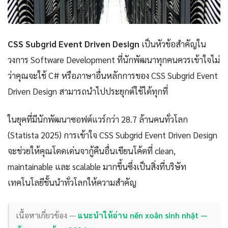
CSS Subgrid Event Driven Design
เป็นหัวข้อสำคัญใน
วงการ Software Development ที่นักพัฒนาทุกคนควรเข้าใจไม่
ว่าคุณจะใช้ C# หรือภาษาอื่นหลักการของ CSS Subgrid Event
Driven Design สามารถนำไปประยุกต์ใช้ได้ทุกที่
ในยุคที่มีนักพัฒนาซอฟต์แวร์กว่า 28.7 ล้านคนทั่วโลก
(Statista 2025) การเข้าใจ CSS Subgrid Event Driven Design
จะช่วยให้คุณโดดเด่นจากู้คืนอื่นเขียนโค้ดที่ clean,
maintainable และ scalable มากขึ้นซึ่งเป็นสิ่งที่บริษัท
เทคโนโลยีชั้นนำทั่วโลกให้ความสำคัญ
เนื้อหาเกี่ยวข้อง —
แนะนำให้อ่าน nến xoắn sinh nhật —