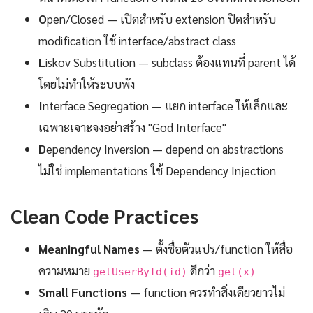
O
pen/Closed — เปิดสำหรับ extension ปิดสำหรับ
modification ใช้ interface/abstract class
L
iskov Substitution — subclass ต้องแทนที่ parent ได้
โดยไม่ทำให้ระบบพัง
I
nterface Segregation — แยก interface ให้เล็กและ
เฉพาะเจาะจงอย่าสร้าง "God Interface"
D
ependency Inversion — depend on abstractions
ไม่ใช่ implementations ใช้ Dependency Injection
Clean Code Practices
Meaningful Names
— ตั้งชื่อตัวแปร/function ให้สื่อ
ความหมาย
ดีกว่า
getUserById(id)
get(x)
Small Functions
— function ควรทำสิ่งเดียวยาวไม่