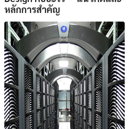
หลักการสำคัญ