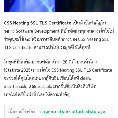
CSS Nesting SSL TLS Certificate
เป็นหัวข้อสำคัญใน
วงการ Software Development ที่นักพัฒนาทุกคนควรเข้าใจไม่
ว่าคุณจะใช้ Go หรือภาษาอื่นหลักการของ CSS Nesting SSL
TLS Certificate สามารถนำไปประยุกต์ใช้ได้ทุกที่
ในยุคที่มีนักพัฒนาซอฟต์แวร์กว่า 28.7 ล้านคนทั่วโลก
(Statista 2025) การเข้าใจ CSS Nesting SSL TLS Certificate
จะช่วยให้คุณโดดเด่นจากู้คืนอื่นเขียนโค้ดที่ clean,
maintainable และ scalable มากขึ้นซึ่งเป็นสิ่งที่บริษัท
เทคโนโลยีชั้นนำทั่วโลกให้ความสำคัญ
เนื้อหาเกี่ยวข้อง —
อ่านต่อ: network attached storage