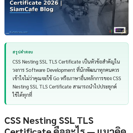
สรุปคำตอบ
CSS Nesting SSL TLS Certificate เป็นหัวข้อสำคัญใน
วงการ Software Development ที่นักพัฒนาทุกคนควร
เข้าใจไม่ว่าคุณจะใช้ Go หรือภาษาอื่นหลักการของ CSS
Nesting SSL TLS Certificate สามารถนำไปประยุกต์
ใช้ได้ทุกที่
CSS Nesting SSL TLS
Certificate คืออะไร — แนวคิด