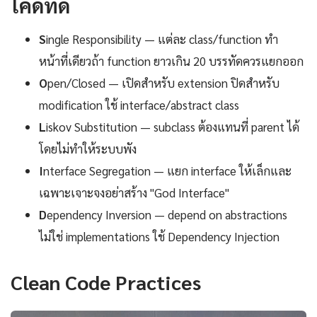
โค้ดที่ดี
S
ingle Responsibility — แต่ละ class/function ทำ
หน้าที่เดียวถ้า function ยาวเกิน 20 บรรทัดควรแยกออก
O
pen/Closed — เปิดสำหรับ extension ปิดสำหรับ
modification ใช้ interface/abstract class
L
iskov Substitution — subclass ต้องแทนที่ parent ได้
โดยไม่ทำให้ระบบพัง
I
nterface Segregation — แยก interface ให้เล็กและ
เฉพาะเจาะจงอย่าสร้าง "God Interface"
D
ependency Inversion — depend on abstractions
ไม่ใช่ implementations ใช้ Dependency Injection
Clean Code Practices