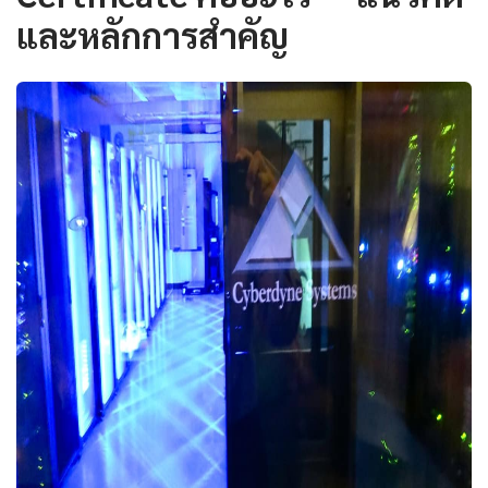
และหลักการสำคัญ