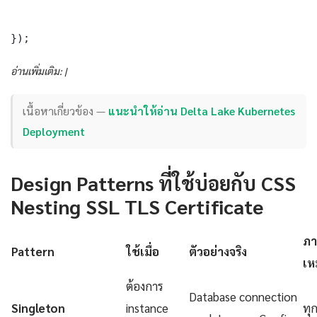
});
อ่านเพิ่มเติม: |
เนื้อหาเกี่ยวข้อง —
แนะนำให้อ่าน Delta Lake Kubernetes
Deployment
Design Patterns ที่ใช้บ่อยกับ CSS
Nesting SSL TLS Certificate
ภา
Pattern
ใช้เมื่อ
ตัวอย่างจริง
เห
ต้องการ
Database connection
Singleton
instance
ทุ