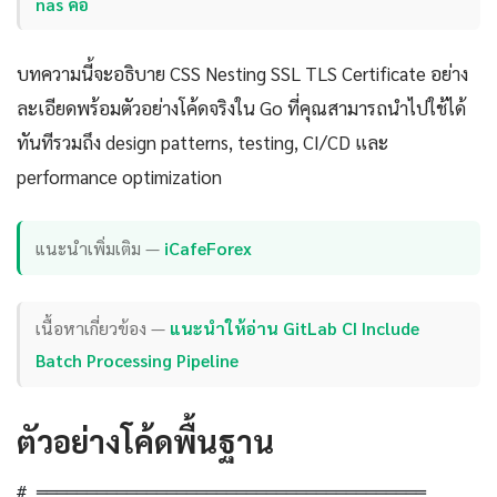
nas คือ
บทความนี้จะอธิบาย CSS Nesting SSL TLS Certificate อย่าง
ละเอียดพร้อมตัวอย่างโค้ดจริงใน Go ที่คุณสามารถนำไปใช้ได้
ทันทีรวมถึง design patterns, testing, CI/CD และ
performance optimization
แนะนำเพิ่มเติม —
iCafeForex
เนื้อหาเกี่ยวข้อง —
แนะนำให้อ่าน GitLab CI Include
Batch Processing Pipeline
ตัวอย่างโค้ดพื้นฐาน
# ═══════════════════════════════════════
