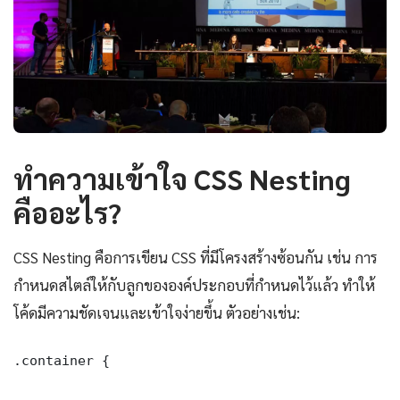
ทำความเข้าใจ CSS Nesting
คืออะไร?
CSS Nesting คือการเขียน CSS ที่มีโครงสร้างซ้อนกัน เช่น การ
กำหนดสไตล์ให้กับลูกขององค์ประกอบที่กำหนดไว้แล้ว ทำให้
โค้ดมีความชัดเจนและเข้าใจง่ายขึ้น ตัวอย่างเช่น:
.container {
