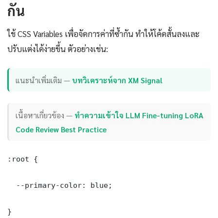
กัน
ใช้ CSS Variables เพื่อจัดการค่าที่ซ้ำกัน ทำให้โค้ดสั้นลงและ
ปรับแต่งได้ง่ายขึ้น ตัวอย่างเช่น:
แนะนำเพิ่มเติม —
บทวิเคราะห์จาก XM Signal
เนื้อหาเกี่ยวข้อง —
ทำความเข้าใจ LLM Fine-tuning LoRA
Code Review Best Practice
:root {

  --primary-color: blue;

}
