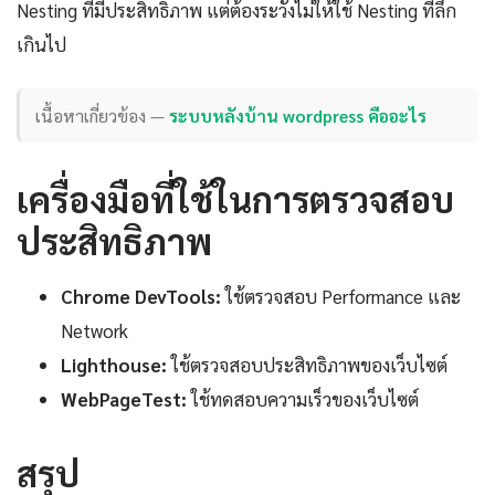
Nesting ที่มีประสิทธิภาพ แต่ต้องระวังไม่ให้ใช้ Nesting ที่ลึก
เกินไป
เนื้อหาเกี่ยวข้อง —
ระบบหลังบ้าน wordpress คืออะไร
เครื่องมือที่ใช้ในการตรวจสอบ
ประสิทธิภาพ
Chrome DevTools:
ใช้ตรวจสอบ Performance และ
Network
Lighthouse:
ใช้ตรวจสอบประสิทธิภาพของเว็บไซต์
WebPageTest:
ใช้ทดสอบความเร็วของเว็บไซต์
สรุป