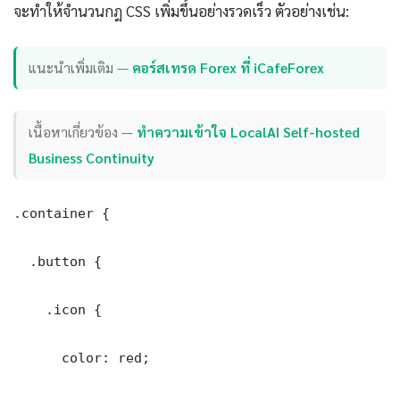
จะทำให้จำนวนกฎ CSS เพิ่มขึ้นอย่างรวดเร็ว ตัวอย่างเช่น:
แนะนำเพิ่มเติม —
คอร์สเทรด Forex ที่ iCafeForex
เนื้อหาเกี่ยวข้อง —
ทำความเข้าใจ LocalAI Self-hosted
Business Continuity
.container {

  .button {

    .icon {

      color: red;
