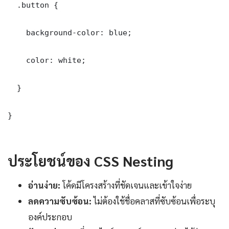
  .button {

    background-color: blue;

    color: white;

  }

}

ประโยชน์ของ CSS Nesting
อ่านง่าย:
โค้ดมีโครงสร้างที่ชัดเจนและเข้าใจง่าย
ลดความซับซ้อน:
ไม่ต้องใช้ชื่อคลาสที่ซับซ้อนเพื่อระบุ
องค์ประกอบ