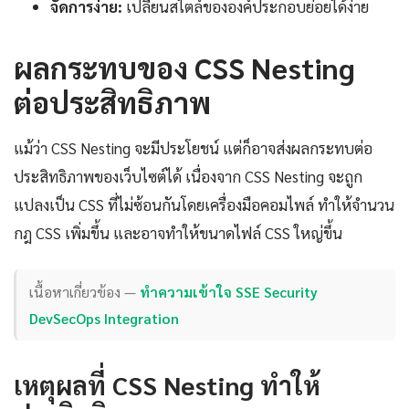
จัดการง่าย:
เปลี่ยนสไตล์ขององค์ประกอบย่อยได้ง่าย
ผลกระทบของ CSS Nesting
ต่อประสิทธิภาพ
แม้ว่า CSS Nesting จะมีประโยชน์ แต่ก็อาจส่งผลกระทบต่อ
ประสิทธิภาพของเว็บไซต์ได้ เนื่องจาก CSS Nesting จะถูก
แปลงเป็น CSS ที่ไม่ซ้อนกันโดยเครื่องมือคอมไพล์ ทำให้จำนวน
กฎ CSS เพิ่มขึ้น และอาจทำให้ขนาดไฟล์ CSS ใหญ่ขึ้น
เนื้อหาเกี่ยวข้อง —
ทำความเข้าใจ SSE Security
DevSecOps Integration
เหตุผลที่ CSS Nesting ทำให้