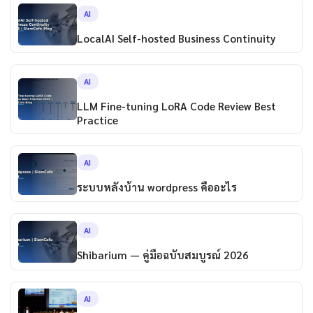
AI
LocalAI Self-hosted Business Continuity
AI
LLM Fine-tuning LoRA Code Review Best
Practice
AI
ระบบหลังบ้าน wordpress คืออะไร
AI
Shibarium — คู่มือฉบับสมบูรณ์ 2026
AI