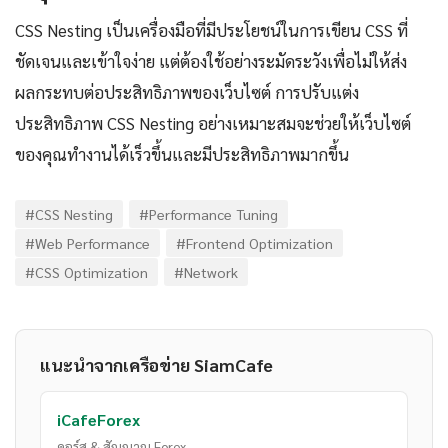
CSS Nesting เป็นเครื่องมือที่มีประโยชน์ในการเขียน CSS ที่
ชัดเจนและเข้าใจง่าย แต่ต้องใช้อย่างระมัดระวังเพื่อไม่ให้ส่ง
ผลกระทบต่อประสิทธิภาพของเว็บไซต์ การปรับแต่ง
ประสิทธิภาพ CSS Nesting อย่างเหมาะสมจะช่วยให้เว็บไซต์
ของคุณทำงานได้เร็วขึ้นและมีประสิทธิภาพมากขึ้น
#CSS Nesting
#Performance Tuning
#Web Performance
#Frontend Optimization
#CSS Optimization
#Network
แนะนำจากเครือข่าย SiamCafe
iCafeForex
คอร์ส & สัญญาณ Forex