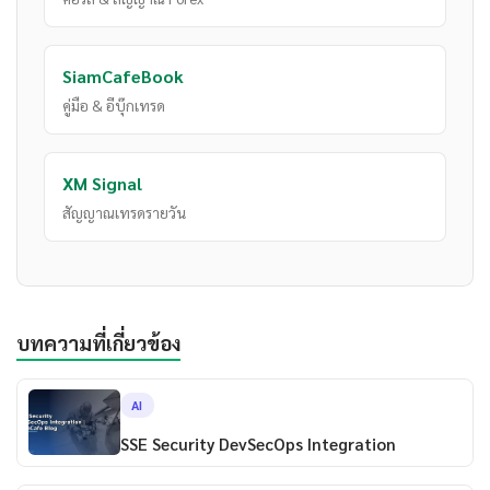
SiamCafeBook
คู่มือ & อีบุ๊กเทรด
XM Signal
สัญญาณเทรดรายวัน
บทความที่เกี่ยวข้อง
AI
SSE Security DevSecOps Integration