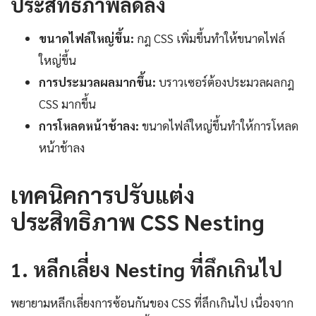
ประสิทธิภาพลดลง
ขนาดไฟล์ใหญ่ขึ้น:
กฎ CSS เพิ่มขึ้นทำให้ขนาดไฟล์
ใหญ่ขึ้น
การประมวลผลมากขึ้น:
บราวเซอร์ต้องประมวลผลกฎ
CSS มากขึ้น
การโหลดหน้าช้าลง:
ขนาดไฟล์ใหญ่ขึ้นทำให้การโหลด
หน้าช้าลง
เทคนิคการปรับแต่ง
ประสิทธิภาพ CSS Nesting
1. หลีกเลี่ยง Nesting ที่ลึกเกินไป
พยายามหลีกเลี่ยงการซ้อนกันของ CSS ที่ลึกเกินไป เนื่องจาก