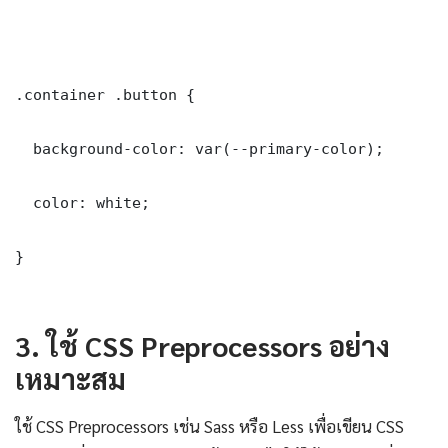
.container .button {

  background-color: var(--primary-color);

  color: white;

}

3. ใช้ CSS Preprocessors อย่าง
เหมาะสม
ใช้ CSS Preprocessors เช่น Sass หรือ Less เพื่อเขียน CSS