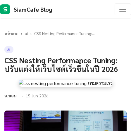
SiamCafe Blog
S
หน้าแรก
›
ai
›
CSS Nesting Performance Tuning:...
AI
CSS Nesting Performance Tuning:
ปรับแต่งให้เว็บไซต์เร็วขึ้นในปี 2026
อ.บอม
15 Jun 2026