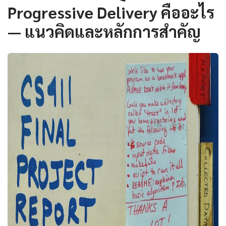
Progressive Delivery คืออะไร
— แนวคิดและหลักการสำคัญ