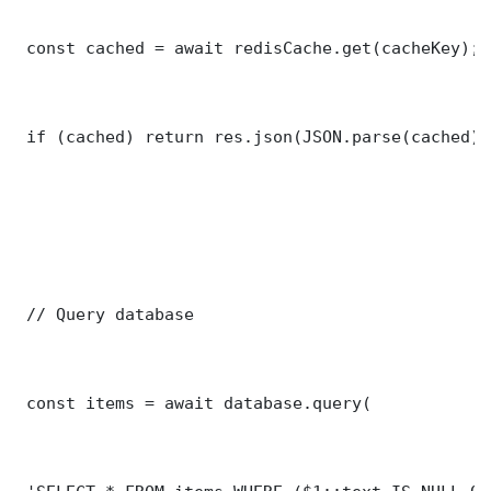
 const cached = await redisCache.get(cacheKey);

 if (cached) return res.json(JSON.parse(cached));
 // Query database

 const items = await database.query(
