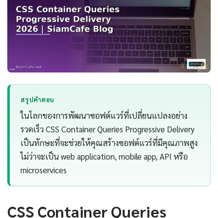
สรุปคำตอบ
ในโลกของการพัฒนาซอฟต์แวร์ที่เปลี่ยนแปลงอย่าง
รวดเร็ว CSS Container Queries Progressive Delivery
เป็นทักษะที่จะช่วยให้คุณสร้างซอฟต์แวร์ที่มีคุณภาพสูง
ไม่ว่าจะเป็น web application, mobile app, API หรือ
microservices
CSS Container Queries