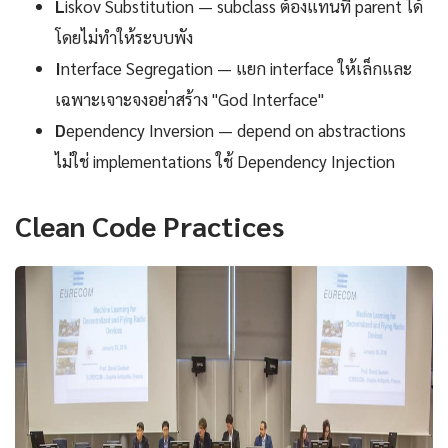
L
iskov Substitution — subclass ต้องแทนที่ parent ได้
โดยไม่ทำให้ระบบพัง
I
nterface Segregation — แยก interface ให้เล็กและ
เฉพาะเจาะจงอย่าสร้าง "God Interface"
D
ependency Inversion — depend on abstractions
ไม่ใช่ implementations ใช้ Dependency Injection
Clean Code Practices