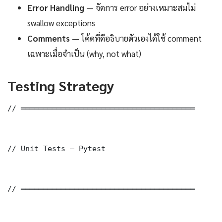
Error Handling
— จัดการ error อย่างเหมาะสมไม่
swallow exceptions
Comments
— โค้ดที่ดีอธิบายตัวเองได้ใช้ comment
เฉพาะเมื่อจำเป็น (why, not what)
Testing Strategy
// ═══════════════════════════════════════

// Unit Tests — Pytest

// ═══════════════════════════════════════
