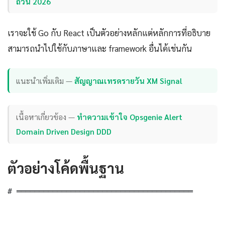
ถ้วน 2026
เราจะใช้ Go กับ React เป็นตัวอย่างหลักแต่หลักการที่อธิบาย
สามารถนำไปใช้กับภาษาและ framework อื่นได้เช่นกัน
แนะนำเพิ่มเติม —
สัญญาณเทรดรายวัน XM Signal
เนื้อหาเกี่ยวข้อง —
ทำความเข้าใจ Opsgenie Alert
Domain Driven Design DDD
ตัวอย่างโค้ดพื้นฐาน
# ═══════════════════════════════════════
