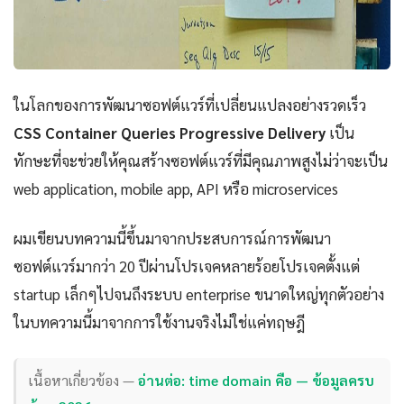
ในโลกของการพัฒนาซอฟต์แวร์ที่เปลี่ยนแปลงอย่างรวดเร็ว
CSS Container Queries Progressive Delivery
เป็น
ทักษะที่จะช่วยให้คุณสร้างซอฟต์แวร์ที่มีคุณภาพสูงไม่ว่าจะเป็น
web application, mobile app, API หรือ microservices
ผมเขียนบทความนี้ขึ้นมาจากประสบการณ์การพัฒนา
ซอฟต์แวร์มากว่า 20 ปีผ่านโปรเจคหลายร้อยโปรเจคตั้งแต่
startup เล็กๆไปจนถึงระบบ enterprise ขนาดใหญ่ทุกตัวอย่าง
ในบทความนี้มาจากการใช้งานจริงไม่ใช่แค่ทฤษฎี
เนื้อหาเกี่ยวข้อง —
อ่านต่อ: time domain คือ — ข้อมูลครบ