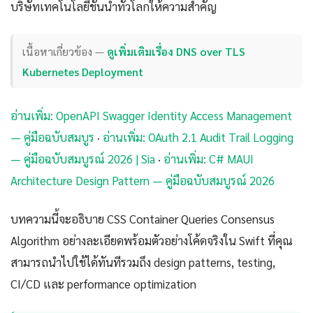
บริษัทเทคโนโลยีชั้นนำทั่วโลกให้ความสำคัญ
เนื้อหาเกี่ยวข้อง —
ดูเพิ่มเติมเรื่อง DNS over TLS
Kubernetes Deployment
อ่านเพิ่ม: OpenAPI Swagger Identity Access Management
— คู่มือฉบับสมบูร
·
อ่านเพิ่ม: OAuth 2.1 Audit Trail Logging
— คู่มือฉบับสมบูรณ์ 2026 | Sia
·
อ่านเพิ่ม: C# MAUI
Architecture Design Pattern — คู่มือฉบับสมบูรณ์ 2026
บทความนี้จะอธิบาย CSS Container Queries Consensus
Algorithm อย่างละเอียดพร้อมตัวอย่างโค้ดจริงใน Swift ที่คุณ
สามารถนำไปใช้ได้ทันทีรวมถึง design patterns, testing,
CI/CD และ performance optimization