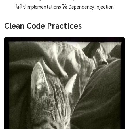
ไม่ใช่ implementations ใช้ Dependency Injection
Clean Code Practices