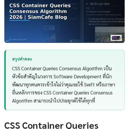
สรุปคำตอบ
CSS Container Queries Consensus Algorithm เป็น
หัวข้อสำคัญในวงการ Software Development ที่นัก
พัฒนาทุกคนควรเข้าใจไม่ว่าคุณจะใช้ Swift หรือภาษา
อื่นหลักการของ CSS Container Queries Consensus
Algorithm สามารถนำไปประยุกต์ใช้ได้ทุกที่
CSS Container Queries