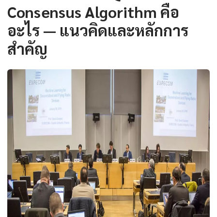
Consensus Algorithm คือ
อะไร — แนวคิดและหลักการ
สำคัญ