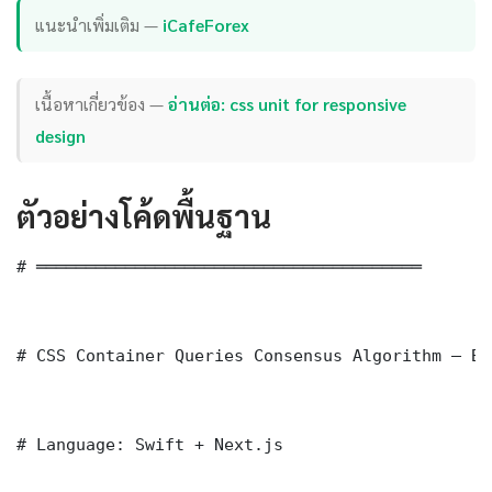
แนะนำเพิ่มเติม —
iCafeForex
เนื้อหาเกี่ยวข้อง —
อ่านต่อ: css unit for responsive
design
ตัวอย่างโค้ดพื้นฐาน
# ═══════════════════════════════════════

# CSS Container Queries Consensus Algorithm — Ba
# Language: Swift + Next.js
