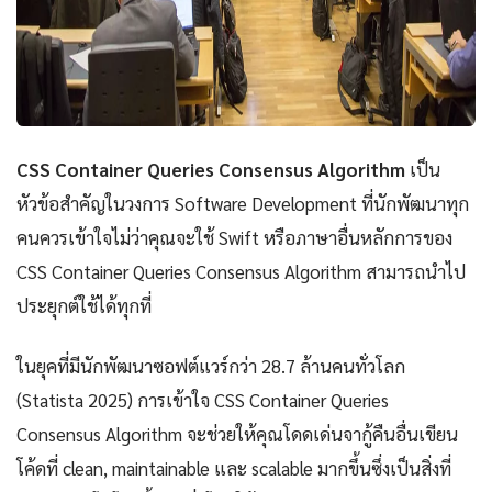
CSS Container Queries Consensus Algorithm
เป็น
หัวข้อสำคัญในวงการ Software Development ที่นักพัฒนาทุก
คนควรเข้าใจไม่ว่าคุณจะใช้ Swift หรือภาษาอื่นหลักการของ
CSS Container Queries Consensus Algorithm สามารถนำไป
ประยุกต์ใช้ได้ทุกที่
ในยุคที่มีนักพัฒนาซอฟต์แวร์กว่า 28.7 ล้านคนทั่วโลก
(Statista 2025) การเข้าใจ CSS Container Queries
Consensus Algorithm จะช่วยให้คุณโดดเด่นจากู้คืนอื่นเขียน
โค้ดที่ clean, maintainable และ scalable มากขึ้นซึ่งเป็นสิ่งที่