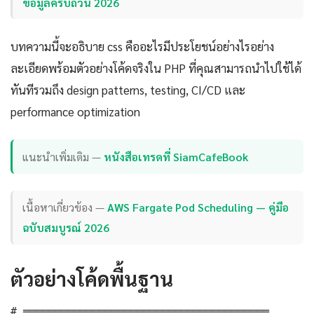
ข้อมูลครบถ้วน 2026
บทความนี้จะอธิบาย css คืออะไรมีประโยชน์อย่างไรอย่าง
ละเอียดพร้อมตัวอย่างโค้ดจริงใน PHP ที่คุณสามารถนำไปใช้ได้
ทันทีรวมถึง design patterns, testing, CI/CD และ
performance optimization
แนะนำเพิ่มเติม —
หนังสือเทรดที่ SiamCafeBook
เนื้อหาเกี่ยวข้อง —
AWS Fargate Pod Scheduling — คู่มือ
ฉบับสมบูรณ์ 2026
ตัวอย่างโค้ดพื้นฐาน
# ═══════════════════════════════════════
