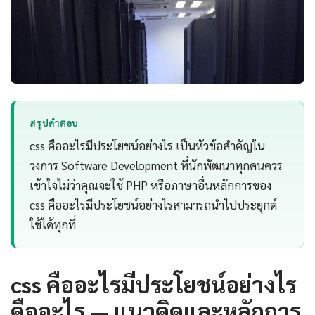
สรุปคำตอบ
css คืออะไรมีประโยชน์อย่างไร เป็นหัวข้อสำคัญใน
วงการ Software Development ที่นักพัฒนาทุกคนควร
เข้าใจไม่ว่าคุณจะใช้ PHP หรือภาษาอื่นหลักการของ
css คืออะไรมีประโยชน์อย่างไรสามารถนำไปประยุกต์
ใช้ได้ทุกที่
css คืออะไรมีประโยชน์อย่างไร
คืออะไร — แนวคิดและหลักการ