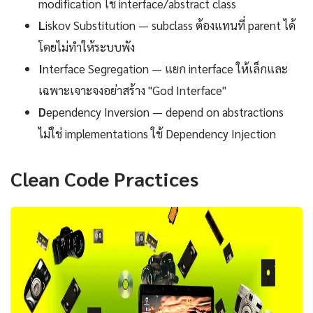
modification ใช้ interface/abstract class
L
iskov Substitution — subclass ต้องแทนที่ parent ได้
โดยไม่ทำให้ระบบพัง
I
nterface Segregation — แยก interface ให้เล็กและ
เฉพาะเจาะจงอย่าสร้าง "God Interface"
D
ependency Inversion — depend on abstractions
ไม่ใช่ implementations ใช้ Dependency Injection
Clean Code Practices