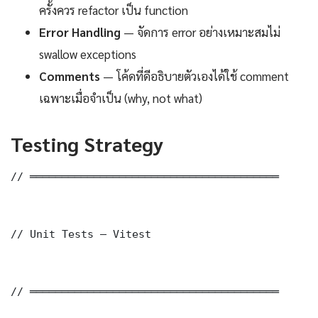
ครั้งควร refactor เป็น function
Error Handling
— จัดการ error อย่างเหมาะสมไม่
swallow exceptions
Comments
— โค้ดที่ดีอธิบายตัวเองได้ใช้ comment
เฉพาะเมื่อจำเป็น (why, not what)
Testing Strategy
// ═══════════════════════════════════════

// Unit Tests — Vitest

// ═══════════════════════════════════════
