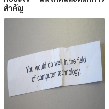
สำคัญ