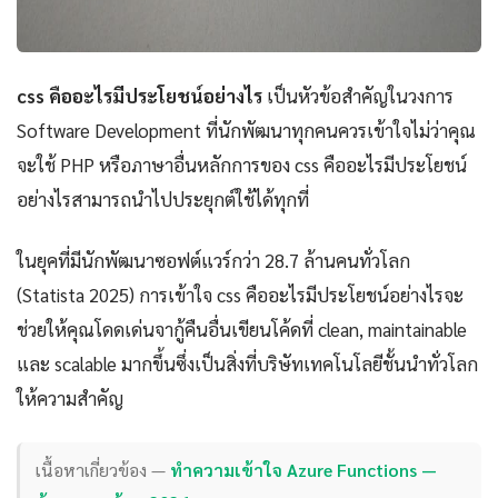
css คืออะไรมีประโยชน์อย่างไร
เป็นหัวข้อสำคัญในวงการ
Software Development ที่นักพัฒนาทุกคนควรเข้าใจไม่ว่าคุณ
จะใช้ PHP หรือภาษาอื่นหลักการของ css คืออะไรมีประโยชน์
อย่างไรสามารถนำไปประยุกต์ใช้ได้ทุกที่
ในยุคที่มีนักพัฒนาซอฟต์แวร์กว่า 28.7 ล้านคนทั่วโลก
(Statista 2025) การเข้าใจ css คืออะไรมีประโยชน์อย่างไรจะ
ช่วยให้คุณโดดเด่นจากู้คืนอื่นเขียนโค้ดที่ clean, maintainable
และ scalable มากขึ้นซึ่งเป็นสิ่งที่บริษัทเทคโนโลยีชั้นนำทั่วโลก
ให้ความสำคัญ
เนื้อหาเกี่ยวข้อง —
ทำความเข้าใจ Azure Functions —