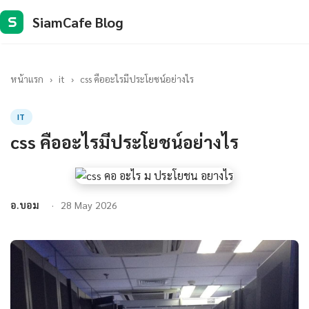
SiamCafe Blog
S
หน้าแรก
›
it
›
css คืออะไรมีประโยชน์อย่างไร
IT
css คืออะไรมีประโยชน์อย่างไร
อ.บอม
28 May 2026