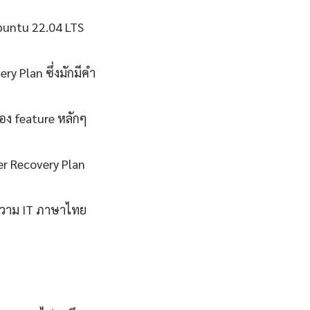
Ubuntu 22.04 LTS
y Plan ซึ่งมักมีคำ
อง feature หลักๆ
er Recovery Plan
ทความ IT ภาษาไทย