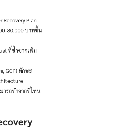
er Recovery Plan
000-80,000 บาทขึ้น
l ที่ซ้ำซากเพิ่ม
re, GCP) ทักษะ
chitecture
สามารถทำจากที่ไหน
Recovery