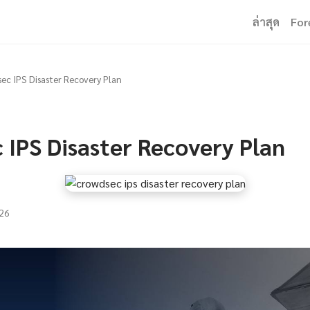
ล่าสุด
For
ec IPS Disaster Recovery Plan
 IPS Disaster Recovery Plan
26