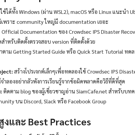
ใช้ได้ทั้ง Windows (ผ่าน WSL2), macOS หรือ Linux แนะนำ 
ม่เพราะ community ใหญ่มี documentation เยอะ
Official Documentation ของ Crowdsec IPS Disaster Recover
ดสำหรับติดตั้งตรวจสอบ version ที่ติดตั้งด้วย
ตาม Getting Started Guide หรือ Quick Start Tutorial ทดล
oject:
สร้างโปรเจกต์เล็กๆเพื่อทดลองใช้ Crowdsec IPS Disast
ลองอย่ากลัวพังการเรียนรู้จากข้อผิดพลาดคือวิธีที่ดีที่สุด
:
ติดตาม blog ของผู้เชี่ยวชาญอ่าน SiamCafe.net สำหรับบ
munity บน Discord, Slack หรือ Facebook Group
นสูงและ Best Practices