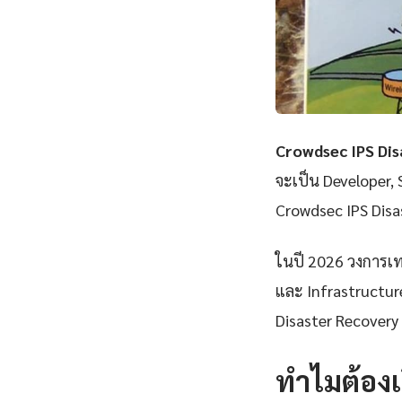
Crowdsec IPS Dis
จะเป็น Developer, 
Crowdsec IPS Disa
ในปี 2026 วงการเทค
และ Infrastructure
Disaster Recovery 
ทำไมต้องเ