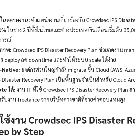
รในตลาดงาน:
ตำแหน่งงานเกี่ยวข้องกับ Crowdsec IPS Disast
 40% ในช่วง 2 ปีทั้งในไทยและต่างประเทศเงินเดือนเริ่มต้น 35,
การณ์
ิภาพ:
Crowdsec IPS Disaster Recovery Plan ช่วยลดงาน manua
ร deploy ลด downtime และทำให้ระบบ scale ได้ง่าย
-Native:
องค์กรส่วนใหญ่กำลัง migrate ขึ้น Cloud (AWS, Azu
 Disaster Recovery Plan เป็นพื้นฐานจำเป็นสำหรับ Cloud Ar
e ได้:
งาน IT ที่ใช้ Crowdsec IPS Disaster Recovery Plan 
สรับงาน freelance จากบริษัทต่างชาติที่จ่ายค่าตอบแทนสูง
้นใช้งาน Crowdsec IPS Disaster 
ep by Step