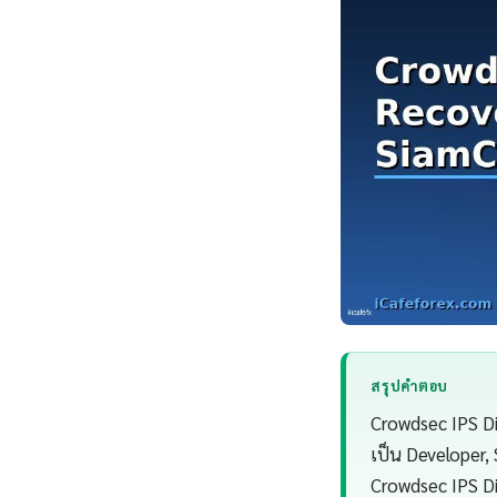
สรุปคำตอบ
Crowdsec IPS Di
เป็น Developer,
Crowdsec IPS Di