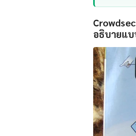
Crowdsec 
อธิบายแบบ