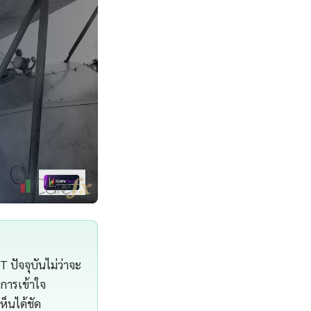
 ปัจจุบันไม่ว่าจะ
 การเข้าใจ
ห็นได้ชัด