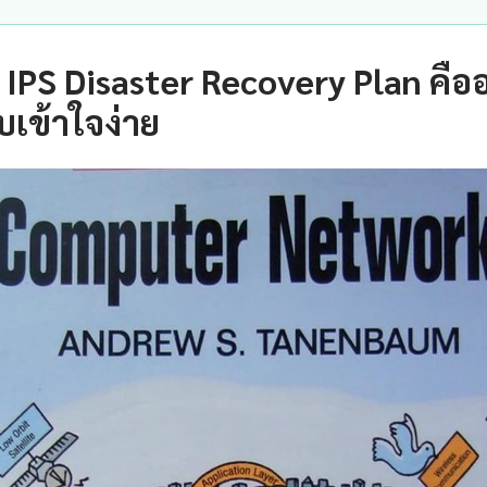
IPS Disaster Recovery Plan คือ
เข้าใจง่าย