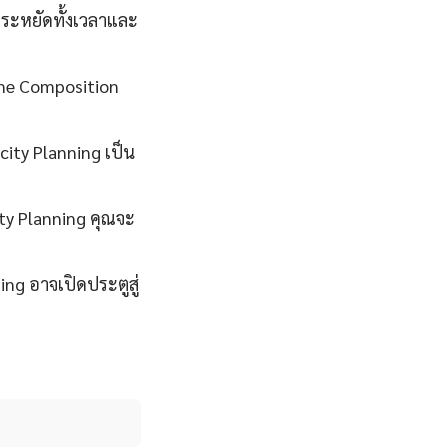
ระหยัดทั้งเวลาและ
lane Composition
ity Planning เป็น
ty Planning คุณจะ
ng อาจเปิดประตูสู่