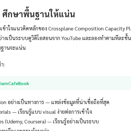
1: ศึกษาพื้นฐานให้แน่น
เข้าใจแนวคิดหลักของ Crossplane Composition Capacity Pl
่างเป็นระบบดูวิดีโอสอนจาก YouTube และลองทำตามทีละขั้น
ื้นฐานจะแน่น
นำ:
SiamCafeBook
 อย่างเป็นทางการ — แหล่งข้อมูลที่น่าเชื่อถือที่สุด
ials — เรียนรู้แบบ visual ง่ายต่อการเข้าใจ
es (Udemy, Coursera) — เรียนรู้อย่างเป็นระบบ
ื้อหาลึกและครบถ้วนกว่า