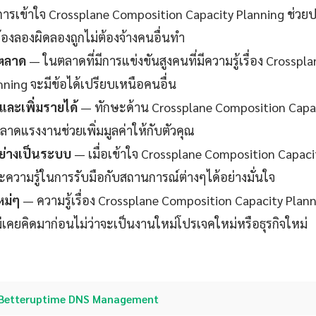
ารเข้าใจ Crossplane Composition Capacity Planning ช่วยป
้องลองผิดลองถูกไม่ต้องจ้างคนอื่นทำ
นตลาด
— ในตลาดที่มีการแข่งขันสูงคนที่มีความรู้เรื่อง Crossp
nning จะมีข้อได้เปรียบเหนือคนอื่น
ละเพิ่มรายได้
— ทักษะด้าน Crossplane Composition Capac
ลาดแรงงานช่วยเพิ่มมูลค่าให้กับตัวคุณ
ย่างเป็นระบบ
— เมื่อเข้าใจ Crossplane Composition Capaci
ละความรู้ในการรับมือกับสถานการณ์ต่างๆได้อย่างมั่นใจ
หม่ๆ
— ความรู้เรื่อง Crossplane Composition Capacity Planni
ม่เคยคิดมาก่อนไม่ว่าจะเป็นงานใหม่โปรเจคใหม่หรือธุรกิจใหม่
Betteruptime DNS Management