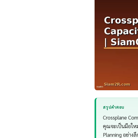
สรุปคำตอบ
Crossplane Comp
คุณจะเป็นมือใหม
Planning อย่างลึ