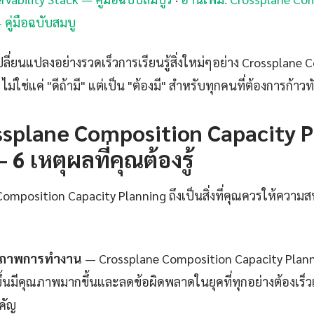
คู่มือฉบับสมบู
ปลี่ยนแปลงอย่างรวดเร็วการเรียนรู้สิ่งใหม่ๆอย่าง Crossplane
ม่ใช่แค่ "ดีถ้ามี" แต่เป็น "ต้องมี" สำหรับทุกคนที่ต้องการก้าว
splane Composition Capacity P
 6 เหตุผลที่คุณต้องรู้
mposition Capacity Planning ถึงเป็นสิ่งที่คุณควรให้ความสน
ธิภาพการทำงาน
— Crossplane Composition Capacity Planni
ขึ้นมีคุณภาพมากขึ้นและลดข้อผิดพลาดในยุคที่ทุกอย่างต้องเร็ว
ำคัญ