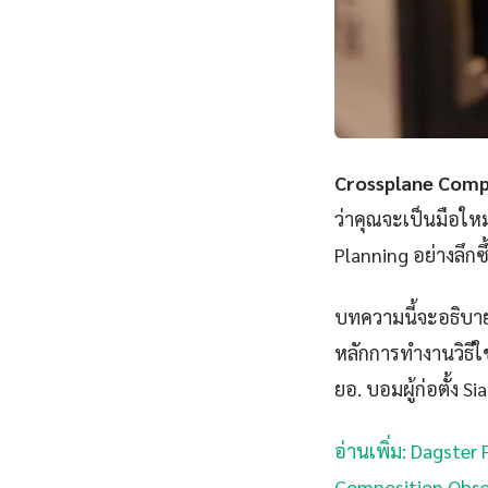
Crossplane Comp
ว่าคุณจะเป็นมือให
Planning อย่างลึกซ
บทความนี้จะอธิบาย
หลักการทำงานวิธีใช
ยอ. บอมผู้ก่อตั้ง S
อ่านเพิ่ม: Dagster 
Composition Obser