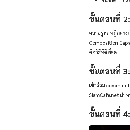
ขั้นตอนที่ 2
ความรู้ทฤษฎีอย่าง
Composition Capac
คือวิธีที่ดีที่สุด
ขั้นตอนที่ 3
เข้าร่วม communi
SiamCafe.net สำหร
ขั้นตอนที่ 