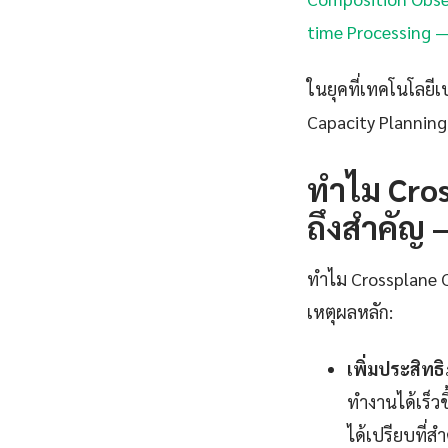
time Processing — 
ในยุคที่เทคโนโลยีเ
Capacity Planning ไ
ทำไม Cros
ถึงสำคัญ —
ทำไม Crossplane Co
เหตุผลหลัก:
เพิ่มประสิท
ทำงานได้เร็ว
ได้เปรียบที่ส