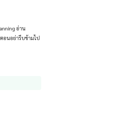
anning อ่าน
ตอนอย่ารีบข้ามไป