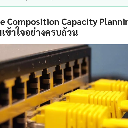
e Composition Capacity Planni
เข้าใจอย่างครบถ้วน