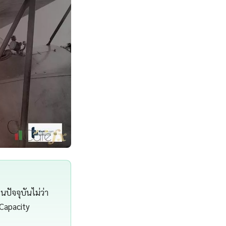
ปัจจุบันไม่ว่า
Capacity