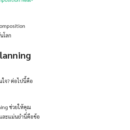
 Composition
ทันโลก
lanning
ใจ? ต่อไปนี้คือ
ng ช่วยให้คุณ
และแม่นยำนี่คือข้อ