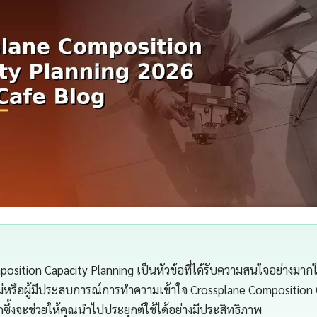
osition Capacity Planning เป็นหัวข้อที่ได้รับความสนใจอย่างมากใน
่หรือผู้มีประสบการณ์การทำความเข้าใจ Crossplane Composition 
กซึ้งจะช่วยให้คุณนำไปประยุกต์ใช้ได้อย่างมีประสิทธิภาพ