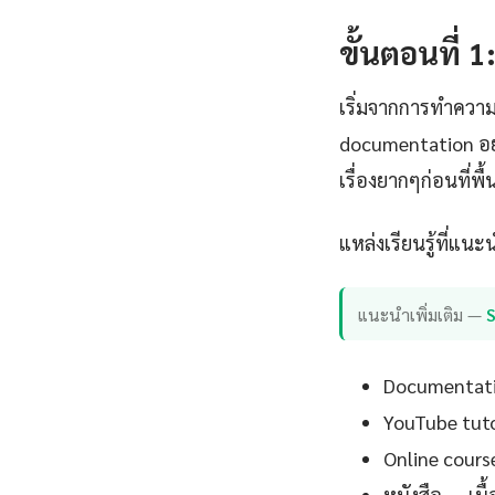
ขั้นตอนที่ 
เริ่มจากการทำความ
documentation อย
เรื่องยากๆก่อนที่พ
แหล่งเรียนรู้ที่แนะ
แนะนำเพิ่มเติม —
Documentation
YouTube tutor
Online cours
หนังสือ — เน