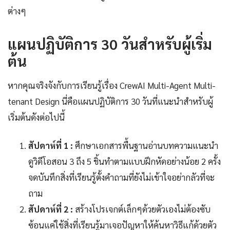
ต่างๆ
แผนปฏิบัติการ 30 วันสำหรับผู้เริ่ม
ต้น
หากคุณจริงจังกับการเรียนรู้เรื่อง CrewAI Multi-Agent Multi-
tenant Design นี่คือแผนปฏิบัติการ 30 วันที่แนะนำสำหรับผู้
เริ่มต้นดังต่อไปนี้
สัปดาห์ที่ 1 :
ศึกษาเอกสารพื้นฐานอ่านบทความแนะนำ
ดูวิดีโอสอน 3 ถึง 5 ชิ้นทำตามแบบฝึกหัดอย่างน้อย 2 ครั้ง
จดบันทึกสิ่งที่เรียนรู้ตั้งคำถามที่ยังไม่เข้าใจอย่ากลัวที่จะ
ถาม
สัปดาห์ที่ 2 :
สร้างโปรเจกต์เล็กๆด้วยตัวเองไม่ต้องซับ
ซ้อนแค่ใช้สิ่งที่เรียนรู้มาเจอปัญหาให้ค้นหาวิธีแก้ด้วยตัว