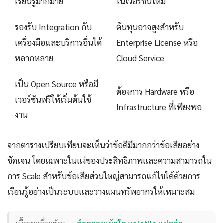
เรียนรู้มากมาย
ในเวอร์ชันใหม่
รองรับ Integration กับ
ต้นทุนอาจสูงสำหรับ
เครื่องมือและบริการอื่นได้
Enterprise License หรือ
หลากหลาย
Cloud Service
เป็น Open Source หรือมี
ต้องการ Hardware หรือ
เวอร์ชันฟรีให้เริ่มต้นใช้
Infrastructure ที่เพียงพอ
งาน
จากตารางเปรียบเทียบจะเห็นว่าข้อดีมีมากกว่าข้อเสียอย่าง
ชัดเจน โดยเฉพาะในแง่ของประสิทธิภาพและความสามารถใน
การ Scale สำหรับข้อเสียส่วนใหญ่สามารถแก้ไขได้ด้วยการ
เรียนรู้อย่างเป็นระบบและวางแผนทรัพยากรให้เหมาะสม
เนื้อหาเกี่ยวข้อง —
ทำความเข้าใจ volatile แปลว่า —