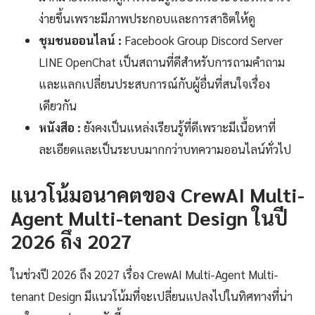
ง่ายขึ้นเพราะมีภาพประกอบและการสาธิตให้ดู
ชุมชนออนไลน์ :
Facebook Group Discord Server
LINE OpenChat เป็นสถานที่ดีสำหรับการถามคำถาม
และแลกเปลี่ยนประสบการณ์กับผู้อื่นที่สนใจเรื่อง
เดียวกัน
หนังสือ :
ยังคงเป็นแหล่งเรียนรู้ที่ดีเพราะมีเนื้อหาที่
ละเอียดและเป็นระบบมากกว่าบทความออนไลน์ทั่วไป
แนวโน้มอนาคตของ CrewAI Multi-
Agent Multi-tenant Design ในปี
2026 ถึง 2027
ในช่วงปี 2026 ถึง 2027 เรื่อง CrewAI Multi-Agent Multi-
tenant Design มีแนวโน้มที่จะเปลี่ยนแปลงไปในทิศทางที่น่า