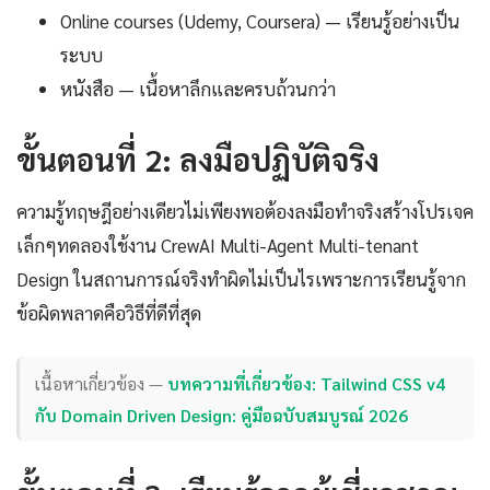
Online courses (Udemy, Coursera) — เรียนรู้อย่างเป็น
ระบบ
หนังสือ — เนื้อหาลึกและครบถ้วนกว่า
ขั้นตอนที่ 2: ลงมือปฏิบัติจริง
ความรู้ทฤษฎีอย่างเดียวไม่เพียงพอต้องลงมือทำจริงสร้างโปรเจค
เล็กๆทดลองใช้งาน CrewAI Multi-Agent Multi-tenant
Design ในสถานการณ์จริงทำผิดไม่เป็นไรเพราะการเรียนรู้จาก
ข้อผิดพลาดคือวิธีที่ดีที่สุด
เนื้อหาเกี่ยวข้อง —
บทความที่เกี่ยวข้อง: Tailwind CSS v4
กับ Domain Driven Design: คู่มือฉบับสมบูรณ์ 2026