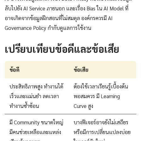
ลับไปยัง AI Service ภายนอก และเรื่อง Bias ใน AI Model ที่
อาจเกิดจากข้อมูลฝึกสอนที่ไม่สมดุล องค์กรควรมี AI
Governance Policy กำกับดูแลการใช้งาน
เปรียบเทียบข้อดีและข้อเสีย
ข้อดี
ข้อเสีย
ประสิทธิภาพสูง ทำงานได้
ต้องใช้เวลาเรียนรู้เบื้องต้น
เร็วและแม่นยำ ลดเวลา
พอสมควร มี Learning
ทำงานซ้ำซ้อน
Curve สูง
มี Community ขนาดใหญ่
บางฟีเจอร์อาจยังไม่เสถียร
มีคนช่วยเหลือและแหล่ง
หรือมีการเปลี่ยนแปลงบ่อย