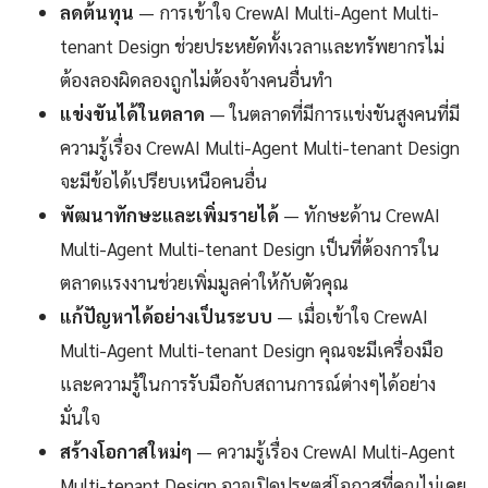
ลดต้นทุน
— การเข้าใจ CrewAI Multi-Agent Multi-
tenant Design ช่วยประหยัดทั้งเวลาและทรัพยากรไม่
ต้องลองผิดลองถูกไม่ต้องจ้างคนอื่นทำ
แข่งขันได้ในตลาด
— ในตลาดที่มีการแข่งขันสูงคนที่มี
ความรู้เรื่อง CrewAI Multi-Agent Multi-tenant Design
จะมีข้อได้เปรียบเหนือคนอื่น
พัฒนาทักษะและเพิ่มรายได้
— ทักษะด้าน CrewAI
Multi-Agent Multi-tenant Design เป็นที่ต้องการใน
ตลาดแรงงานช่วยเพิ่มมูลค่าให้กับตัวคุณ
แก้ปัญหาได้อย่างเป็นระบบ
— เมื่อเข้าใจ CrewAI
Multi-Agent Multi-tenant Design คุณจะมีเครื่องมือ
และความรู้ในการรับมือกับสถานการณ์ต่างๆได้อย่าง
มั่นใจ
สร้างโอกาสใหม่ๆ
— ความรู้เรื่อง CrewAI Multi-Agent
Multi-tenant Design อาจเปิดประตูสู่โอกาสที่คุณไม่เคย