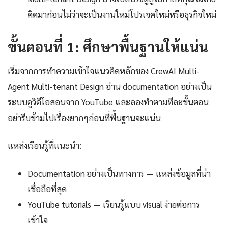
คิดมาก่อนไม่ว่าจะเป็นงานใหม่โปรเจคใหม่หรือธุรกิจใหม่
ขั้นตอนที่ 1: ศึกษาพื้นฐานให้แน่น
เริ่มจากการทำความเข้าใจแนวคิดหลักของ CrewAI Multi-
Agent Multi-tenant Design อ่าน documentation อย่างเป็น
ระบบดูวิดีโอสอนจาก YouTube และลองทำตามทีละขั้นตอน
อย่ารีบข้ามไปเรื่องยากๆก่อนที่พื้นฐานจะแน่น
แหล่งเรียนรู้ที่แนะนำ:
Documentation อย่างเป็นทางการ — แหล่งข้อมูลที่น่า
เชื่อถือที่สุด
YouTube tutorials — เรียนรู้แบบ visual ง่ายต่อการ
เข้าใจ