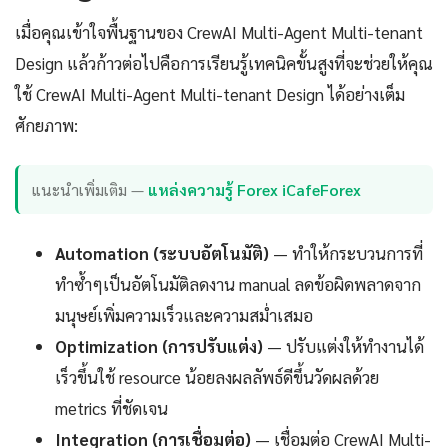
เมื่อคุณเข้าใจพื้นฐานของ CrewAI Multi-Agent Multi-tenant
Design แล้วก้าวต่อไปคือการเรียนรู้เทคนิคขั้นสูงที่จะช่วยให้คุณ
ใช้ CrewAI Multi-Agent Multi-tenant Design ได้อย่างเต็ม
ศักยภาพ:
แนะนำเพิ่มเติม —
แหล่งความรู้ Forex iCafeForex
Automation (ระบบอัตโนมัติ)
— ทำให้กระบวนการที่
ทำซ้ำๆเป็นอัตโนมัติลดงาน manual ลดข้อผิดพลาดจาก
มนุษย์เพิ่มความเร็วและความสม่ำเสมอ
Optimization (การปรับแต่ง)
— ปรับแต่งให้ทำงานได้
เร็วขึ้นใช้ resource น้อยลงผลลัพธ์ดีขึ้นวัดผลด้วย
metrics ที่ชัดเจน
Integration (การเชื่อมต่อ)
— เชื่อมต่อ CrewAI Multi-