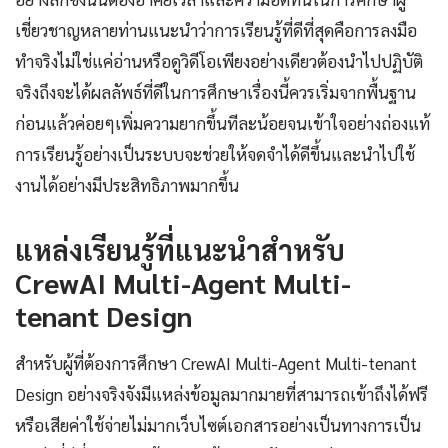
เชี่ยวชาญหลายท่านแนะนำว่าการเรียนรู้ที่ดีที่สุดคือการลงมือ
ทำจริงไม่ใช่แค่อ่านหรือดูวิดีโอเพียงอย่างเดียวต้องนำไปปฏิบัติ
จริงถึงจะได้ผลลัพธ์ที่ดีในการศึกษาเรื่องนี้ควรเริ่มจากพื้นฐาน
ก่อนแล้วค่อยๆเพิ่มความยากขึ้นทีละน้อยจนเข้าใจอย่างถ่องแท้
การเรียนรู้อย่างเป็นระบบจะช่วยให้จดจำได้ดีขึ้นและนำไปใช้
งานได้อย่างมีประสิทธิภาพมากขึ้น
แหล่งเรียนรู้ที่แนะนำสำหรับ
CrewAI Multi-Agent Multi-
tenant Design
สำหรับผู้ที่ต้องการศึกษา CrewAI Multi-Agent Multi-tenant
Design อย่างจริงจังมีแหล่งข้อมูลมากมายที่สามารถเข้าถึงได้ฟรี
หรือเสียค่าใช้จ่ายไม่มากเว็บไซต์เอกสารอย่างเป็นทางการเป็น