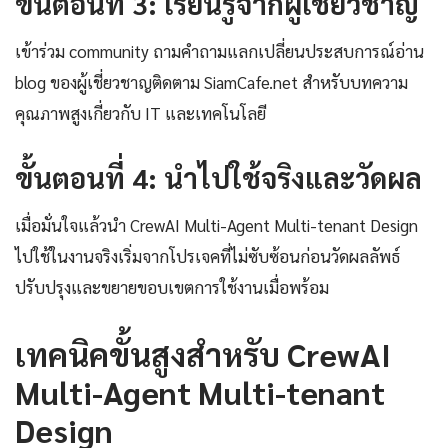
ขั้นตอนที่ 3: เรียนรู้จากผู้เชี่ยวชาญ
เข้าร่วม community ถามคำถามแลกเปลี่ยนประสบการณ์อ่าน
blog ของผู้เชี่ยวชาญติดตาม SiamCafe.net สำหรับบทความ
คุณภาพสูงเกี่ยวกับ IT และเทคโนโลยี
ขั้นตอนที่ 4: นำไปใช้จริงและวัดผล
เมื่อมั่นใจแล้วนำ CrewAI Multi-Agent Multi-tenant Design
ไปใช้ในงานจริงเริ่มจากโปรเจคที่ไม่ซับซ้อนก่อนวัดผลลัพธ์
ปรับปรุงและขยายขอบเขตการใช้งานเมื่อพร้อม
เทคนิคขั้นสูงสำหรับ CrewAI
Multi-Agent Multi-tenant
Design