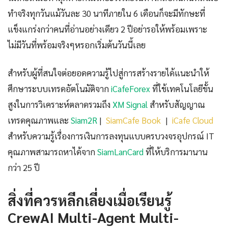
ทำจริงทุกวันแม้วันละ 30 นาทีภายใน 6 เดือนก็จะมีทักษะที่
แข็งแกร่งกว่าคนที่อ่านอย่างเดียว 2 ปีอย่ารอให้พร้อมเพราะ
ไม่มีวันที่พร้อมจริงๆหรอกเริ่มต้นวันนี้เลย
สำหรับผู้ที่สนใจต่อยอดความรู้ไปสู่การสร้างรายได้แนะนำให้
ศึกษาระบบเทรดอัตโนมัติจาก
iCafeForex
ที่ใช้เทคโนโลยีขั้น
สูงในการวิเคราะห์ตลาดรวมถึง
XM Signal
สำหรับสัญญาณ
เทรดคุณภาพและ
Siam2R
|
SiamCafe Book
|
iCafe Cloud
สำหรับความรู้เรื่องการเงินการลงทุนแบบครบวงจรอุปกรณ์ IT
คุณภาพสามารถหาได้จาก
SiamLanCard
ที่ให้บริการมานาน
กว่า 25 ปี
สิ่งที่ควรหลีกเลี่ยงเมื่อเรียนรู้
CrewAI Multi-Agent Multi-