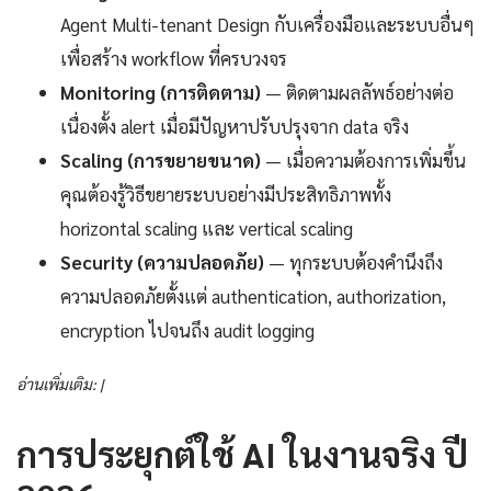
Agent Multi-tenant Design กับเครื่องมือและระบบอื่นๆ
เพื่อสร้าง workflow ที่ครบวงจร
Monitoring (การติดตาม)
— ติดตามผลลัพธ์อย่างต่อ
เนื่องตั้ง alert เมื่อมีปัญหาปรับปรุงจาก data จริง
Scaling (การขยายขนาด)
— เมื่อความต้องการเพิ่มขึ้น
คุณต้องรู้วิธีขยายระบบอย่างมีประสิทธิภาพทั้ง
horizontal scaling และ vertical scaling
Security (ความปลอดภัย)
— ทุกระบบต้องคำนึงถึง
ความปลอดภัยตั้งแต่ authentication, authorization,
encryption ไปจนถึง audit logging
อ่านเพิ่มเติม: |
การประยุกต์ใช้ AI ในงานจริง ปี