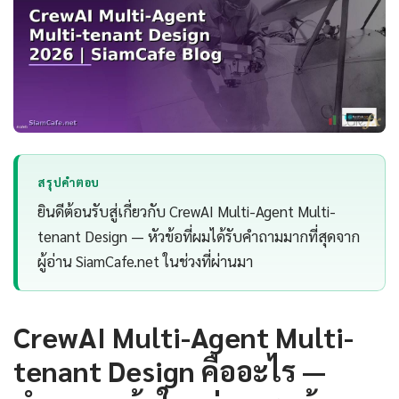
สรุปคำตอบ
ยินดีต้อนรับสู่เกี่ยวกับ CrewAI Multi-Agent Multi-
tenant Design — หัวข้อที่ผมได้รับคำถามมากที่สุดจาก
ผู้อ่าน SiamCafe.net ในช่วงที่ผ่านมา
CrewAI Multi-Agent Multi-
tenant Design คืออะไร —