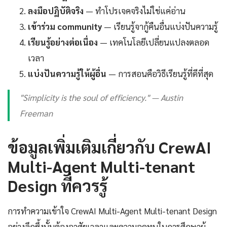
ลงมือปฏิบัติจริง
— ทำโปรเจคจริงไม่ใช่แค่อ่าน
เข้าร่วม community
— เรียนรู้จากู้คืนอื่นแบ่งปันความรู้
เรียนรู้อย่างต่อเนื่อง
— เทคโนโลยีเปลี่ยนแปลงตลอด
เวลา
แบ่งปันความรู้ให้ผู้อื่น
— การสอนคือวิธีเรียนรู้ที่ดีที่สุด
"Simplicity is the soul of efficiency." — Austin
Freeman
ข้อมูลเพิ่มเติมเกี่ยวกับ CrewAI
Multi-Agent Multi-tenant
Design ที่ควรรู้
การทำความเข้าใจ CrewAI Multi-Agent Multi-tenant Design
อย่างลึกซึ้งนั้นต้องอาศัยเวลาและความอดทนในการศึกษาผู้