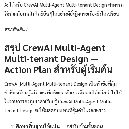
A: ได้ครับ CrewAI Multi-Agent Multi-tenant Design สามารถ
ใช้ร่วมกับเทคโนโลยีอื่นๆได้อย่างดียิ่งรู้หลายเรื่องยิ่งได้เปรียบ
อ่านเพิ่มเติม: |
สรุป CrewAI Multi-Agent
Multi-tenant Design —
Action Plan สำหรับผู้เริ่มต้น
CrewAI Multi-Agent Multi-tenant Design เป็นหัวข้อที่คุ้ม
ค่าที่จะเรียนรู้ไม่ว่าจะเพื่อพัฒนาตัวเองเพิ่มรายได้หรือนำไปใช้
ในงานการลงทุนเวลาเรียนรู้ CrewAI Multi-Agent Multi-
tenant Design จะให้ผลตอบแทนที่คุ้มค่าในระยะยาว
ศึกษาพื้นฐานให้แน่น
— อย่ารีบข้ามขั้นตอน