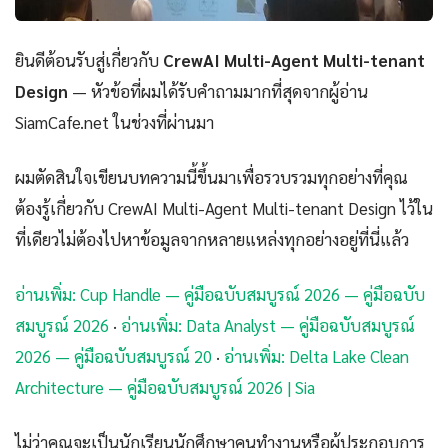
ยินดีต้อนรับสู่เกี่ยวกับ
CrewAI Multi-Agent Multi-tenant
Design
— หัวข้อที่ผมได้รับคำถามมากที่สุดจากผู้อ่าน
SiamCafe.net ในช่วงที่ผ่านมา
ผมตัดสินใจเขียนบทความนี้ขึ้นมาเพื่อรวบรวมทุกอย่างที่คุณ
ต้องรู้เกี่ยวกับ CrewAI Multi-Agent Multi-tenant Design ไว้ใน
ที่เดียวไม่ต้องไปหาข้อมูลจากหลายแหล่งทุกอย่างอยู่ที่นี่แล้ว
อ่านเพิ่ม: Cup Handle — คู่มือฉบับสมบูรณ์ 2026 — คู่มือฉบับ
สมบูรณ์ 2026
·
อ่านเพิ่ม: Data Analyst — คู่มือฉบับสมบูรณ์
2026 — คู่มือฉบับสมบูรณ์ 20
·
อ่านเพิ่ม: Delta Lake Clean
Architecture — คู่มือฉบับสมบูรณ์ 2026 | Sia
ไม่ว่าคุณจะเป็นนักเรียนนักศึกษาคนทำงานหรือผู้ประกอบการ