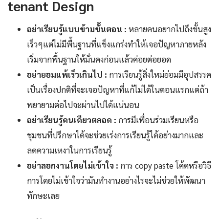
tenant Design
อย่าเรียนรู้แบบข้ามขั้นตอน :
หลายคนอยากไปถึงขั้นสูง
เร็วๆแต่ไม่มีพื้นฐานที่แข็งแกร่งทำให้เจอปัญหาภายหลัง
เริ่มจากพื้นฐานให้มั่นคงก่อนแล้วค่อยต่อยอด
อย่ายอมแพ้เร็วเกินไป :
การเรียนรู้สิ่งใหม่ย่อมมีอุปสรรค
เป็นเรื่องปกติที่จะเจอปัญหาที่แก้ไม่ได้ในตอนแรกแต่ถ้า
พยายามต่อไปจะผ่านไปได้แน่นอน
อย่าเรียนรู้คนเดียวตลอด :
การมีเพื่อนร่วมเรียนหรือ
ชุมชนที่ปรึกษาได้จะช่วยเร่งการเรียนรู้ได้อย่างมากและ
ลดความเหงาในการเรียนรู้
อย่าลอกงานโดยไม่เข้าใจ :
การ copy paste โค้ดหรือวิธี
การโดยไม่เข้าใจว่ามันทำงานอย่างไรจะไม่ช่วยให้พัฒนา
ทักษะเลย