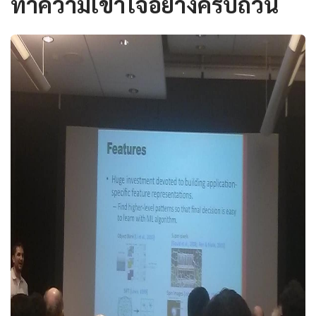
ทำความเข้าใจอย่างครบถ้วน