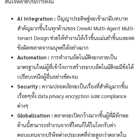
สนใจหลายประการดังนี้
AI Integration :
ปัญญาประดิษฐ์จะเข้ามามีบทบาท
สำคัญมากขึ้นในทุกด้านของ CrewAI Multi-Agent Multi-
tenant Design ช่วยให้ทำงานได้เร็วขึ้นแม่นยำขึ้นและลด
ข้อผิดพลาดจากมนุษย์ได้อย่างมาก
Automation :
การทำงานอัตโนมัติจะกลายเป็น
มาตรฐานใหม่ผู้ที่เข้าใจการสร้างระบบอัตโนมัติจะมีข้อได้
เปรียบเหนือผู้อื่นอย่างชัดเจน
Security :
ความปลอดภัยจะเป็นเรื่องที่สำคัญมากขึ้น
เรื่อยๆทั้ง data privacy encryption และ compliance
ต่างๆ
Globalization :
ตลาดจะเปิดกว้างมากขึ้นผู้ที่มีทักษะ
ด้านนี้สามารถทำงานจากที่ไหนก็ได้ในโลกรับค่า
ตอบแทนจากบริษัทต่างประเทศที่จ่ายสูงกว่าตลาดใน