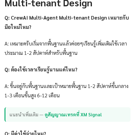
Multi-tenant Design
Q: CrewAI Multi-Agent Multi-tenant Design เหมาะกับ
มือใหม่ไหม?
A: เหมาะครับเริ่มจากพื้นฐานแล้วค่อยๆเรียนรู้เพิ่มเติมใช้เวลา
ประมาณ 1-2 สัปดาห์สำหรับพื้นฐาน
Q: ต้องใช้เวลาเรียนรู้นานแค่ไหน?
A: ขึ้นอยู่กับพื้นฐานและเป้าหมายพื้นฐาน 1-2 สัปดาห์ขั้นกลาง
1-3 เดือนขั้นสูง 6-12 เดือน
แนะนำเพิ่มเติม —
ดูสัญญาณเทรดที่ XM Signal
Q: มีค่าใช้จ่ายไหม?