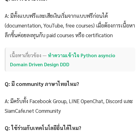
A: มีทั้งแบบฟรีและเสียเงินเริ่มจากแบบฟรีก่อนได้
(documentation, YouTube, free courses) เมื่อต้องการเนื้อหา
ลึกขึ้นค่อยลงทุนกับ paid courses หรือ certification
เนื้อหาเกี่ยวข้อง —
ทำความเข้าใจ Python asyncio
Domain Driven Design DDD
Q: มี community ภาษาไทยไหม?
A: มีครับทั้ง Facebook Group, LINE OpenChat, Discord และ
SiamCafe.net Community
Q: ใช้ร่วมกับเทคโนโลยีอื่นได้ไหม?