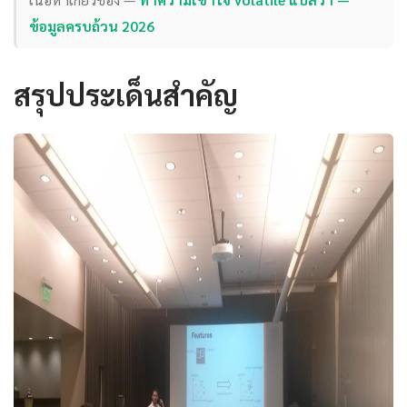
ข้อมูลครบถ้วน 2026
สรุปประเด็นสำคัญ