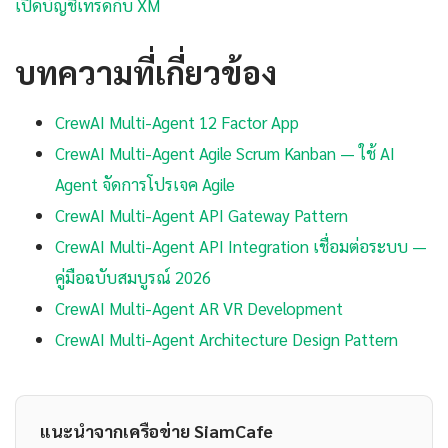
เปิดบัญชีเทรดกับ XM
บทความที่เกี่ยวข้อง
CrewAI Multi-Agent 12 Factor App
CrewAI Multi-Agent Agile Scrum Kanban — ใช้ AI
Agent จัดการโปรเจค Agile
CrewAI Multi-Agent API Gateway Pattern
CrewAI Multi-Agent API Integration เชื่อมต่อระบบ —
คู่มือฉบับสมบูรณ์ 2026
CrewAI Multi-Agent AR VR Development
CrewAI Multi-Agent Architecture Design Pattern
แนะนำจากเครือข่าย SiamCafe