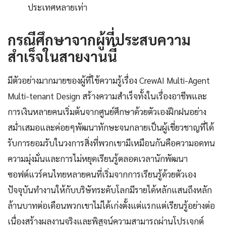
ประเทศหลายเท่า
กรณีศึกษาจากผู้ที่ประสบความ
สำเร็จในสายงานนี้
มีตัวอย่างมากมายของผู้ที่ใช้ความรู้เรื่อง CrewAI Multi-Agent
Multi-tenant Design สร้างความสำเร็จทั้งในเรื่องอาชีพและ
การเงินหลายคนเริ่มต้นจากศูนย์ศึกษาด้วยตัวเองฝึกฝนอย่าง
สม่ำเสมอและค่อยๆพัฒนาทักษะจนกลายเป็นผู้เชี่ยวชาญที่ได้
รับการยอมรับในวงการสิ่งที่พวกเขามีเหมือนกันคือความอดทน
ความมุ่งมั่นและการไม่หยุดเรียนรู้ตลอดเวลานักพัฒนา
ซอฟต์แวร์คนไทยหลายคนที่เริ่มจากการเรียนรู้ด้วยตัวเอง
ปัจจุบันทำงานให้กับบริษัทระดับโลกมีรายได้หลักแสนถึงหลัก
ล้านบาทต่อเดือนพวกเขาไม่ได้เก่งตั้งแต่แรกแต่เรียนรู้อย่างต่อ
เนื่องสร้างผลงานจริงและพิสูจน์ความสามารถผ่านโปรเจกต์