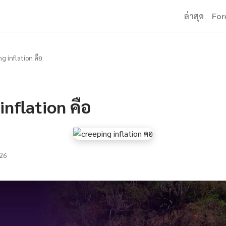
ล่าสุด
For
g inflation คือ
inflation คือ
26