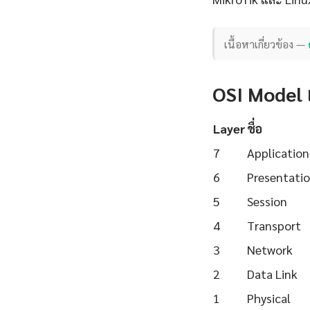
เนื้อหาเกี่ยวข้อง —
OSI Model 
Layer
ชื่อ
7
Application
6
Presentati
5
Session
4
Transport
3
Network
2
Data Link
1
Physical