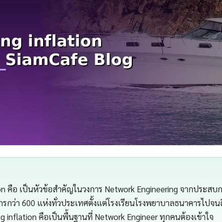
tion คือ เป็นหัวข้อสำคัญในวงการ Network Engineering จากประส
กรกว่า 600 แห่งทั่วประเทศตั้งแต่โรงเรียนโรงพยาบาลธนาคารไปจนถ
 inflation คือเป็นพื้นฐานที่ Network Engineer ทุกคนต้องเข้าใจ