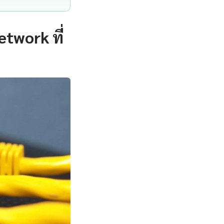
etwork ที่