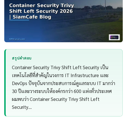
สรุปคำตอบ
Container Security Trivy Shift Left Security เป็น
เทคโนโลยีที่สำคัญในวงการ IT Infrastructure และ
DevOps ปัจจุบันจากประสบการณ์ดูแลระบบ IT มากว่า
30 ปีและวางระบบให้องค์กรกว่า 600 แห่งทั่วประเทศ
ผมพบว่า Container Security Trivy Shift Left
Security…