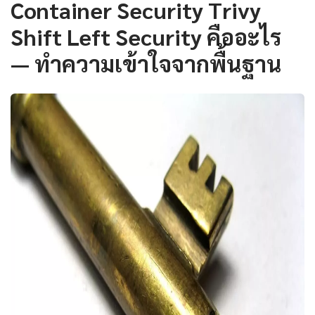
Container Security Trivy
Shift Left Security คืออะไร
— ทำความเข้าใจจากพื้นฐาน