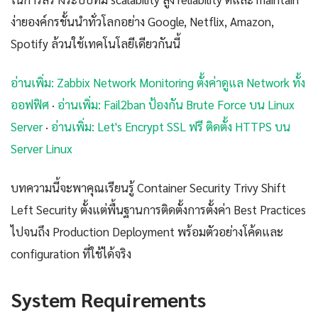
ง่ายองค์กรชั้นนำทั่วโลกอย่าง Google, Netflix, Amazon,
Spotify ล้วนใช้เทคโนโลยีเดียวกันนี้
อ่านเพิ่ม: Zabbix Network Monitoring ตั้งค่าดูแล Network ทั้ง
ออฟฟิศ
·
อ่านเพิ่ม: Fail2ban ป้องกัน Brute Force บน Linux
Server
·
อ่านเพิ่ม: Let's Encrypt SSL ฟรี ติดตั้ง HTTPS บน
Server Linux
บทความนี้จะพาคุณเรียนรู้ Container Security Trivy Shift
Left Security ตั้งแต่พื้นฐานการติดตั้งการตั้งค่า Best Practices
ไปจนถึง Production Deployment พร้อมตัวอย่างโค้ดและ
configuration ที่ใช้ได้จริง
System Requirements