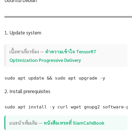
Ubuntu/Debian
════════════════════════════════════
1. Update system
เนื้อหาเกี่ยวข้อง —
ทำความเข้าใจ TensorRT
Optimization Progressive Delivery
sudo apt update && sudo apt upgrade -y
2. Install prerequisites
sudo apt install -y curl wget gnupg2 software-pr
แนะนำเพิ่มเติม —
หนังสือเทรดที่ SiamCafeBook