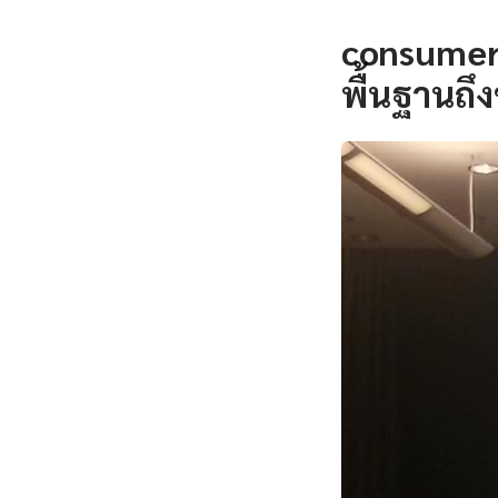
consumer 
พื้นฐานถึงข