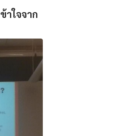
เข้าใจจาก