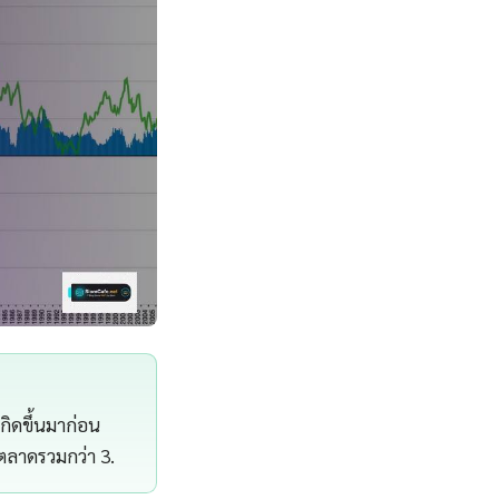
กิดขึ้นมาก่อน
าตลาดรวมกว่า 3.