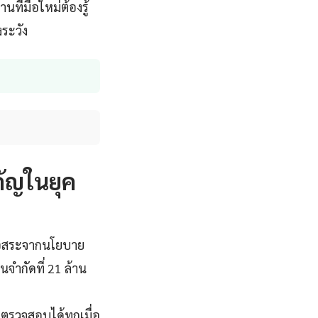
ที่มือใหม่ต้องรู้
งระวัง
คัญในยุค
อิสระจากนโยบาย
นจำกัดที่ 21 ล้าน
ตรวจสอบได้ทุกเมื่อ