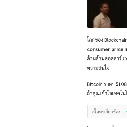
โลกของ Blockchain
consumer price in
ล้านล้านดอลลาร์ Cr
ความสนใจ
Bitcoin ราคา $108
ถ้าคุณเข้าใจเทคโนโ
เนื้อหาเกี่ยวข้อง —