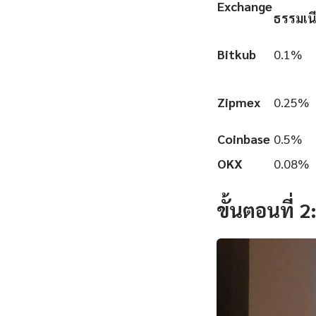
Exchange
ธรรมเน
Bitkub
0.1%
Zipmex
0.25%
Coinbase
0.5%
OKX
0.08%
ขั้นตอนที่ 