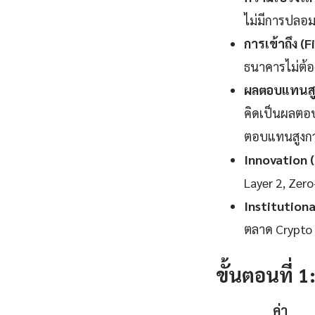
ไม่มีการปลอม
การเข้าถึง (F
ธนาคารไม่ต้อ
ผลตอบแทนสูง
คิดเป็นผลตอบ
ตอบแทนสูงกว่
Innovation 
Layer 2, Zer
Institution
ตลาด Crypto แ
ขั้นตอนที่ 
ค่า