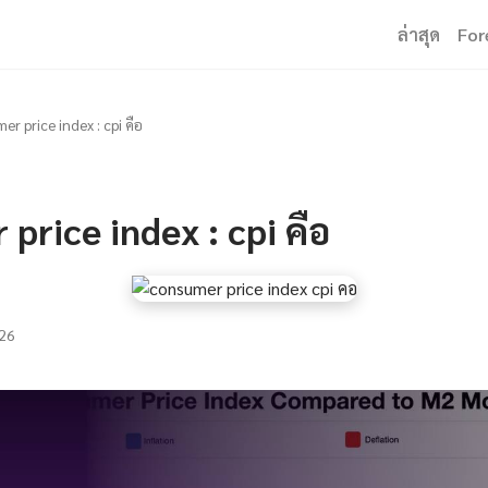
ล่าสุด
For
er price index : cpi คือ
price index : cpi คือ
26