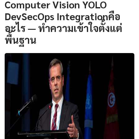
Computer Vision YOLO
DevSecOps Integrationคือ
อะไร — ทำความเข้าใจตั้งแต่
พื้นฐาน