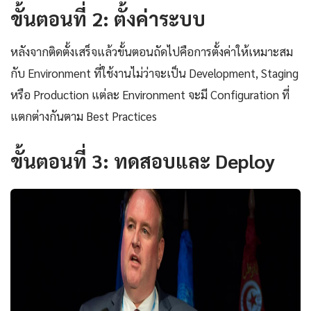
ขั้นตอนที่ 2: ตั้งค่าระบบ
หลังจากติดตั้งเสร็จแล้วขั้นตอนถัดไปคือการตั้งค่าให้เหมาะสม
กับ Environment ที่ใช้งานไม่ว่าจะเป็น Development, Staging
หรือ Production แต่ละ Environment จะมี Configuration ที่
แตกต่างกันตาม Best Practices
ขั้นตอนที่ 3: ทดสอบและ Deploy