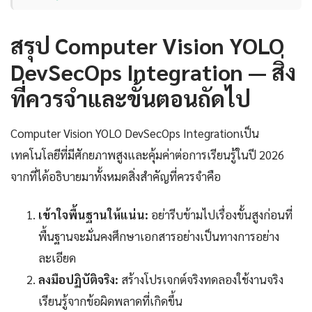
สรุป Computer Vision YOLO
DevSecOps Integration — สิ่ง
ที่ควรจำและขั้นตอนถัดไป
Computer Vision YOLO DevSecOps Integrationเป็น
เทคโนโลยีที่มีศักยภาพสูงและคุ้มค่าต่อการเรียนรู้ในปี 2026
จากที่ได้อธิบายมาทั้งหมดสิ่งสำคัญที่ควรจำคือ
เข้าใจพื้นฐานให้แน่น:
อย่ารีบข้ามไปเรื่องขั้นสูงก่อนที่
พื้นฐานจะมั่นคงศึกษาเอกสารอย่างเป็นทางการอย่าง
ละเอียด
ลงมือปฏิบัติจริง:
สร้างโปรเจกต์จริงทดลองใช้งานจริง
เรียนรู้จากข้อผิดพลาดที่เกิดขึ้น