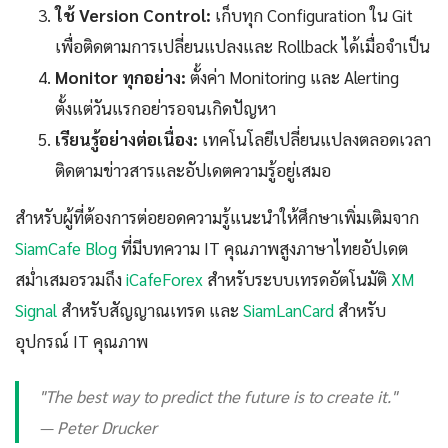
ใช้ Version Control:
เก็บทุก Configuration ใน Git
เพื่อติดตามการเปลี่ยนแปลงและ Rollback ได้เมื่อจำเป็น
Monitor ทุกอย่าง:
ตั้งค่า Monitoring และ Alerting
ตั้งแต่วันแรกอย่ารอจนเกิดปัญหา
เรียนรู้อย่างต่อเนื่อง:
เทคโนโลยีเปลี่ยนแปลงตลอดเวลา
ติดตามข่าวสารและอัปเดตความรู้อยู่เสมอ
สำหรับผู้ที่ต้องการต่อยอดความรู้แนะนำให้ศึกษาเพิ่มเติมจาก
SiamCafe Blog
ที่มีบทความ IT คุณภาพสูงภาษาไทยอัปเดต
สม่ำเสมอรวมถึง
iCafeForex
สำหรับระบบเทรดอัตโนมัติ
XM
Signal
สำหรับสัญญาณเทรด และ
SiamLanCard
สำหรับ
อุปกรณ์ IT คุณภาพ
"The best way to predict the future is to create it."
— Peter Drucker