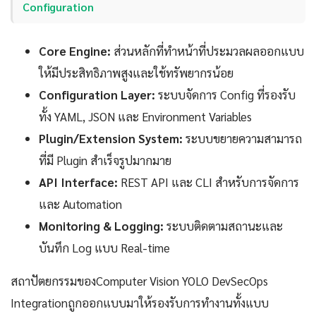
Configuration
Core Engine:
ส่วนหลักที่ทำหน้าที่ประมวลผลออกแบบ
ให้มีประสิทธิภาพสูงและใช้ทรัพยากรน้อย
Configuration Layer:
ระบบจัดการ Config ที่รองรับ
ทั้ง YAML, JSON และ Environment Variables
Plugin/Extension System:
ระบบขยายความสามารถ
ที่มี Plugin สำเร็จรูปมากมาย
API Interface:
REST API และ CLI สำหรับการจัดการ
และ Automation
Monitoring & Logging:
ระบบติดตามสถานะและ
บันทึก Log แบบ Real-time
สถาปัตยกรรมของComputer Vision YOLO DevSecOps
Integrationถูกออกแบบมาให้รองรับการทำงานทั้งแบบ