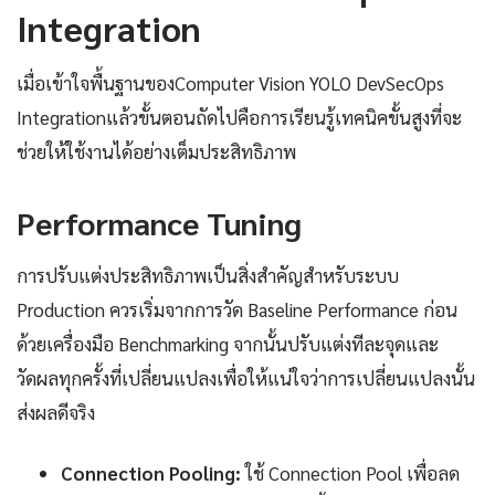
Integration
เมื่อเข้าใจพื้นฐานของComputer Vision YOLO DevSecOps
Integrationแล้วขั้นตอนถัดไปคือการเรียนรู้เทคนิคขั้นสูงที่จะ
ช่วยให้ใช้งานได้อย่างเต็มประสิทธิภาพ
Performance Tuning
การปรับแต่งประสิทธิภาพเป็นสิ่งสำคัญสำหรับระบบ
Production ควรเริ่มจากการวัด Baseline Performance ก่อน
ด้วยเครื่องมือ Benchmarking จากนั้นปรับแต่งทีละจุดและ
วัดผลทุกครั้งที่เปลี่ยนแปลงเพื่อให้แน่ใจว่าการเปลี่ยนแปลงนั้น
ส่งผลดีจริง
Connection Pooling:
ใช้ Connection Pool เพื่อลด