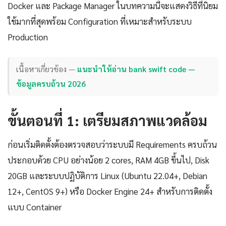
Docker และ Package Manager ในบทความนี้จะแสดงวิธีที่นิยม
ใช้มากที่สุดพร้อม Configuration ที่เหมาะสำหรับระบบ
Production
เนื้อหาเกี่ยวข้อง —
แนะนำให้อ่าน bank swift code —
ข้อมูลครบถ้วน 2026
ขั้นตอนที่ 1: เตรียมสภาพแวดล้อม
ก่อนเริ่มติดตั้งต้องตรวจสอบว่าระบบมี Requirements ครบถ้วน
ประกอบด้วย CPU อย่างน้อย 2 cores, RAM 4GB ขึ้นไป, Disk
20GB และระบบปฏิบัติการ Linux (Ubuntu 22.04+, Debian
12+, CentOS 9+) หรือ Docker Engine 24+ สำหรับการติดตั้ง
แบบ Container