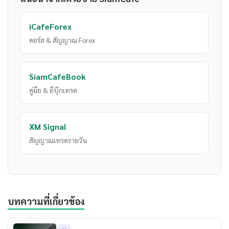
iCafeForex
คอร์ส & สัญญาณ Forex
SiamCafeBook
คู่มือ & อีบุ๊กเทรด
XM Signal
สัญญาณเทรดรายวัน
บทความที่เกี่ยวข้อง