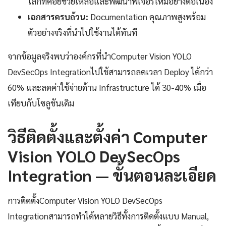
โลกที่คอยช่วยเหลือและพัฒนาฟีเจอร์ใหม่อย่างต่อเนื่อง
เอกสารครบถ้วน:
Documentation คุณภาพสูงพร้อม
ตัวอย่างจริงที่นำไปใช้งานได้ทันที
จากข้อมูลจริงพบว่าองค์กรที่นำComputer Vision YOLO
DevSecOps Integrationไปใช้สามารถลดเวลา Deploy ได้กว่า
60% และลดค่าใช้จ่ายด้าน Infrastructure ได้ 30-40% เมื่อ
เทียบกับโซลูชันเดิม
วิธีติดตั้งและตั้งค่า Computer
Vision YOLO DevSecOps
Integration — ขั้นตอนละเอียด
การติดตั้งComputer Vision YOLO DevSecOps
Integrationสามารถทำได้หลายวิธีทั้งการติดตั้งแบบ Manual,