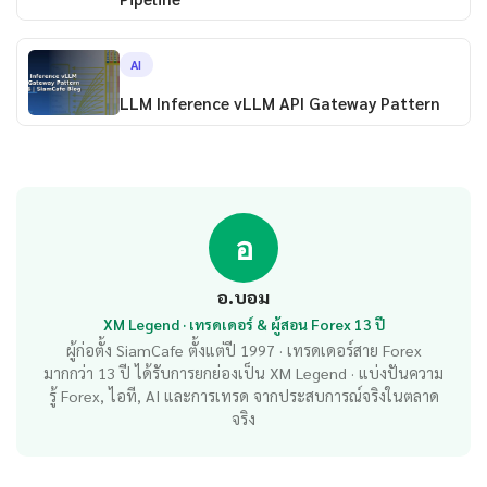
AI
LLM Inference vLLM API Gateway Pattern
อ
อ.บอม
XM Legend · เทรดเดอร์ & ผู้สอน Forex 13 ปี
ผู้ก่อตั้ง SiamCafe ตั้งแต่ปี 1997 · เทรดเดอร์สาย Forex
มากกว่า 13 ปี ได้รับการยกย่องเป็น XM Legend · แบ่งปันความ
รู้ Forex, ไอที, AI และการเทรด จากประสบการณ์จริงในตลาด
จริง