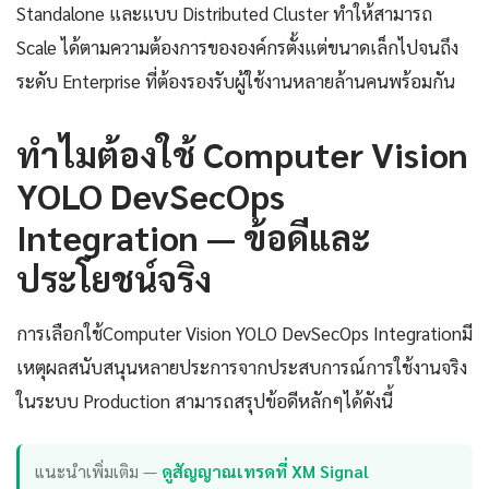
Standalone และแบบ Distributed Cluster ทำให้สามารถ
Scale ได้ตามความต้องการขององค์กรตั้งแต่ขนาดเล็กไปจนถึง
ระดับ Enterprise ที่ต้องรองรับผู้ใช้งานหลายล้านคนพร้อมกัน
ทำไมต้องใช้ Computer Vision
YOLO DevSecOps
Integration — ข้อดีและ
ประโยชน์จริง
การเลือกใช้Computer Vision YOLO DevSecOps Integrationมี
เหตุผลสนับสนุนหลายประการจากประสบการณ์การใช้งานจริง
ในระบบ Production สามารถสรุปข้อดีหลักๆได้ดังนี้
แนะนำเพิ่มเติม —
ดูสัญญาณเทรดที่ XM Signal