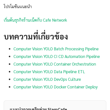
โปรโมชันแนะนำ
เริ่มต้นธุรกิจร้านเน็ตกับ Cafe Network
บทความที่เกี่ยวข้อง
Computer Vision YOLO Batch Processing Pipeline
Computer Vision YOLO CI CD Automation Pipeline
Computer Vision YOLO Container Orchestration
Computer Vision YOLO Data Pipeline ETL
Computer Vision YOLO DevOps Culture
Computer Vision YOLO Docker Container Deploy
แนะนำจากเครือข่าย SiamCafe