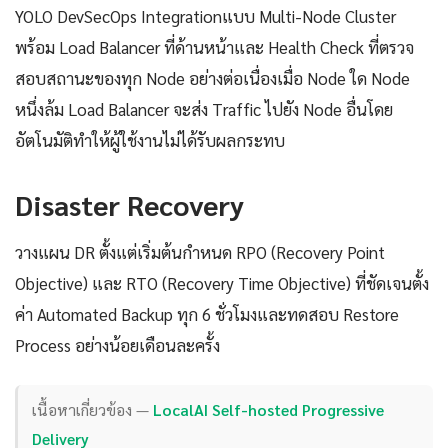
YOLO DevSecOps Integrationแบบ Multi-Node Cluster
พร้อม Load Balancer ที่ด้านหน้าและ Health Check ที่ตรวจ
สอบสถานะของทุก Node อย่างต่อเนื่องเมื่อ Node ใด Node
หนึ่งล้ม Load Balancer จะส่ง Traffic ไปยัง Node อื่นโดย
อัตโนมัติทำให้ผู้ใช้งานไม่ได้รับผลกระทบ
Disaster Recovery
วางแผน DR ตั้งแต่เริ่มต้นกำหนด RPO (Recovery Point
Objective) และ RTO (Recovery Time Objective) ที่ชัดเจนตั้ง
ค่า Automated Backup ทุก 6 ชั่วโมงและทดสอบ Restore
Process อย่างน้อยเดือนละครั้ง
เนื้อหาเกี่ยวข้อง —
LocalAI Self-hosted Progressive
Delivery