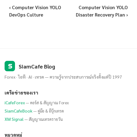
‹ Computer Vision YOLO
Computer Vision YOLO
DevOps Culture
Disaster Recovery Plan ›
S
SiamCafe Blog
Forex · ไอที · AI · เทรด — ความรู้จากประสบการณ์จริงตั้งแต่ปี 1997
เครือข่ายของเรา
iCafeForex
— คอร์ส & สัญญาณ Forex
SiamCafeBook
— คู่มือ & อีบุ๊กเทรด
XM Signal
— สัญญาณเทรดรายวัน
หมวดหมู่