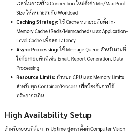
เวลาในการสร้าง Connection ใหม่ตั้งค่า Min/Max Pool
Size ให้เหมาะสมกับ Workload
Caching Strategy:
ใช้ Cache หลายระดับทั้ง In-
Memory Cache (Redis/Memcached) และ Application-
Level Cache เพื่อลด Latency
Async Processing:
ใช้ Message Queue สำหรับงานที่
ไม่ต้องตอบทันทีเช่น Email, Report Generation, Data
Processing
Resource Limits:
กำหนด CPU และ Memory Limits
สำหรับทุก Container/Process เพื่อป้องกันการใช้
ทรัพยากรเกิน
High Availability Setup
สำหรับระบบที่ต้องการ Uptime สูงควรตั้งค่าComputer Vision