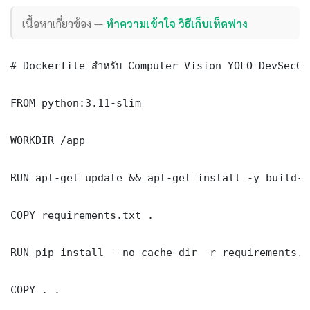
เนื้อหาเกี่ยวข้อง —
ทำความเข้าใจ วิธีเก็บเห็ดฟาง
# Dockerfile สำหรับ Computer Vision YOLO DevSecOp
FROM python:3.11-slim

WORKDIR /app

RUN apt-get update && apt-get install -y build-e
COPY requirements.txt .

RUN pip install --no-cache-dir -r requirements.tx
COPY . .
