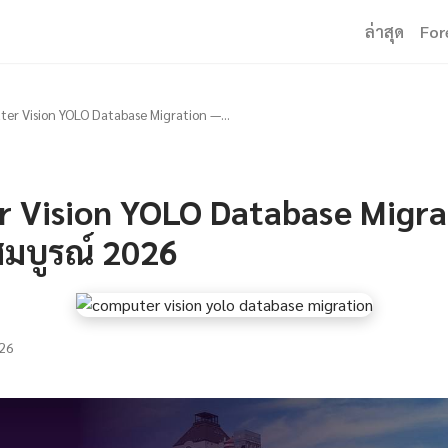
ล่าสุด
For
er Vision YOLO Database Migration —...
 Vision YOLO Database Migra
บสมบูรณ์ 2026
26