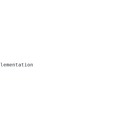
lementation
