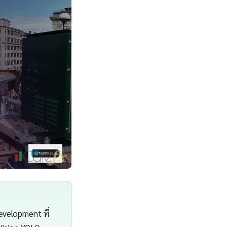
velopment ที่