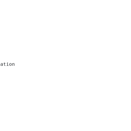
ation
