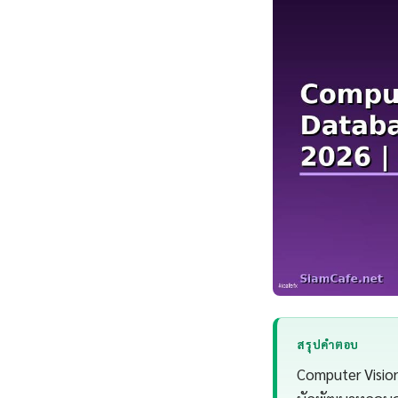
สรุปคำตอบ
Computer Visio