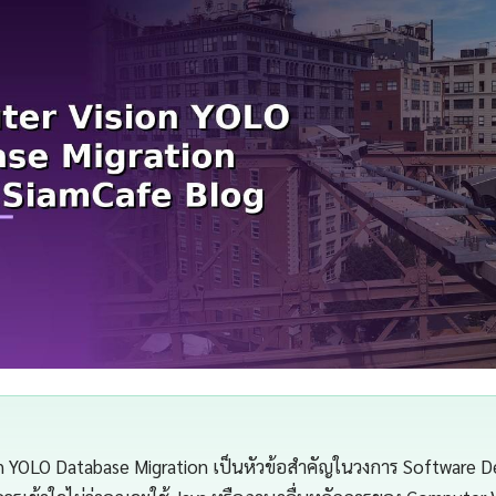
n YOLO Database Migration เป็นหัวข้อสำคัญในวงการ Software De