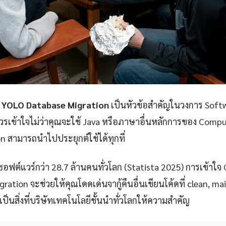
 YOLO Database Migration
เป็นหัวข้อสำคัญในวงการ Soft
วรเข้าใจไม่ว่าคุณจะใช้ Java หรือภาษาอื่นหลักการของ Compu
n สามารถนำไปประยุกต์ใช้ได้ทุกที่
ซอฟต์แวร์กว่า 28.7 ล้านคนทั่วโลก (Statista 2025) การเข้าใ
ation จะช่วยให้คุณโดดเด่นจากู้คืนอื่นเขียนโค้ดที่ clean, m
งเป็นสิ่งที่บริษัทเทคโนโลยีชั้นนำทั่วโลกให้ความสำคัญ