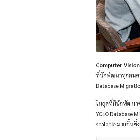
Computer Vision
ที่นักพัฒนาทุกคนค
Database Migratio
ในยุคที่มีนักพัฒนา
YOLO Database Migr
scalable มากขึ้นซึ่