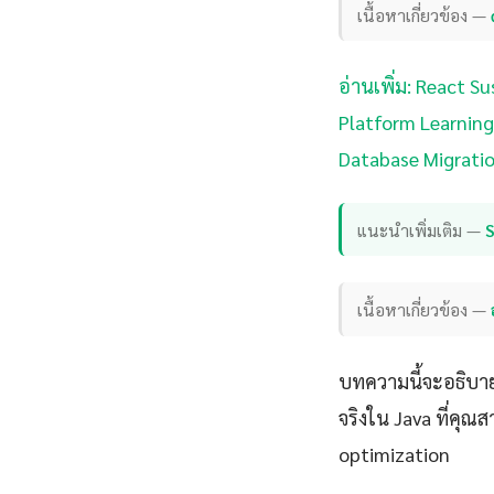
เนื้อหาเกี่ยวข้อง —
อ่านเพิ่ม: React 
Platform Learning
Database Migratio
แนะนำเพิ่มเติม —
เนื้อหาเกี่ยวข้อง —
บทความนี้จะอธิบาย
จริงใน Java ที่คุ
optimization