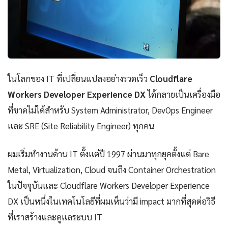
ในโลกของ IT ที่เปลี่ยนแปลงอย่างรวดเร็ว
Cloudflare
Workers Developer Experience DX
ได้กลายเป็นเครื่องมือ
ที่ขาดไม่ได้สำหรับ System Administrator, DevOps Engineer
และ SRE (Site Reliability Engineer) ทุกคน
ผมเริ่มทำงานด้าน IT ตั้งแต่ปี 1997 ผ่านมาทุกยุคตั้งแต่ Bare
Metal, Virtualization, Cloud จนถึง Container Orchestration
ในปัจจุบันและ Cloudflare Workers Developer Experience
DX เป็นหนึ่งในเทคโนโลยีที่ผมเห็นว่ามี impact มากที่สุดต่อวิธี
ที่เราสร้างและดูแลระบบ IT