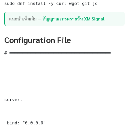
sudo dnf install -y curl wget git jq
แนะนำเพิ่มเติม —
สัญญาณเทรดรายวัน XM Signal
Configuration File
# ═══════════════════════════════════════

server:

 bind: "0.0.0.0"
