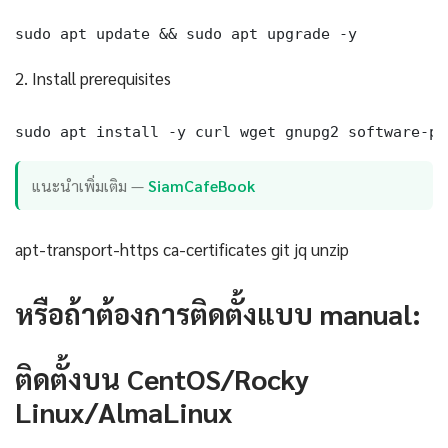
sudo apt update && sudo apt upgrade -y
2. Install prerequisites
sudo apt install -y curl wget gnupg2 software-pr
แนะนำเพิ่มเติม —
SiamCafeBook
apt-transport-https ca-certificates git jq unzip
หรือถ้าต้องการติดตั้งแบบ manual:
ติดตั้งบน CentOS/Rocky
Linux/AlmaLinux