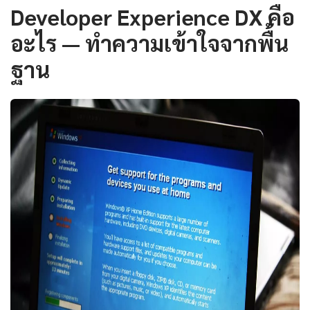
Developer Experience DX คือ
อะไร — ทำความเข้าใจจากพื้น
ฐาน