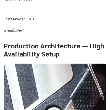
 interval: 10s
อ่านเพิ่มเติม: |
Production Architecture — High
Availability Setup