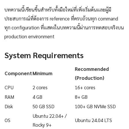
บทความนี้เขียนขึ้นสำหรับทั้งมือใหม่ที่เพิ่งเริ่มต้นและผู้มี
ประสบการณ์ที่ต้องการ reference ที่ครบถ้วนทุก command
ทุก configuration ที่แสดงในบทความนี้ผ่านการทดสอบจริงบน
production environment
System Requirements
Recommended
Component
Minimum
(Production)
CPU
2 cores
16+ cores
RAM
4 GB
8+ GB
Disk
50 GB SSD
100+ GB NVMe SSD
Ubuntu 22.04+ /
OS
Ubuntu 24.04 LTS
Rocky 9+