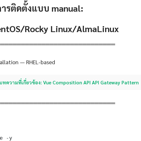
การติดตั้งแบบ manual:
CentOS/Rocky Linux/AlmaLinux
═════════════════════════════
tallation — RHEL-based
บทความที่เกี่ยวข้อง: Vue Composition API API Gateway Pattern
═════════════════════════════
e -y