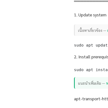
══════════
1. Update system
เนื้อหาเกี่ยวข้อง —
sudo apt updat
2. Install prerequi
sudo apt insta
แนะนำเพิ่มเติม —
apt-transport-http