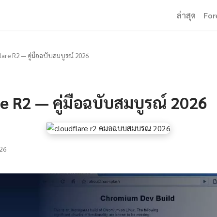
ล่าสุด
For
lare R2 — คู่มือฉบับสมบูรณ์ 2026
e R2 — คู่มือฉบับสมบูรณ์ 2026
26