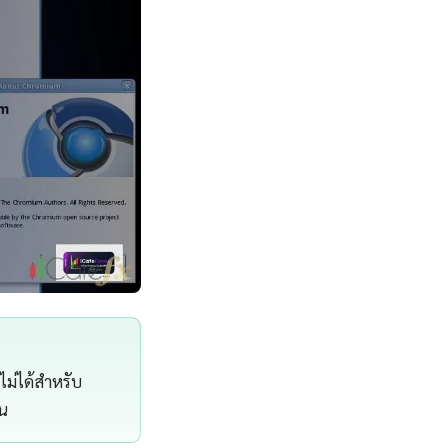
ไม่ได้สำหรับ
คน