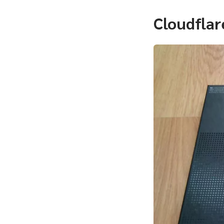
Cloudflar