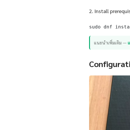
2. Install prerequi
sudo dnf insta
แนะนำเพิ่มเติม —
แ
Configurat