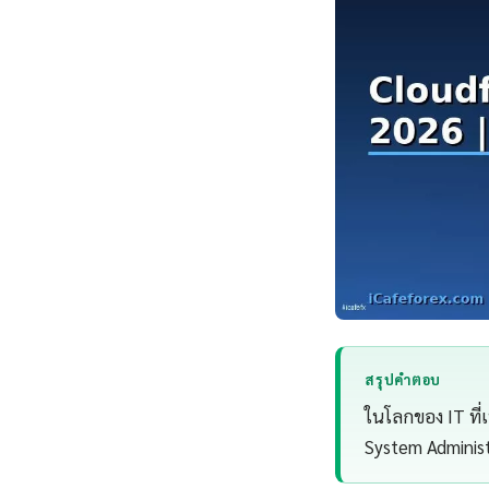
สรุปคำตอบ
ในโลกของ IT ที่เ
System Administ