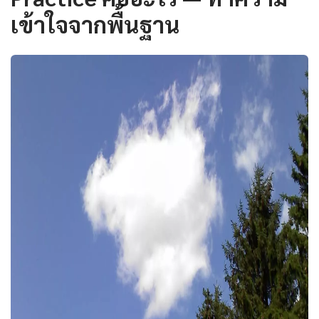
เข้าใจจากพื้นฐาน