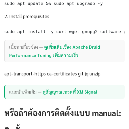
sudo apt update && sudo apt upgrade -y
2. Install prerequisites
sudo apt install -y curl wget gnupg2 software-pr
เนื้อหาเกี่ยวข้อง —
ดูเพิ่มเติมเรื่อง Apache Druid
Performance Tuning เพิ่มความเร็ว
apt-transport-https ca-certificates git jq unzip
แนะนำเพิ่มเติม —
ดูสัญญาณเทรดที่ XM Signal
หรือถ้าต้องการติดตั้งแบบ manual: