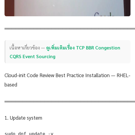
════════════════════════════════════
เนื้อหาเกี่ยวข้อง —
ดูเพิ่มเติมเรื่อง TCP BBR Congestion
CQRS Event Sourcing
Cloud-init Code Review Best Practice Installation — RHEL-
based
════════════════════════════════════
1. Update system
sudo dnf update -y