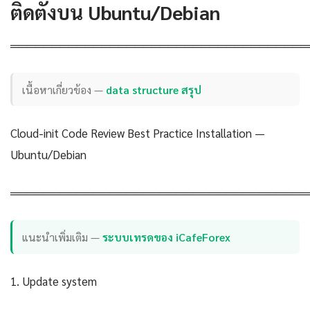
ติดตั้งบน Ubuntu/Debian
════════════════════════════════════
เนื้อหาเกี่ยวข้อง —
data structure สรุป
Cloud-init Code Review Best Practice Installation —
Ubuntu/Debian
════════════════════════════════════
แนะนำเพิ่มเติม —
ระบบเทรดของ iCafeForex
1. Update system