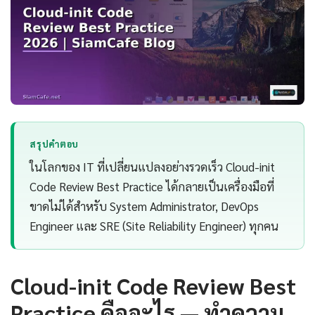
สรุปคำตอบ
ในโลกของ IT ที่เปลี่ยนแปลงอย่างรวดเร็ว Cloud-init
Code Review Best Practice ได้กลายเป็นเครื่องมือที่
ขาดไม่ได้สำหรับ System Administrator, DevOps
Engineer และ SRE (Site Reliability Engineer) ทุกคน
Cloud-init Code Review Best
Practice คืออะไร — ทำความ