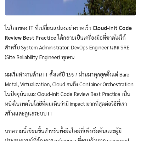
ในโลกของ IT ที่เปลี่ยนแปลงอย่างรวดเร็ว
Cloud-init Code
Review Best Practice
ได้กลายเป็นเครื่องมือที่ขาดไม่ได้
สำหรับ System Administrator, DevOps Engineer และ SRE
(Site Reliability Engineer) ทุกคน
ผมเริ่มทำงานด้าน IT ตั้งแต่ปี 1997 ผ่านมาทุกยุคตั้งแต่ Bare
Metal, Virtualization, Cloud จนถึง Container Orchestration
ในปัจจุบันและ Cloud-init Code Review Best Practice เป็น
หนึ่งในเทคโนโลยีที่ผมเห็นว่ามี impact มากที่สุดต่อวิธีที่เรา
สร้างและดูแลระบบ IT
บทความนี้เขียนขึ้นสำหรับทั้งมือใหม่ที่เพิ่งเริ่มต้นและผู้มี
ประสบการณ์ที่ต้องการ reference ที่ครบถ้วนทุก command