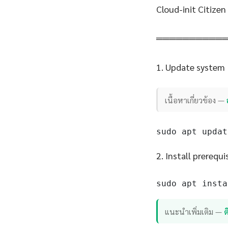
Cloud-init Citize
══════════
1. Update system
เนื้อหาเกี่ยวข้อง —
sudo apt updat
2. Install prerequi
sudo apt insta
แนะนำเพิ่มเติม —