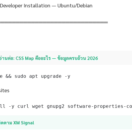
n Developer Installation — Ubuntu/Debian
═════════════════════════════
อ่านต่อ: CSS Map คืออะไร — ข้อมูลครบถ้วน 2026
e && sudo apt upgrade -y
sites
ll -y curl wget gnupg2 software-properties-c
ติดตาม XM Signal