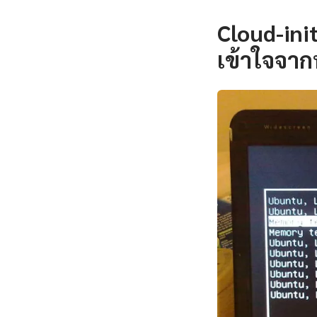
Cloud-ini
เข้าใจจาก