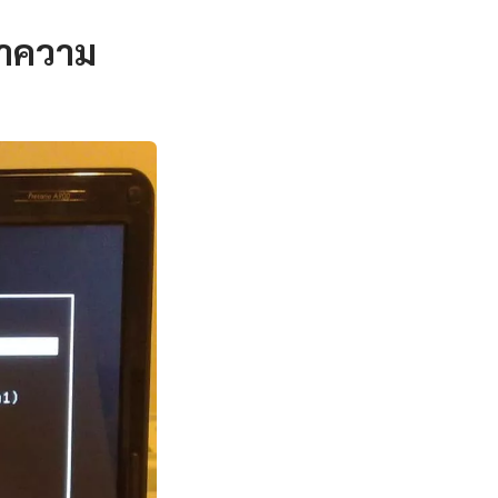
ทำความ