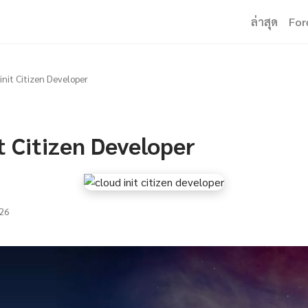
ล่าสุด
For
init Citizen Developer
t Citizen Developer
26