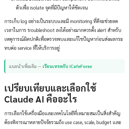
ตัวเพื่อ isolate จุดที่มีปัญหาให้ชัดเจน
การเก็บ log อย่างเป็นระบบและมี monitoring ที่ดีจะช่วยลด
เวลาในการ troubleshoot ลงได้อย่างมากควรตั้ง alert สำหรับ
เหตุการณ์ผิดปกติเพื่อตรวจพบและแก้ไขปัญหาก่อนส่งผลกระ
ทบต่อ service ที่ให้บริการอยู่
แนะนำเพิ่มเติม —
เรียนเทรดกับ iCafeForex
เปรียบเทียบและเลือกใช้
Claude AI คืออะไร
การเลือกใช้เครื่องมือและเทคโนโลยีที่เหมาะสมเป็นสิ่งสำคัญ
ต้องพิจารณาหลายปัจจัยรวมถึง use case, scale, budget และ