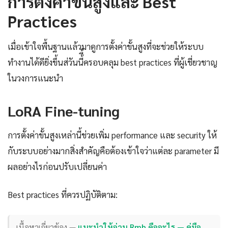
การตั้งค่าขั้นสูงและ Best
Practices
เมื่อเข้าใจพื้นฐานแล้วมาดูการตั้งค่าขั้นสูงที่จะช่วยให้ระบบ
ทำงานได้ดียิ่งขึ้นส่วันนี้ี้ครอบคลุม best practices ที่ผู้เชี่ยวชาญ
ในวงการแนะนำ
LoRA Fine-tuning
การตั้งค่าขั้นสูงเหล่านี้ช่วยเพิ่ม performance และ security ให้
กับระบบอย่างมากสิ่งสำคัญคือต้องเข้าใจว่าแต่ละ parameter มี
ผลอย่างไรก่อนปรับเปลี่ยนค่า
Best practices ที่ควรปฏิบัติตาม:
เนื้อหาเกี่ยวข้อง —
แนะนำให้อ่าน Rmb คืออะไร — คู่มือ