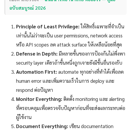
ฉบับสมบูรณ์ 2026
Principle of Least Privilege:
ให้สิทธิ์เฉพาะที่จำเป็น
เท่านั้นไม่ว่าจะเป็น user permissions, network access
หรือ API scopes ลด attack surface ให้เหลือน้อยที่สุด
Defense in Depth:
มีหลายชั้นของการป้องกันไม่พึ่งพา
security layer เดียวถ้าชั้นหนึ่งถูกเจาะยังมีชั้นอื่นรองรับ
Automation First:
automate ทุกอย่างที่ทำได้เพื่อลด
human error และเพิ่มความเร็วในการ deploy และ
respond ต่อปัญหา
Monitor Everything:
ติดตั้ง monitoring และ alerting
ที่ครอบคลุมเพื่อตรวจจับปัญหาก่อนที่จะส่งผลกระทบต่อ
ผู้ใช้งาน
Document Everything:
เขียน documentation