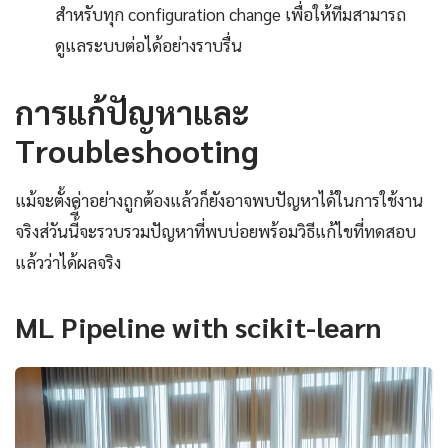
สำหรับทุก configuration change เพื่อให้ทีมสามารถ
ดูแลระบบต่อได้อย่างราบรื่น
การแก้ปัญหาและ
Troubleshooting
แม้จะตั้งค่าอย่างถูกต้องแล้วก็ยังอาจพบปัญหาได้ในการใช้งาน
จริงส่วันนี้ี้จะรวบรวมปัญหาที่พบบ่อยพร้อมวิธีแก้ไขที่ทดสอบ
แล้วว่าได้ผลจริง
ML Pipeline with scikit-learn