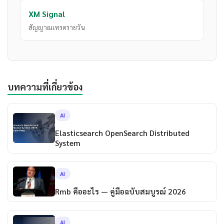
XM Signal
สัญญาณเทรดรายวัน
บทความที่เกี่ยวข้อง
AI
Elasticsearch OpenSearch Distributed
System
AI
Rmb คืออะไร — คู่มือฉบับสมบูรณ์ 2026
AI