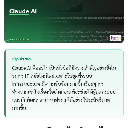
สรุปคำตอบ
Claude AI คืออะไร เป็นหัวข้อที่มีความสำคัญอย่างยิ่งใน
วงการ IT สมัยใหม่โดยเฉพาะในยุคที่ระบบ
Infrastructure มีความซับซ้อนมากขึ้นเรื่อยๆการ
ทำความเข้าใจเรื่องนี้อย่างถ่องแท้จะช่วยให้ผู้ดูแลระบบ
และนักพัฒนาสามารถทำงานได้อย่างมีประสิทธิภาพ
มากขึ้น