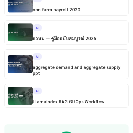
non farm payroll 2020
AI
ถวหน — คู่มือฉบับสมบูรณ์ 2026
AI
aggregate demand and aggregate supply
ppt
AI
LlamaIndex RAG GitOps Workflow