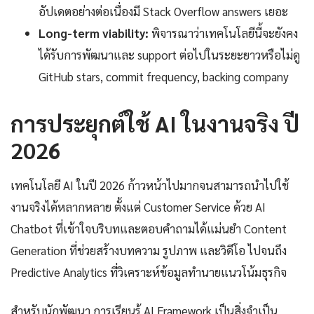
อัปเดตอย่างต่อเนื่องมี Stack Overflow answers เยอะ
Long-term viability:
พิจารณาว่าเทคโนโลยีนี้จะยังคง
ได้รับการพัฒนาและ support ต่อไปในระยะยาวหรือไม่ดู
GitHub stars, commit frequency, backing company
การประยุกต์ใช้ AI ในงานจริง ปี
2026
เทคโนโลยี AI ในปี 2026 ก้าวหน้าไปมากจนสามารถนำไปใช้
งานจริงได้หลากหลาย ตั้งแต่ Customer Service ด้วย AI
Chatbot ที่เข้าใจบริบทและตอบคำถามได้แม่นยำ Content
Generation ที่ช่วยสร้างบทความ รูปภาพ และวิดีโอ ไปจนถึง
Predictive Analytics ที่วิเคราะห์ข้อมูลทำนายแนวโน้มธุรกิจ
สำหรับนักพัฒนา การเรียนรู้ AI Framework เป็นสิ่งจำเป็น