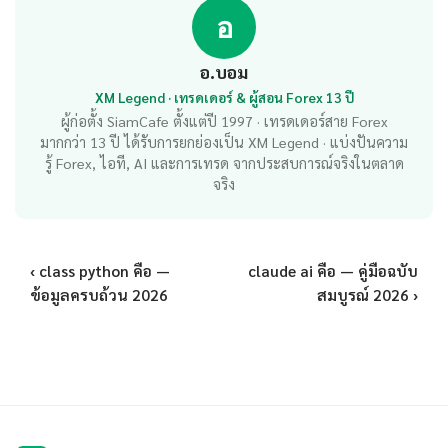
อ
อ.บอม
XM Legend · เทรดเดอร์ & ผู้สอน Forex 13 ปี
ผู้ก่อตั้ง SiamCafe ตั้งแต่ปี 1997 · เทรดเดอร์สาย Forex
มากกว่า 13 ปี ได้รับการยกย่องเป็น XM Legend · แบ่งปันความ
รู้ Forex, ไอที, AI และการเทรด จากประสบการณ์จริงในตลาด
จริง
‹ class python คือ —
claude ai คือ — คู่มือฉบับ
ข้อมูลครบถ้วน 2026
สมบูรณ์ 2026 ›