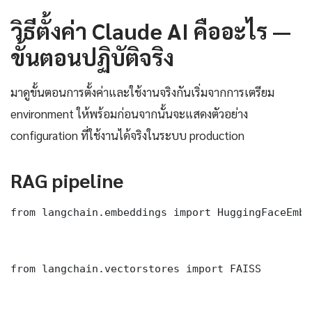
วิธีตั้งค่า Claude AI คืออะไร —
ขั้นตอนปฏิบัติจริง
มาดูขั้นตอนการตั้งค่าและใช้งานจริงกันเริ่มจากการเตรียม
environment ให้พร้อมก่อนจากนั้นจะแสดงตัวอย่าง
configuration ที่ใช้งานได้จริงในระบบ production
RAG pipeline
from langchain.embeddings import HuggingFaceEmbed
from langchain.vectorstores import FAISS
