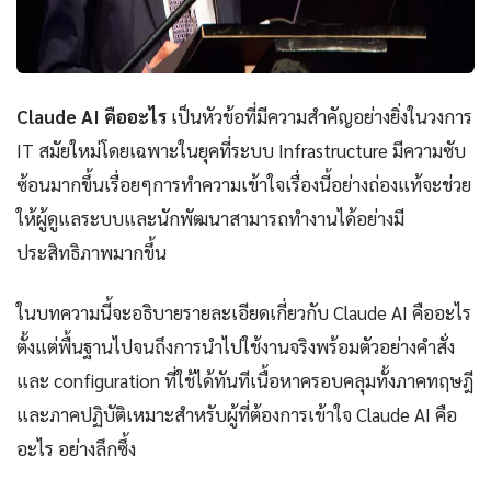
Claude AI คืออะไร
เป็นหัวข้อที่มีความสำคัญอย่างยิ่งในวงการ
IT สมัยใหม่โดยเฉพาะในยุคที่ระบบ Infrastructure มีความซับ
ซ้อนมากขึ้นเรื่อยๆการทำความเข้าใจเรื่องนี้อย่างถ่องแท้จะช่วย
ให้ผู้ดูแลระบบและนักพัฒนาสามารถทำงานได้อย่างมี
ประสิทธิภาพมากขึ้น
ในบทความนี้จะอธิบายรายละเอียดเกี่ยวกับ Claude AI คืออะไร
ตั้งแต่พื้นฐานไปจนถึงการนำไปใช้งานจริงพร้อมตัวอย่างคำสั่ง
และ configuration ที่ใช้ได้ทันทีเนื้อหาครอบคลุมทั้งภาคทฤษฎี
และภาคปฏิบัติเหมาะสำหรับผู้ที่ต้องการเข้าใจ Claude AI คือ
อะไร อย่างลึกซึ้ง