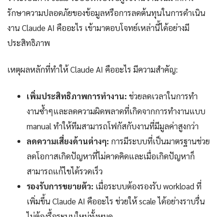
รักษาความปลอดภัยของข้อมูลหรือการลดต้นทุนในการดำเนิน
งาน Claude AI คืออะไร เข้ามาตอบโจทย์เหล่านี้ได้อย่างมี
ประสิทธิภาพ
เหตุผลหลักที่ทำให้ Claude AI คืออะไร มีความสำคัญ:
เพิ่มประสิทธิภาพการทำงาน:
ช่วยลดเวลาในการทำ
งานซ้ำๆและลดความผิดพลาดที่เกิดจากการทำงานแบบ
manual ทำให้ทีมสามารถโฟกัสกับงานที่มีมูลค่าสูงกว่า
ลดความเสี่ยงด้านต่างๆ:
การมีระบบที่เป็นมาตรฐานช่วย
ลดโอกาสเกิดปัญหาที่ไม่คาดคิดและเมื่อเกิดปัญหาก็
สามารถแก้ไขได้รวดเร็ว
รองรับการขยายตัว:
เมื่อระบบต้องรองรับ workload ที่
เพิ่มขึ้น Claude AI คืออะไร ช่วยให้ scale ได้อย่างราบรื่น
ไม่ต้องรื้อระบบใหม่ทั้งหมด