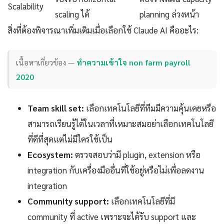
Scalability
scaling ได้
planning ล่วงหน้า
สิ่งที่ต้องพิจารณาเพิ่มเติมเมื่อเลือกใช้ Claude AI คืออะไร:
เนื้อหาเกี่ยวข้อง —
ทำความเข้าใจ non farm payroll
2020
Team skill set:
เลือกเทคโนโลยีที่ทีมมีความคุ้นเคยหรือ
สามารถเรียนรู้ได้ในเวลาที่เหมาะสมอย่าเลือกเทคโนโลยี
ที่ดีที่สุดแต่ไม่มีใครใช้เป็น
Ecosystem:
ตรวจสอบว่ามี plugin, extension หรือ
integration กับเครื่องมืออื่นที่ใช้อยู่หรือไม่เพื่อลดงาน
integration
Community support:
เลือกเทคโนโลยีที่มี
community ที่ active เพราะจะได้รับ support และ