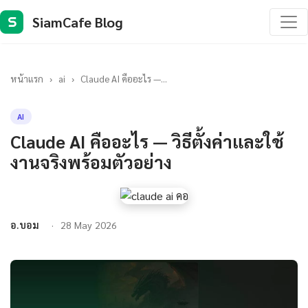
SiamCafe Blog
S
หน้าแรก
›
ai
›
Claude AI คืออะไร —...
AI
Claude AI คืออะไร — วิธีตั้งค่าและใช้
งานจริงพร้อมตัวอย่าง
อ.บอม
28 May 2026