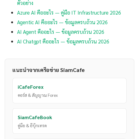
ตัวอย่าง
Azure AI คืออะไร — คู่มือ IT Infrastructure 2026
Agentic AI คืออะไร — ข้อมูลครบถ้วน 2026
AI Agent คืออะไร — ข้อมูลครบถ้วน 2026
AI Chatgpt คืออะไร — ข้อมูลครบถ้วน 2026
แนะนำจากเครือข่าย SiamCafe
iCafeForex
คอร์ส & สัญญาณ Forex
SiamCafeBook
คู่มือ & อีบุ๊กเทรด