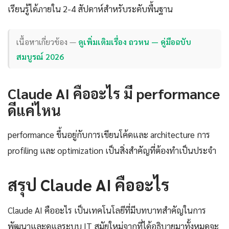
เรียนรู้ได้ภายใน 2-4 สัปดาห์สำหรับระดับพื้นฐาน
เนื้อหาเกี่ยวข้อง —
ดูเพิ่มเติมเรื่อง ถวหน — คู่มือฉบับ
สมบูรณ์ 2026
Claude AI คืออะไร มี performance
ดีแค่ไหน
performance ขึ้นอยู่กับการเขียนโค้ดและ architecture การ
profiling และ optimization เป็นสิ่งสำคัญที่ต้องทำเป็นประจำ
สรุป Claude AI คืออะไร
Claude AI คืออะไร เป็นเทคโนโลยีที่มีบทบาทสำคัญในการ
พัฒนาและดูแลระบบ IT สมัยใหม่จากที่ได้อธิบายมาทั้งหมดจะ