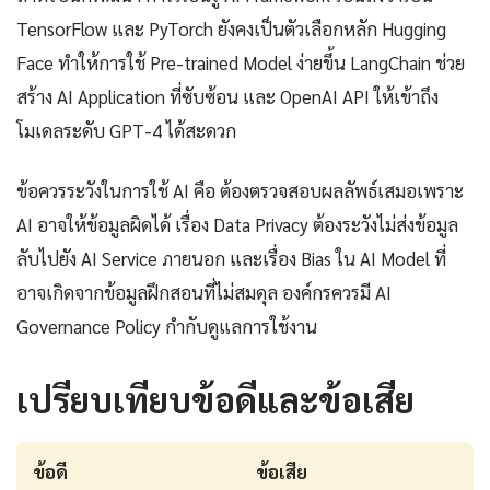
TensorFlow และ PyTorch ยังคงเป็นตัวเลือกหลัก Hugging
Face ทำให้การใช้ Pre-trained Model ง่ายขึ้น LangChain ช่วย
สร้าง AI Application ที่ซับซ้อน และ OpenAI API ให้เข้าถึง
โมเดลระดับ GPT-4 ได้สะดวก
ข้อควรระวังในการใช้ AI คือ ต้องตรวจสอบผลลัพธ์เสมอเพราะ
AI อาจให้ข้อมูลผิดได้ เรื่อง Data Privacy ต้องระวังไม่ส่งข้อมูล
ลับไปยัง AI Service ภายนอก และเรื่อง Bias ใน AI Model ที่
อาจเกิดจากข้อมูลฝึกสอนที่ไม่สมดุล องค์กรควรมี AI
Governance Policy กำกับดูแลการใช้งาน
เปรียบเทียบข้อดีและข้อเสีย
ข้อดี
ข้อเสีย