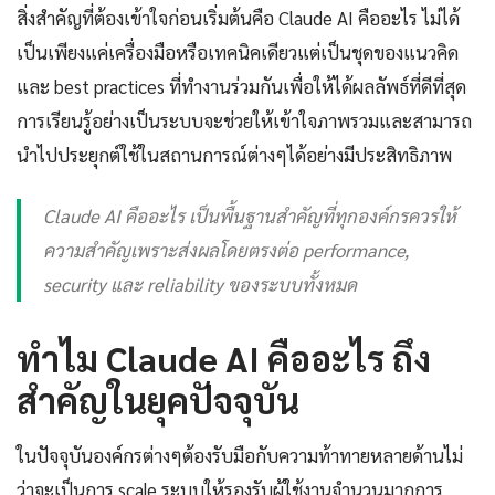
สิ่งสำคัญที่ต้องเข้าใจก่อนเริ่มต้นคือ Claude AI คืออะไร ไม่ได้
เป็นเพียงแค่เครื่องมือหรือเทคนิคเดียวแต่เป็นชุดของแนวคิด
และ best practices ที่ทำงานร่วมกันเพื่อให้ได้ผลลัพธ์ที่ดีที่สุด
การเรียนรู้อย่างเป็นระบบจะช่วยให้เข้าใจภาพรวมและสามารถ
นำไปประยุกต์ใช้ในสถานการณ์ต่างๆได้อย่างมีประสิทธิภาพ
Claude AI คืออะไร เป็นพื้นฐานสำคัญที่ทุกองค์กรควรให้
ความสำคัญเพราะส่งผลโดยตรงต่อ performance,
security และ reliability ของระบบทั้งหมด
ทำไม Claude AI คืออะไร ถึง
สำคัญในยุคปัจจุบัน
ในปัจจุบันองค์กรต่างๆต้องรับมือกับความท้าทายหลายด้านไม่
ว่าจะเป็นการ scale ระบบให้รองรับผู้ใช้งานจำนวนมากการ