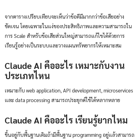
จากตารางเปรียบเทียบจะเห็นว่าข้อดีมีมากกว่าข้อเสียอย่าง
ชัดเจน โดยเฉพาะในแง่ของประสิทธิภาพและความสามารถใน
การ Scale สำหรับข้อเสียส่วนใหญ่สามารถแก้ไขได้ด้วยการ
เรียนรู้อย่างเป็นระบบและวางแผนทรัพยากรให้เหมาะสม
Claude AI คืออะไร เหมาะกับงาน
ประเภทไหน
เหมาะกับ web application, API development, microservices
และ data processing สามารถประยุกต์ใช้ได้หลากหลาย
Claude AI คืออะไร เรียนรู้ยากไหม
ขึ้นอยู่กับพื้นฐานเดิมถ้ามีพื้นฐาน programming อยู่แล้วสามารถ