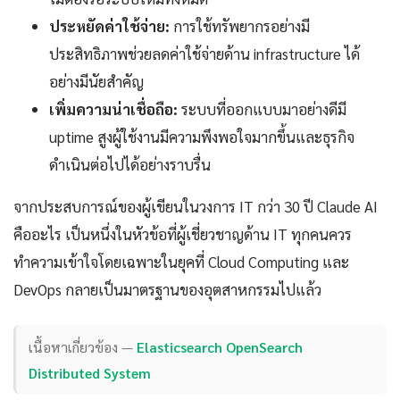
ประหยัดค่าใช้จ่าย:
การใช้ทรัพยากรอย่างมี
ประสิทธิภาพช่วยลดค่าใช้จ่ายด้าน infrastructure ได้
อย่างมีนัยสำคัญ
เพิ่มความน่าเชื่อถือ:
ระบบที่ออกแบบมาอย่างดีมี
uptime สูงผู้ใช้งานมีความพึงพอใจมากขึ้นและธุรกิจ
ดำเนินต่อไปได้อย่างราบรื่น
จากประสบการณ์ของผู้เขียนในวงการ IT กว่า 30 ปี Claude AI
คืออะไร เป็นหนึ่งในหัวข้อที่ผู้เชี่ยวชาญด้าน IT ทุกคนควร
ทำความเข้าใจโดยเฉพาะในยุคที่ Cloud Computing และ
DevOps กลายเป็นมาตรฐานของอุตสาหกรรมไปแล้ว
เนื้อหาเกี่ยวข้อง —
Elasticsearch OpenSearch
Distributed System