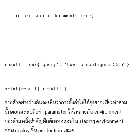
    return_source_documents=True)

result = qa({'query': 'How to configure SSL?'})

print(result['result'])
จากตัวอย่างข้างต้นจะเห็นว่าการตั้งค่าไม่ได้ยุ่งยากเพียงทำตาม
ขั้นตอนและปรับค่า parameter ให้เหมาะกับ environment
ของตัวเองสิ่งสำคัญคือต้องทดสอบใน staging environment
ก่อน deploy ขึ้น production เสมอ