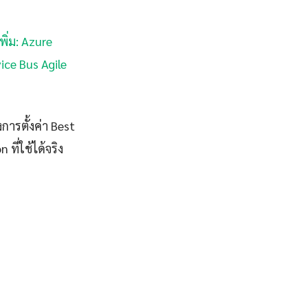
พิ่ม: Azure
vice Bus Agile
การตั้งค่า Best
ี่ใช้ได้จริง