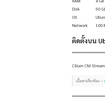
RAM
4 GB
Disk
50 G
OS
Ubun
Network
100 
ติดตั้งบน 
══════════
Cilium CNI Stream
เนื้อหาเกี่ยวข้อง —
══════════