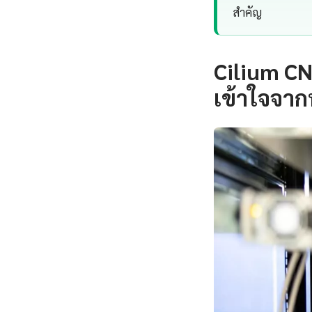
สำคัญ
Cilium CN
เข้าใจจาก