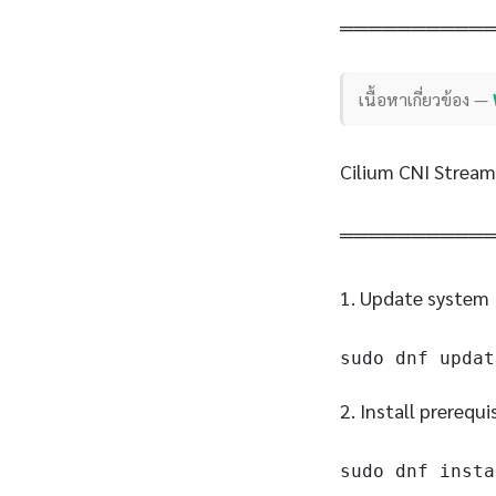
══════════
เนื้อหาเกี่ยวข้อง —
Cilium CNI Stream
══════════
1. Update system
sudo dnf updat
2. Install prerequi
sudo dnf insta