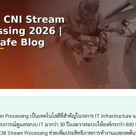
am Processing เป็นเทคโนโลยีที่สำคัญในวงการ IT Infrastructure
สบการณ์ดูแลระบบ IT มากว่า 30 ปีและวางระบบให้องค์กรกว่า 600 
CNI Stream Processing ช่วยเพิ่มประสิทธิภาพการทำงานและลดต้นทุ