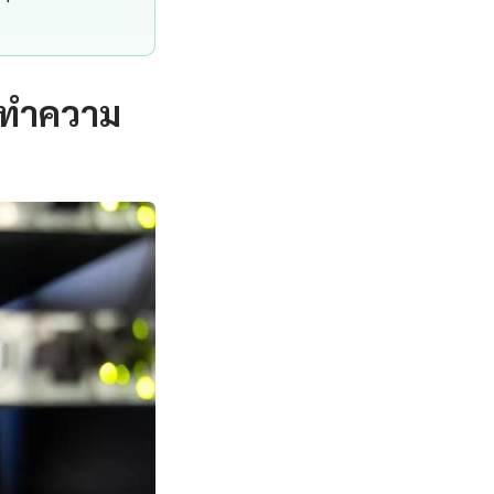
— ทำความ