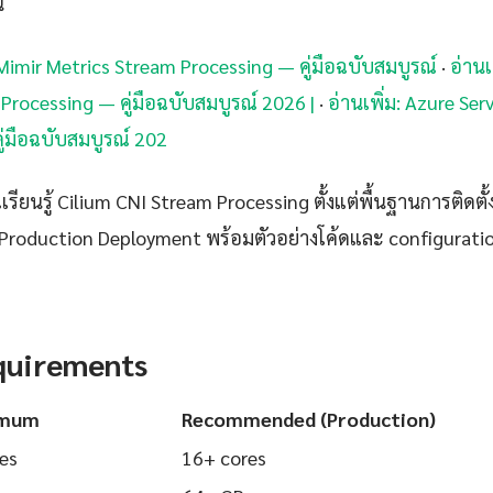
้
 Mimir Metrics Stream Processing — คู่มือฉบับสมบูรณ์
·
อ่านเ
Processing — คู่มือฉบับสมบูรณ์ 2026 |
·
อ่านเพิ่ม: Azure Ser
่มือฉบับสมบูรณ์ 202
ียนรู้ Cilium CNI Stream Processing ตั้งแต่พื้นฐานการติดตั้ง
Production Deployment พร้อมตัวอย่างโค้ดและ configuration ท
quirements
imum
Recommended (Production)
es
16+ cores