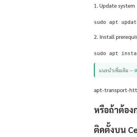
1. Update system
sudo apt updat
2. Install prerequi
sudo apt insta
แนะนำเพิ่มเติม —
apt-transport-http
หรือถ้าต้อง
ติดตั้งบน 