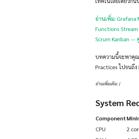
เทคโนโลยีเดียวกันนี
อ่านเพิ่ม: Grafana
Functions Stream 
Scrum Kanban — คู
บทความนี้จะพาคุณเร
Practices ไปจนถึง 
อ่านเพิ่มเติม: |
System Re
Component
Min
CPU
2 cor