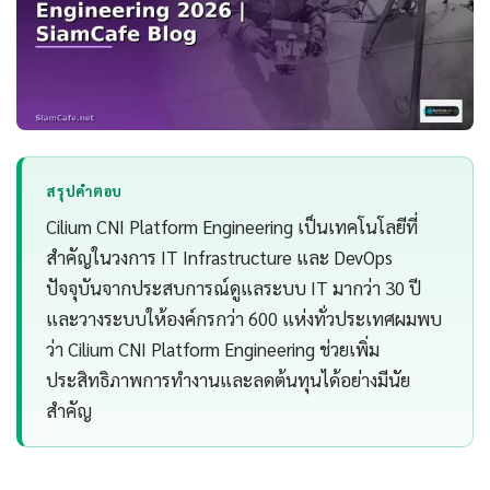
สรุปคำตอบ
Cilium CNI Platform Engineering เป็นเทคโนโลยีที่
สำคัญในวงการ IT Infrastructure และ DevOps
ปัจจุบันจากประสบการณ์ดูแลระบบ IT มากว่า 30 ปี
และวางระบบให้องค์กรกว่า 600 แห่งทั่วประเทศผมพบ
ว่า Cilium CNI Platform Engineering ช่วยเพิ่ม
ประสิทธิภาพการทำงานและลดต้นทุนได้อย่างมีนัย
สำคัญ