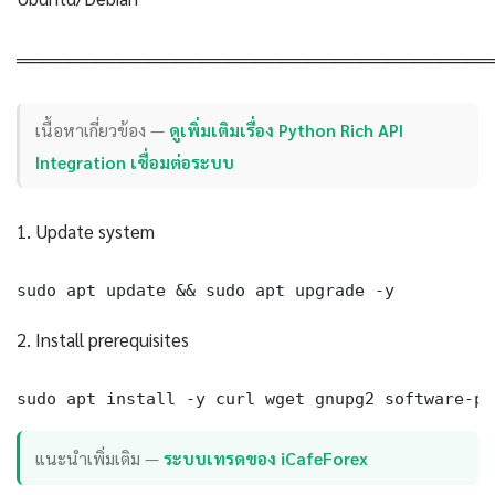
════════════════════════════════════
เนื้อหาเกี่ยวข้อง —
ดูเพิ่มเติมเรื่อง Python Rich API
Integration เชื่อมต่อระบบ
1. Update system
sudo apt update && sudo apt upgrade -y
2. Install prerequisites
sudo apt install -y curl wget gnupg2 software-pr
แนะนำเพิ่มเติม —
ระบบเทรดของ iCafeForex