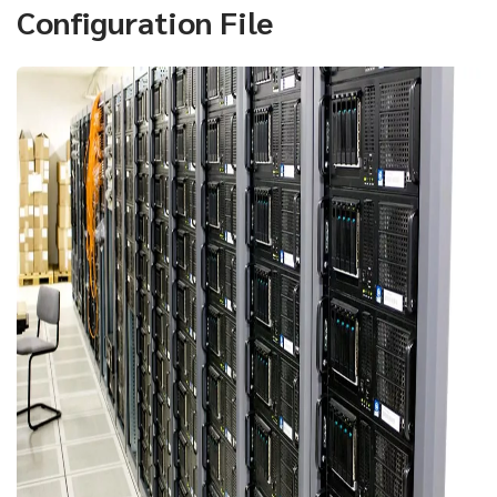
Configuration File