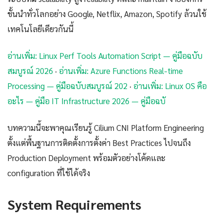
ชั้นนำทั่วโลกอย่าง Google, Netflix, Amazon, Spotify ล้วนใช้
เทคโนโลยีเดียวกันนี้
อ่านเพิ่ม: Linux Perf Tools Automation Script — คู่มือฉบับ
สมบูรณ์ 2026
·
อ่านเพิ่ม: Azure Functions Real-time
Processing — คู่มือฉบับสมบูรณ์ 202
·
อ่านเพิ่ม: Linux OS คือ
อะไร — คู่มือ IT Infrastructure 2026 — คู่มือฉบั
บทความนี้จะพาคุณเรียนรู้ Cilium CNI Platform Engineering
ตั้งแต่พื้นฐานการติดตั้งการตั้งค่า Best Practices ไปจนถึง
Production Deployment พร้อมตัวอย่างโค้ดและ
configuration ที่ใช้ได้จริง
System Requirements