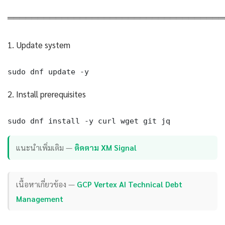
════════════════════════════════════
1. Update system
sudo dnf update -y
2. Install prerequisites
sudo dnf install -y curl wget git jq
แนะนำเพิ่มเติม —
ติดตาม XM Signal
เนื้อหาเกี่ยวข้อง —
GCP Vertex AI Technical Debt
Management