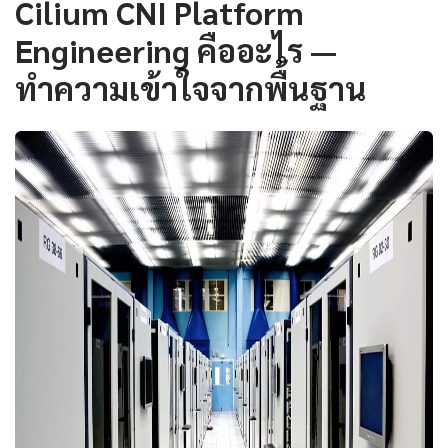
Cilium CNI Platform
Engineering คืออะไร —
ทำความเข้าใจจากพื้นฐาน