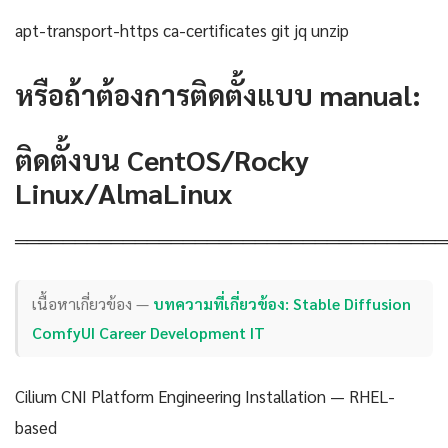
apt-transport-https ca-certificates git jq unzip
หรือถ้าต้องการติดตั้งแบบ manual:
ติดตั้งบน CentOS/Rocky
Linux/AlmaLinux
════════════════════════════════════
เนื้อหาเกี่ยวข้อง —
บทความที่เกี่ยวข้อง: Stable Diffusion
ComfyUI Career Development IT
Cilium CNI Platform Engineering Installation — RHEL-
based