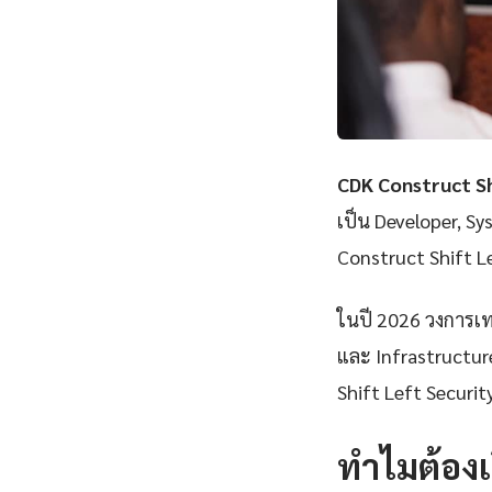
CDK Construct Sh
เป็น Developer, Sy
Construct Shift L
ในปี 2026 วงการเทค
และ Infrastructure
Shift Left Securit
ทำไมต้องเ