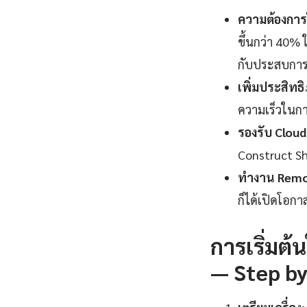
ความต้องกา
ขึ้นกว่า 40% 
กับประสบการ
เพิ่มประสิทธ
ความเร็วในกา
รองรับ Cloud
Construct Sh
ทำงาน Remot
ก็ได้เปิดโอกา
การเริ่มต
— Step by