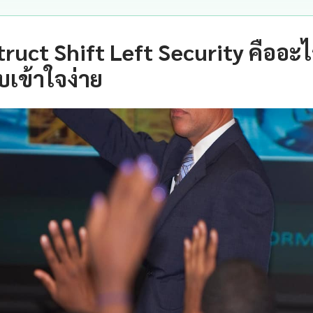
ruct Shift Left Security คืออะ
เข้าใจง่าย