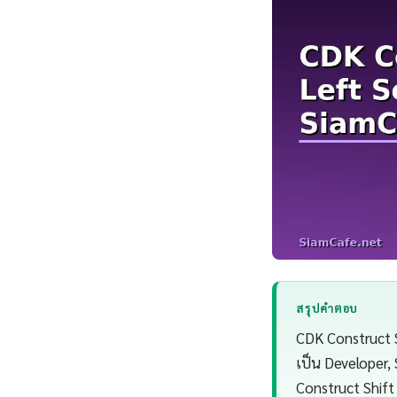
สรุปคำตอบ
CDK Construct S
เป็น Developer,
Construct Shift