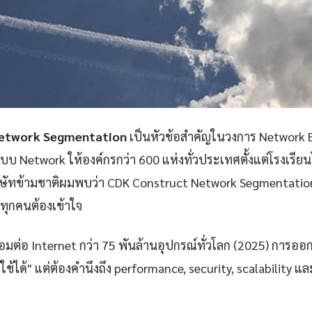
Network Segmentation
เป็นหัวข้อสำคัญในวงการ Network 
 Network ให้องค์กรกว่า 600 แห่งทั่วประเทศตั้งแต่โรงเรี
ษัทข้ามชาติผมพบว่า CDK Construct Network Segmentation 
ทุกคนต้องเข้าใจ
ชื่อมต่อ Internet กว่า 75 พันล้านอุปกรณ์ทั่วโลก (2025) การออ
้ใช้ได้" แต่ต้องคำนึงถึง performance, security, scalability 