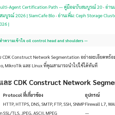
Multi-Agent Certification Path — คู่มือฉบับสมบูรณ์ 20
·
อ่านเ
บสมบูรณ์ 2026 | SiamCafe Blo
·
อ่านเพิ่ม: Ceph Storage Clus
026 |
ทำความเข้าใจ oil control head and shoulders —
ย CDK Construct Network Segmentation อย่างละเอียดพร้อม
o, MikroTik และ Linux ที่คุณสามารถนำไปใช้ได้ทันที
 และ CDK Construct Network Segme
Protocol ที่เกี่ยวข้อง
อุปกรณ์
HTTP, HTTPS, DNS, SMTP, FTP, SSH, SNMP
Firewall L7, WA
on
SSL/TLS, JPEG, ASCII, MPEG
—