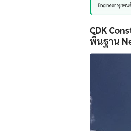
Engineer ทุกคนต
CDK Cons
พื้นฐาน Ne