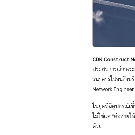
CDK Construct 
ประสบการณ์วางระบบ
ธนาคารไปจนถึงบริ
Network Engineer 
ในยุคที่มีอุปกรณ์เ
ไม่ใช่แค่ "ต่อสายให
ด้วย