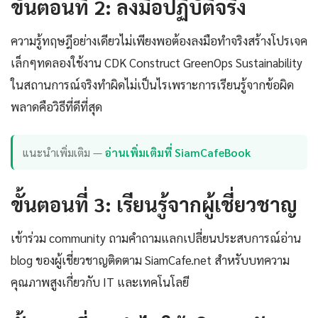
ขั้นตอนที่ 2: ลงมือปฏิบัติจริง
ความรู้ทฤษฎีอย่างเดียวไม่เพียงพอต้องลงมือทำจริงสร้างโปรเจค
เล็กๆทดลองใช้งาน CDK Construct GreenOps Sustainability
ในสถานการณ์จริงทำผิดไม่เป็นไรเพราะการเรียนรู้จากข้อผิด
พลาดคือวิธีที่ดีที่สุด
แนะนำเพิ่มเติม —
อ่านเพิ่มเติมที่ SiamCafeBook
ขั้นตอนที่ 3: เรียนรู้จากผู้เชี่ยวชาญ
เข้าร่วม community ถามคำถามแลกเปลี่ยนประสบการณ์อ่าน
blog ของผู้เชี่ยวชาญติดตาม SiamCafe.net สำหรับบทความ
คุณภาพสูงเกี่ยวกับ IT และเทคโนโลยี