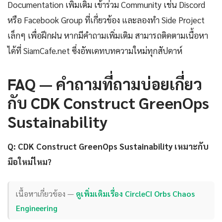
Documentation เพิ่มเติม เข้าร่วม Community เช่น Discord
หรือ Facebook Group ที่เกี่ยวข้อง และลองทำ Side Project
เล็กๆ เพื่อฝึกฝน หากมีคำถามเพิ่มเติม สามารถติดตามเนื้อหา
ได้ที่ SiamCafe.net ซึ่งอัพเดทบทความใหม่ทุกสัปดาห์
FAQ — คำถามที่ถามบ่อยเกี่ยว
กับ CDK Construct GreenOps
Sustainability
Q: CDK Construct GreenOps Sustainability เหมาะกับ
มือใหม่ไหม?
เนื้อหาเกี่ยวข้อง —
ดูเพิ่มเติมเรื่อง CircleCI Orbs Chaos
Engineering