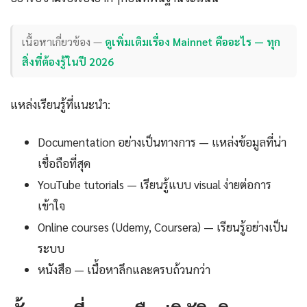
เนื้อหาเกี่ยวข้อง —
ดูเพิ่มเติมเรื่อง Mainnet คืออะไร — ทุก
สิ่งที่ต้องรู้ในปี 2026
แหล่งเรียนรู้ที่แนะนำ:
Documentation อย่างเป็นทางการ — แหล่งข้อมูลที่น่า
เชื่อถือที่สุด
YouTube tutorials — เรียนรู้แบบ visual ง่ายต่อการ
เข้าใจ
Online courses (Udemy, Coursera) — เรียนรู้อย่างเป็น
ระบบ
หนังสือ — เนื้อหาลึกและครบถ้วนกว่า