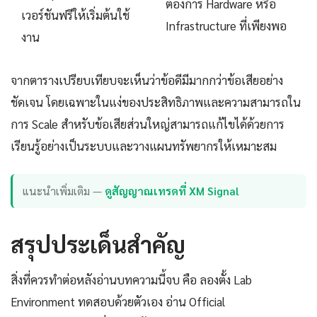
ต้องการ Hardware หรือ
เวอร์ชันฟรีให้เริ่มต้นใช้
Infrastructure ที่เพียงพอ
งาน
จากตารางเปรียบเทียบจะเห็นว่าข้อดีมีมากกว่าข้อเสียอย่าง
ชัดเจน โดยเฉพาะในแง่ของประสิทธิภาพและความสามารถใน
การ Scale สำหรับข้อเสียส่วนใหญ่สามารถแก้ไขได้ด้วยการ
เรียนรู้อย่างเป็นระบบและวางแผนทรัพยากรให้เหมาะสม
แนะนำเพิ่มเติม —
ดูสัญญาณเทรดที่ XM Signal
สรุปประเด็นสำคัญ
สิ่งที่ควรทำต่อหลังอ่านบทความนี้จบ คือ ลองตั้ง Lab
Environment ทดสอบด้วยตัวเอง อ่าน Official