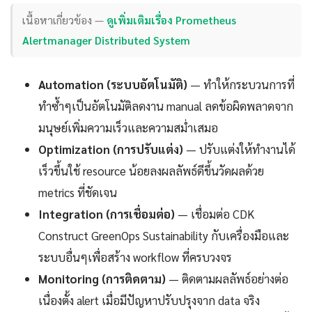
เนื้อหาเกี่ยวข้อง —
ดูเพิ่มเติมเรื่อง Prometheus
Alertmanager Distributed System
Automation (ระบบอัตโนมัติ)
— ทำให้กระบวนการที่
ทำซ้ำๆเป็นอัตโนมัติลดงาน manual ลดข้อผิดพลาดจาก
มนุษย์เพิ่มความเร็วและความสม่ำเสมอ
Optimization (การปรับแต่ง)
— ปรับแต่งให้ทำงานได้
เร็วขึ้นใช้ resource น้อยลงผลลัพธ์ดีขึ้นวัดผลด้วย
metrics ที่ชัดเจน
Integration (การเชื่อมต่อ)
— เชื่อมต่อ CDK
Construct GreenOps Sustainability กับเครื่องมือและ
ระบบอื่นๆเพื่อสร้าง workflow ที่ครบวงจร
Monitoring (การติดตาม)
— ติดตามผลลัพธ์อย่างต่อ
เนื่องตั้ง alert เมื่อมีปัญหาปรับปรุงจาก data จริง