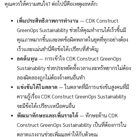
คุณควรให้ความสนใจ? ต่อไปนี้คือเหตุผลหลัก:
เพิ่มประสิทธิภาพการทำงาน
— CDK Construct
GreenOps Sustainability ช่วยให้คุณทำงานได้เร็วขึ้นมี
คุณภาพมากขึ้นและลดข้อผิดพลาดในยุคที่ทุกอย่างต้อง
เร็วและแม่นยำนี่คือข้อได้เปรียบที่สำคัญ
ลดต้นทุน
— การเข้าใจ CDK Construct GreenOps
Sustainability ช่วยประหยัดทั้งเวลาและทรัพยากรไม่ต้อง
ลองผิดลองถูกไม่ต้องจ้างคนอื่นทำ
แข่งขันได้ในตลาด
— ในตลาดที่มีการแข่งขันสูงคนที่มี
ความรู้เรื่อง CDK Construct GreenOps Sustainability
จะมีข้อได้เปรียบเหนือคนอื่น
พัฒนาทักษะและเพิ่มรายได้
— ทักษะด้าน CDK
Construct GreenOps Sustainability เป็นที่ต้องการใน
ตลาดแรงงานช่วยเพิ่มมูลค่าให้กับตัวคุณ