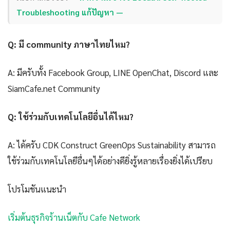
Troubleshooting แก้ปัญหา —
Q: มี community ภาษาไทยไหม?
A: มีครับทั้ง Facebook Group, LINE OpenChat, Discord และ
SiamCafe.net Community
Q: ใช้ร่วมกับเทคโนโลยีอื่นได้ไหม?
A: ได้ครับ CDK Construct GreenOps Sustainability สามารถ
ใช้ร่วมกับเทคโนโลยีอื่นๆได้อย่างดียิ่งรู้หลายเรื่องยิ่งได้เปรียบ
โปรโมชันแนะนำ
เริ่มต้นธุรกิจร้านเน็ตกับ Cafe Network