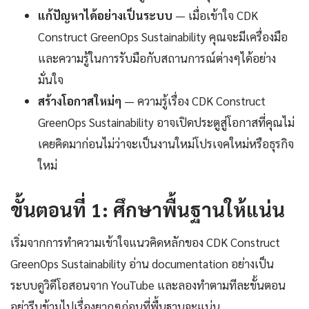
แก้ปัญหาได้อย่างเป็นระบบ
— เมื่อเข้าใจ CDK
Construct GreenOps Sustainability คุณจะมีเครื่องมือ
และความรู้ในการรับมือกับสถานการณ์ต่างๆได้อย่าง
มั่นใจ
สร้างโอกาสใหม่ๆ
— ความรู้เรื่อง CDK Construct
GreenOps Sustainability อาจเปิดประตูสู่โอกาสที่คุณไม่
เคยคิดมาก่อนไม่ว่าจะเป็นงานใหม่โปรเจคใหม่หรือธุรกิจ
ใหม่
ขั้นตอนที่ 1: ศึกษาพื้นฐานให้แน่น
เริ่มจากการทำความเข้าใจแนวคิดหลักของ CDK Construct
GreenOps Sustainability อ่าน documentation อย่างเป็น
ระบบดูวิดีโอสอนจาก YouTube และลองทำตามทีละขั้นตอน
อย่ารีบข้ามไปเรื่องยากๆก่อนที่พื้นฐานจะแน่น