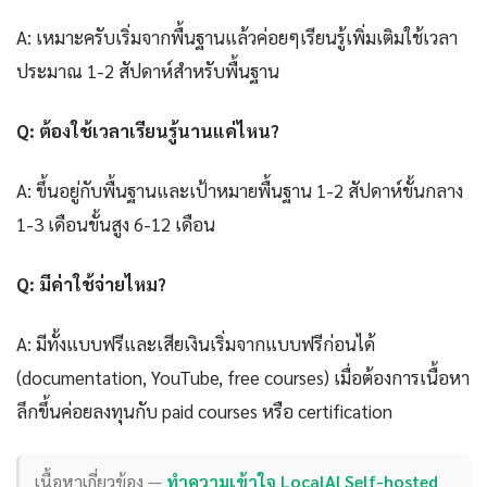
A: เหมาะครับเริ่มจากพื้นฐานแล้วค่อยๆเรียนรู้เพิ่มเติมใช้เวลา
ประมาณ 1-2 สัปดาห์สำหรับพื้นฐาน
Q: ต้องใช้เวลาเรียนรู้นานแค่ไหน?
A: ขึ้นอยู่กับพื้นฐานและเป้าหมายพื้นฐาน 1-2 สัปดาห์ขั้นกลาง
1-3 เดือนขั้นสูง 6-12 เดือน
Q: มีค่าใช้จ่ายไหม?
A: มีทั้งแบบฟรีและเสียเงินเริ่มจากแบบฟรีก่อนได้
(documentation, YouTube, free courses) เมื่อต้องการเนื้อหา
ลึกขึ้นค่อยลงทุนกับ paid courses หรือ certification
เนื้อหาเกี่ยวข้อง —
ทำความเข้าใจ LocalAI Self-hosted