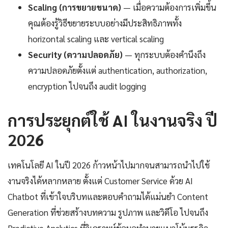
Scaling (การขยายขนาด)
— เมื่อความต้องการเพิ่มขึ้น
คุณต้องรู้วิธีขยายระบบอย่างมีประสิทธิภาพทั้ง
horizontal scaling และ vertical scaling
Security (ความปลอดภัย)
— ทุกระบบต้องคำนึงถึง
ความปลอดภัยตั้งแต่ authentication, authorization,
encryption ไปจนถึง audit logging
การประยุกต์ใช้ AI ในงานจริง ปี
2026
เทคโนโลยี AI ในปี 2026 ก้าวหน้าไปมากจนสามารถนำไปใช้
งานจริงได้หลากหลาย ตั้งแต่ Customer Service ด้วย AI
Chatbot ที่เข้าใจบริบทและตอบคำถามได้แม่นยำ Content
Generation ที่ช่วยสร้างบทความ รูปภาพ และวิดีโอ ไปจนถึง
Predictive Analytics ที่วิเคราะห์ข้อมูลทำนายแนวโน้มธุรกิจ