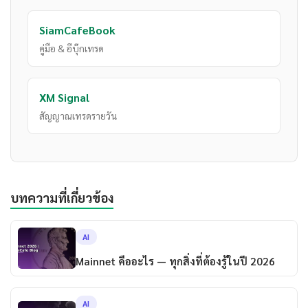
SiamCafeBook
คู่มือ & อีบุ๊กเทรด
XM Signal
สัญญาณเทรดรายวัน
บทความที่เกี่ยวข้อง
AI
Mainnet คืออะไร — ทุกสิ่งที่ต้องรู้ในปี 2026
AI