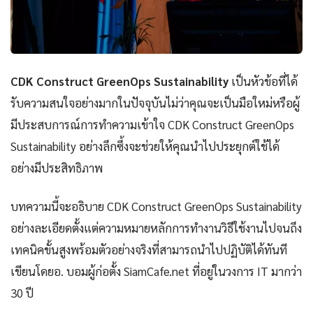
CDK Construct GreenOps Sustainability
เป็นหัวข้อที่ได้
รับความสนใจอย่างมากในปัจจุบันไม่ว่าคุณจะเป็นมือใหม่หรือผู้
มีประสบการณ์การทำความเข้าใจ CDK Construct GreenOps
Sustainability อย่างลึกซึ้งจะช่วยให้คุณนำไปประยุกต์ใช้ได้
อย่างมีประสิทธิภาพ
บทความนี้จะอธิบาย CDK Construct GreenOps Sustainability
อย่างละเอียดตั้งแต่ความหมายหลักการทำงานวิธีใช้งานไปจนถึง
เทคนิคขั้นสูงพร้อมตัวอย่างจริงที่สามารถนำไปปฏิบัติได้ทันที
เขียนโดยอ. บอมผู้ก่อตั้ง SiamCafe.net ที่อยู่ในวงการ IT มากว่า
30 ปี