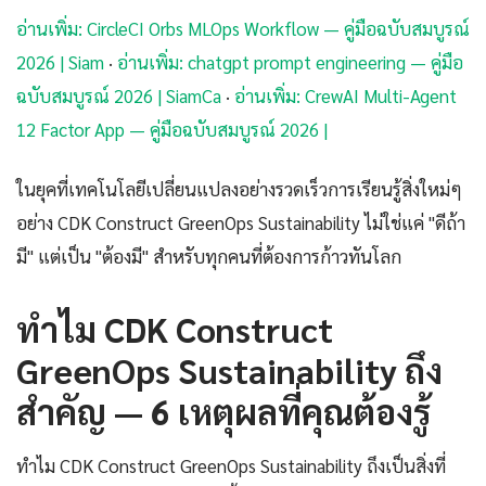
อ่านเพิ่ม: CircleCI Orbs MLOps Workflow — คู่มือฉบับสมบูรณ์
2026 | Siam
·
อ่านเพิ่ม: chatgpt prompt engineering — คู่มือ
ฉบับสมบูรณ์ 2026 | SiamCa
·
อ่านเพิ่ม: CrewAI Multi-Agent
12 Factor App — คู่มือฉบับสมบูรณ์ 2026 |
ในยุคที่เทคโนโลยีเปลี่ยนแปลงอย่างรวดเร็วการเรียนรู้สิ่งใหม่ๆ
อย่าง CDK Construct GreenOps Sustainability ไม่ใช่แค่ "ดีถ้า
มี" แต่เป็น "ต้องมี" สำหรับทุกคนที่ต้องการก้าวทันโลก
ทำไม CDK Construct
GreenOps Sustainability ถึง
สำคัญ — 6 เหตุผลที่คุณต้องรู้
ทำไม CDK Construct GreenOps Sustainability ถึงเป็นสิ่งที่