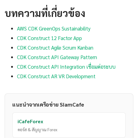
บทความที่เกี่ยวข้อง
AWS CDK GreenOps Sustainability
CDK Construct 12 Factor App
CDK Construct Agile Scrum Kanban
CDK Construct API Gateway Pattern
CDK Construct API Integration เชื่อมต่อระบบ
CDK Construct AR VR Development
แนะนำจากเครือข่าย SiamCafe
iCafeForex
คอร์ส & สัญญาณ Forex