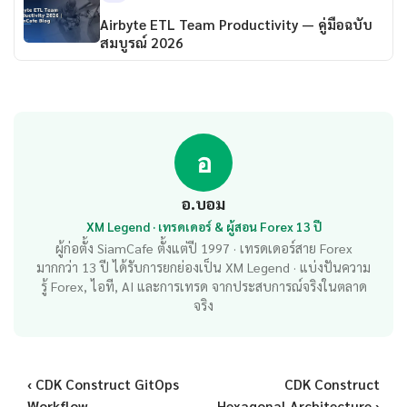
Airbyte ETL Team Productivity — คู่มือฉบับ
สมบูรณ์ 2026
อ
อ.บอม
XM Legend · เทรดเดอร์ & ผู้สอน Forex 13 ปี
ผู้ก่อตั้ง SiamCafe ตั้งแต่ปี 1997 · เทรดเดอร์สาย Forex
มากกว่า 13 ปี ได้รับการยกย่องเป็น XM Legend · แบ่งปันความ
รู้ Forex, ไอที, AI และการเทรด จากประสบการณ์จริงในตลาด
จริง
‹ CDK Construct GitOps
CDK Construct
Workflow
Hexagonal Architecture ›