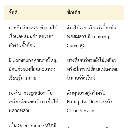
ข้อดี
ข้อเสีย
ประสิทธิภาพสูง ทำงานได้
ต้องใช้เวลาเรียนรู้เบื้องต้น
เร็วและแม่นยำ ลดเวลา
พอสมควร มี Learning
ทำงานซ้ำซ้อน
Curve สูง
มี Community ขนาดใหญ่
บางฟีเจอร์อาจยังไม่เสถียร
มีคนช่วยเหลือและแหล่ง
หรือมีการเปลี่ยนแปลงบ่อย
เรียนรู้มากมาย
ในเวอร์ชันใหม่
รองรับ Integration กับ
ต้นทุนอาจสูงสำหรับ
เครื่องมือและบริการอื่นได้
Enterprise License หรือ
หลากหลาย
Cloud Service
เป็น Open Source หรือมี