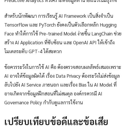
สำหรับนักพัฒนา การเรียนรู้ AI Framework เป็นสิ่งจำเป็น
TensorFlow และ PyTorch ยังคงเป็นตัวเลือกหลัก Hugging
Face ทำให้การใช้ Pre-trained Model ง่ายขึ้น LangChain ช่วย
สร้าง AI Application ที่ซับซ้อน และ OpenAI API ให้เข้าถึง
โมเดลระดับ GPT-4 ได้สะดวก
ข้อควรระวังในการใช้ AI คือ ต้องตรวจสอบผลลัพธ์เสมอเพราะ
AI อาจให้ข้อมูลผิดได้ เรื่อง Data Privacy ต้องระวังไม่ส่งข้อมูล
ลับไปยัง AI Service ภายนอก และเรื่อง Bias ใน AI Model ที่
อาจเกิดจากข้อมูลฝึกสอนที่ไม่สมดุล องค์กรควรมี AI
Governance Policy กำกับดูแลการใช้งาน
เปรียบเทียบข้อดีและข้อเสีย