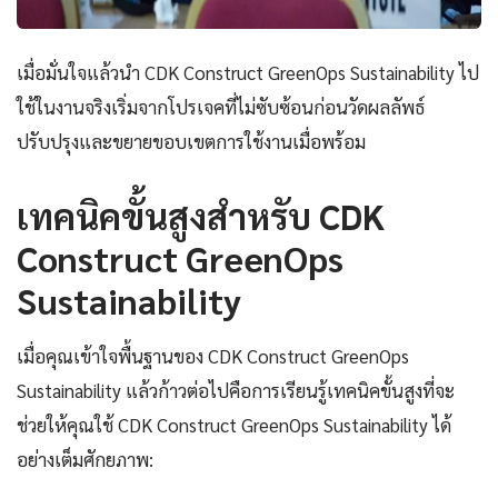
เมื่อมั่นใจแล้วนำ CDK Construct GreenOps Sustainability ไป
ใช้ในงานจริงเริ่มจากโปรเจคที่ไม่ซับซ้อนก่อนวัดผลลัพธ์
ปรับปรุงและขยายขอบเขตการใช้งานเมื่อพร้อม
เทคนิคขั้นสูงสำหรับ CDK
Construct GreenOps
Sustainability
เมื่อคุณเข้าใจพื้นฐานของ CDK Construct GreenOps
Sustainability แล้วก้าวต่อไปคือการเรียนรู้เทคนิคขั้นสูงที่จะ
ช่วยให้คุณใช้ CDK Construct GreenOps Sustainability ได้
อย่างเต็มศักยภาพ: