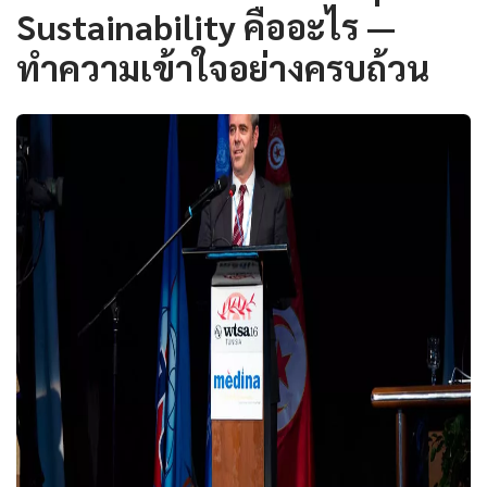
Sustainability คืออะไร —
ทำความเข้าใจอย่างครบถ้วน