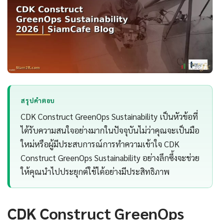
สรุปคำตอบ
CDK Construct GreenOps Sustainability เป็นหัวข้อที่
ได้รับความสนใจอย่างมากในปัจจุบันไม่ว่าคุณจะเป็นมือ
ใหม่หรือผู้มีประสบการณ์การทำความเข้าใจ CDK
Construct GreenOps Sustainability อย่างลึกซึ้งจะช่วย
ให้คุณนำไปประยุกต์ใช้ได้อย่างมีประสิทธิภาพ
CDK Construct GreenOps