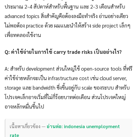
ประมาณ 2-4 สัปดาห์สำหรับพื้นฐาน และ 2-3 เดือนสำหรับ
advanced topics สิ่งสำคัญคือต้องลงมือทำจริง อ่านอย่างเดียว
ไม่พอต้อง practice ด้วย ผมแนะนำให้สร้าง side project เล็กๆ
เพื่อทดลองใช้งาน
Q: ค่าใช้จ่ายในการใช้ carry trade risks เป็นอย่างไร?
A: สำหรับ development ส่วนใหญ่ใช้ open-source tools ที่ฟรี
ค่าใช้จ่ายหลักจะเป็น infrastructure cost เช่น cloud server,
storage และ bandwidth ซึ่งขึ้นอยู่กับ scale ของระบบ สำหรับ
โปรเจคเล็กอาจเริ่มที่ไม่กี่ร้อยบาทต่อเดือน ส่วนโปรเจคใหญ่
อาจหลักหมื่นขึ้นไป
เนื้อหาเกี่ยวข้อง —
อ่านต่อ: indonesia unemployment
rate