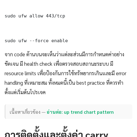
sudo ufw allow 443/tcp

sudo ufw --force enable
จาก code ด้านบนจะเห็นว่าแต่ละส่วนมีการกำหนดค่าอย่าง
ชัดเจน มี health check เพื่อตรวจสอบสถานะระบบ มี
resource limits เพื่อป้องกันการใช้ทรัพยากรเกินและมี error
handling ที่เหมาะสม ทั้งหมดนี้เป็น best practice ที่ควรทำ
ตั้งแต่เริ่มต้นโปรเจค
เนื้อหาเกี่ยวข้อง —
อ่านต่อ: up trend chart pattern
การติดตั้งและตั้งค่า carry