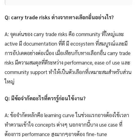
Q: carry trade risks ต่างจากทางเลือกอื่นอย่างไร?
A: จุดเด่นของ carry trade risks คือ community ที่ใหญ่และ
active มี documentation ที่ดี มี ecosystem ที่สมบูรณ์และมี
การอัปเดตอย่างต่อเนื่อง เมื่อเทียบกับทางเลือกอื่น carry trade
risks มีความสมดุลที่ดีระหว่าง performance, ease of use และ
community support ทำให้เป็นตัวเลือกที่เหมาะสมสำหรับส่วน
ใหญ่
Q: มีข้อจำกัดอะไรที่ควรรู้ก่อนใช้งาน?
A: ข้อจำกัดหลักคือ learning curve ในช่วงแรกอาจต้องใช้เวลา
ทำความเข้าใจ concepts ต่างๆ นอกจากนี้บาง use case ที่
ต้องการ performance สูงมากๆอาจต้อง fine-tune