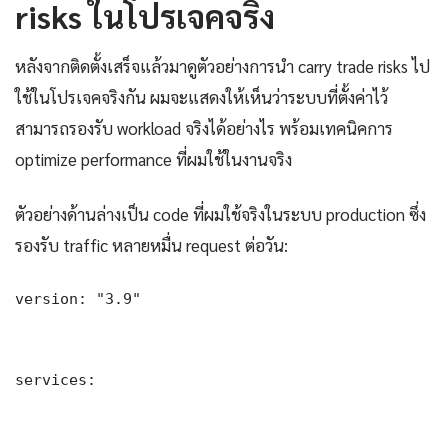
risks ในโปรเจคจริง
หลังจากติดตั้งเสร็จแล้วมาดูตัวอย่างการนำ carry trade risks ไป
ใช้ในโปรเจคจริงกัน ผมจะแสดงให้เห็นว่าระบบที่ตั้งค่าไว้
สามารถรองรับ workload จริงได้อย่างไร พร้อมเทคนิคการ
optimize performance ที่ผมใช้ในงานจริง
ตัวอย่างด้านล่างเป็น code ที่ผมใช้จริงในระบบ production ซึ่ง
รองรับ traffic หลายหมื่น request ต่อวัน:
version: "3.9"

services:
