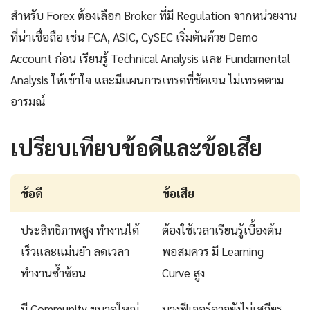
สำหรับ Forex ต้องเลือก Broker ที่มี Regulation จากหน่วยงาน
ที่น่าเชื่อถือ เช่น FCA, ASIC, CySEC เริ่มต้นด้วย Demo
Account ก่อน เรียนรู้ Technical Analysis และ Fundamental
Analysis ให้เข้าใจ และมีแผนการเทรดที่ชัดเจน ไม่เทรดตาม
อารมณ์
เปรียบเทียบข้อดีและข้อเสีย
ข้อดี
ข้อเสีย
ประสิทธิภาพสูง ทำงานได้
ต้องใช้เวลาเรียนรู้เบื้องต้น
เร็วและแม่นยำ ลดเวลา
พอสมควร มี Learning
ทำงานซ้ำซ้อน
Curve สูง
มี Community ขนาดใหญ่
บางฟีเจอร์อาจยังไม่เสถียร