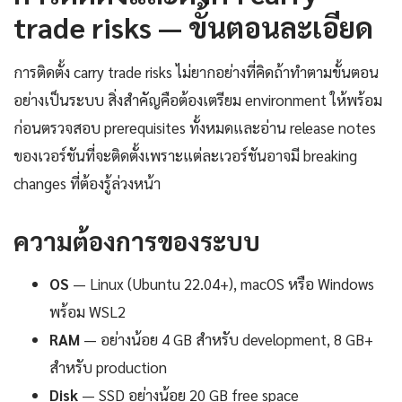
trade risks — ขั้นตอนละเอียด
การติดตั้ง carry trade risks ไม่ยากอย่างที่คิดถ้าทำตามขั้นตอน
อย่างเป็นระบบ สิ่งสำคัญคือต้องเตรียม environment ให้พร้อม
ก่อนตรวจสอบ prerequisites ทั้งหมดและอ่าน release notes
ของเวอร์ชันที่จะติดตั้งเพราะแต่ละเวอร์ชันอาจมี breaking
changes ที่ต้องรู้ล่วงหน้า
ความต้องการของระบบ
OS
— Linux (Ubuntu 22.04+), macOS หรือ Windows
พร้อม WSL2
RAM
— อย่างน้อย 4 GB สำหรับ development, 8 GB+
สำหรับ production
Disk
— SSD อย่างน้อย 20 GB free space