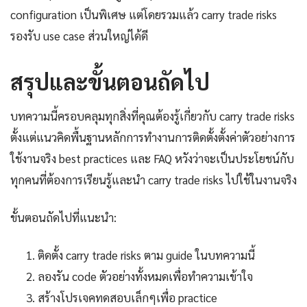
configuration เป็นพิเศษ แต่โดยรวมแล้ว carry trade risks
รองรับ use case ส่วนใหญ่ได้ดี
สรุปและขั้นตอนถัดไป
บทความนี้ครอบคลุมทุกสิ่งที่คุณต้องรู้เกี่ยวกับ carry trade risks
ตั้งแต่แนวคิดพื้นฐานหลักการทำงานการติดตั้งตั้งค่าตัวอย่างการ
ใช้งานจริง best practices และ FAQ หวังว่าจะเป็นประโยชน์กับ
ทุกคนที่ต้องการเรียนรู้และนำ carry trade risks ไปใช้ในงานจริง
ขั้นตอนถัดไปที่แนะนำ:
ติดตั้ง carry trade risks ตาม guide ในบทความนี้
ลองรัน code ตัวอย่างทั้งหมดเพื่อทำความเข้าใจ
สร้างโปรเจคทดสอบเล็กๆเพื่อ practice