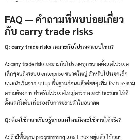
FAQ — คำถามที่พบบ่อยเกี่ยว
กับ carry trade risks
Q: carry trade risks เหมาะกับโปรเจคแบบไหน?
A: carry trade risks เหมาะกับโปรเจคทุกขนาดตั้งแต่โปรเจค
เล็กๆจนถึงระบบ enterprise ขนาดใหญ่ สำหรับโปรเจคเล็ก
แนะนำเริ่มจาก setup พื้นฐานก่อนแล้วค่อยๆเพิ่ม feature ตาม
ความต้องการ สำหรับโปรเจคใหญ่ควรวาง architecture ให้ดี
ตั้งแต่เริ่มต้นเพื่อรองรับการขยายตัวในอนาคต
Q: ต้องใช้เวลาเรียนรู้นานแค่ไหนถึงจะใช้งานได้จริง?
A: ถ้ามีพื้นฐาน programming และ Linux อยู่แล้ว ใช้เวลา