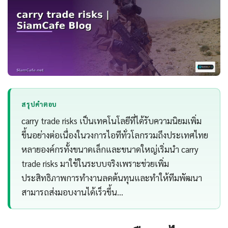
สรุปคำตอบ
carry trade risks เป็นเทคโนโลยีที่ได้รับความนิยมเพิ่ม
ขึ้นอย่างต่อเนื่องในวงการไอทีทั่วโลกรวมถึงประเทศไทย
หลายองค์กรทั้งขนาดเล็กและขนาดใหญ่เริ่มนำ carry
trade risks มาใช้ในระบบจริงเพราะช่วยเพิ่ม
ประสิทธิภาพการทำงานลดต้นทุนและทำให้ทีมพัฒนา
สามารถส่งมอบงานได้เร็วขึ้น…