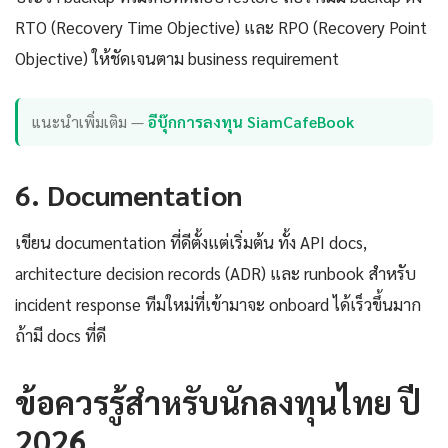
RTO (Recovery Time Objective) และ RPO (Recovery Point
Objective) ให้ชัดเจนตาม business requirement
แนะนำเพิ่มเติม —
อีบุ๊กการลงทุน SiamCafeBook
6. Documentation
เขียน documentation ที่ดีตั้งแต่เริ่มต้น ทั้ง API docs,
architecture decision records (ADR) และ runbook สำหรับ
incident response ทีมใหม่ที่เข้ามาจะ onboard ได้เร็วขึ้นมาก
ถ้ามี docs ที่ดี
ข้อควรรู้สำหรับนักลงทุนไทย ปี
2026