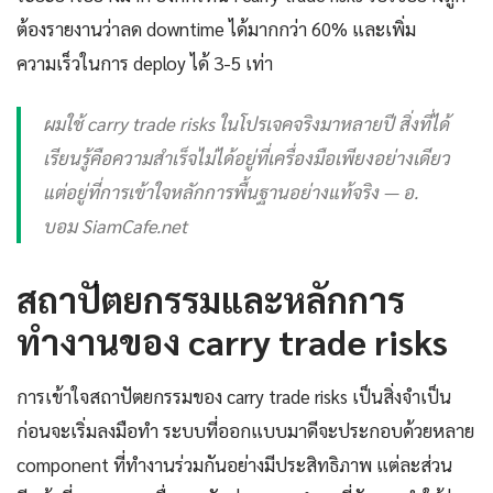
ต้องรายงานว่าลด downtime ได้มากกว่า 60% และเพิ่ม
ความเร็วในการ deploy ได้ 3-5 เท่า
ผมใช้ carry trade risks ในโปรเจคจริงมาหลายปี สิ่งที่ได้
เรียนรู้คือความสำเร็จไม่ได้อยู่ที่เครื่องมือเพียงอย่างเดียว
แต่อยู่ที่การเข้าใจหลักการพื้นฐานอย่างแท้จริง — อ.
บอม SiamCafe.net
สถาปัตยกรรมและหลักการ
ทำงานของ carry trade risks
การเข้าใจสถาปัตยกรรมของ carry trade risks เป็นสิ่งจำเป็น
ก่อนจะเริ่มลงมือทำ ระบบที่ออกแบบมาดีจะประกอบด้วยหลาย
component ที่ทำงานร่วมกันอย่างมีประสิทธิภาพ แต่ละส่วน