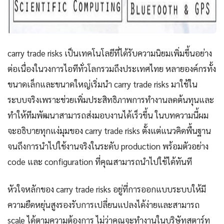
carry trade risks เป็นเทคโนโลยีที่ได้รับความนิยมเพิ่มขึ้นอย่าง
ต่อเนื่องในวงการไอทีทั่วโลกรวมถึงประเทศไทย หลายองค์กรทั้ง
ขนาดเล็กและขนาดใหญ่เริ่มนำ carry trade risks มาใช้ใน
ระบบจริงเพราะช่วยเพิ่มประสิทธิภาพการทำงานลดต้นทุนและ
ทำให้ทีมพัฒนาสามารถส่งมอบงานได้เร็วขึ้น ในบทความนี้ผม
จะอธิบายทุกแง่มุมของ carry trade risks ตั้งแต่แนวคิดพื้นฐาน
จนถึงการนำไปใช้งานจริงในระดับ production พร้อมตัวอย่าง
code และ configuration ที่คุณสามารถนำไปใช้ได้ทันที
หัวใจหลักของ carry trade risks อยู่ที่การออกแบบระบบให้มี
ความยืดหยุ่นสูงรองรับการเปลี่ยนแปลงได้ง่ายและสามารถ
scale ได้ตามความต้องการ ไม่ว่าคุณจะทำงานในบริษัทสตาร์ท