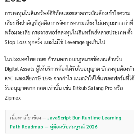
การลงทุนในสินทรัพย์ดิจิทัลและตลาดการเงินต้องเข้าใจความ
เสี่ยง สิ่งสำคัญที่สุดคือ การจัดการความเสี่ยง ไม่ลงทุนมากกว่าที่
พร้อมจะเสีย กระจายพอร์ตลงทุนในสินทรัพย์หลายประเภท ตั้ง
Stop Loss ทุกครั้ง และไม่ใช้ Leverage สูงเกินไป
ในประเทศไทย กลต กำหนดกรอบกฎหมายชัดเจนสำหรับ
Digital Assets ผู้ให้บริการต้องได้รับใบอนุญาต นักลงทุนต้องทำ
KYC และเสียภาษี 15% จากกำไร แนะนำให้ใช้แพลตฟอร์มที่ได้
รับอนุญาตจาก กลต เท่านั้น เช่น Bitkub Satang Pro หรือ
Zipmex
เนื้อหาเกี่ยวข้อง —
JavaScript Bun Runtime Learning
Path Roadmap — คู่มือฉบับสมบูรณ์ 2026