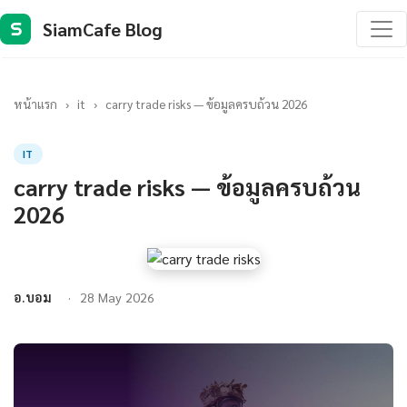
SiamCafe Blog
S
หน้าแรก
›
it
›
carry trade risks — ข้อมูลครบถ้วน 2026
IT
carry trade risks — ข้อมูลครบถ้วน
2026
อ.บอม
28 May 2026