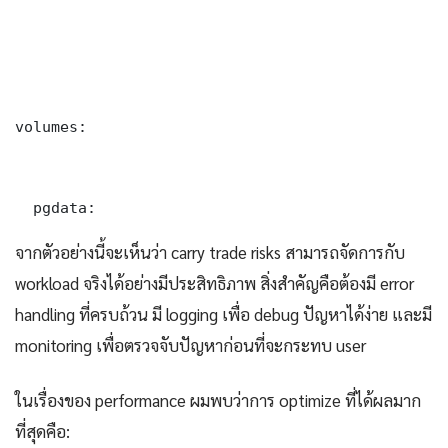
volumes:

  pgdata:
จากตัวอย่างนี้จะเห็นว่า carry trade risks สามารถจัดการกับ
workload จริงได้อย่างมีประสิทธิภาพ สิ่งสำคัญคือต้องมี error
handling ที่ครบถ้วน มี logging เพื่อ debug ปัญหาได้ง่าย และมี
monitoring เพื่อตรวจจับปัญหาก่อนที่จะกระทบ user
ในเรื่องของ performance ผมพบว่าการ optimize ที่ได้ผลมาก
ที่สุดคือ: