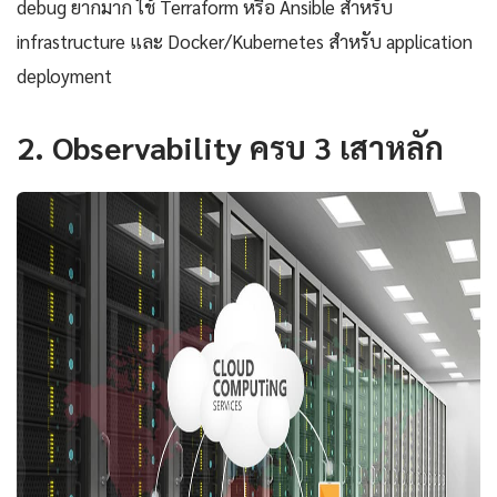
debug ยากมาก ใช้ Terraform หรือ Ansible สำหรับ
infrastructure และ Docker/Kubernetes สำหรับ application
deployment
2. Observability ครบ 3 เสาหลัก