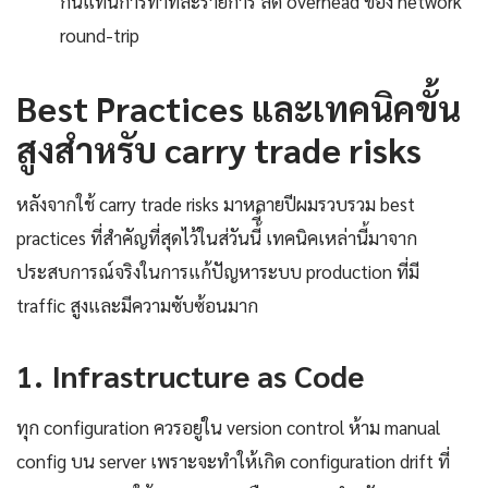
กันแทนการทำทีละรายการ ลด overhead ของ network
round-trip
Best Practices และเทคนิคขั้น
สูงสำหรับ carry trade risks
หลังจากใช้ carry trade risks มาหลายปีผมรวบรวม best
practices ที่สำคัญที่สุดไว้ในส่วันนี้ี้ เทคนิคเหล่านี้มาจาก
ประสบการณ์จริงในการแก้ปัญหาระบบ production ที่มี
traffic สูงและมีความซับซ้อนมาก
1. Infrastructure as Code
ทุก configuration ควรอยู่ใน version control ห้าม manual
config บน server เพราะจะทำให้เกิด configuration drift ที่