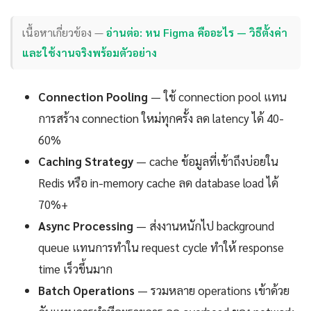
เนื้อหาเกี่ยวข้อง —
อ่านต่อ: หน Figma คืออะไร — วิธีตั้งค่า
และใช้งานจริงพร้อมตัวอย่าง
Connection Pooling
— ใช้ connection pool แทน
การสร้าง connection ใหม่ทุกครั้ง ลด latency ได้ 40-
60%
Caching Strategy
— cache ข้อมูลที่เข้าถึงบ่อยใน
Redis หรือ in-memory cache ลด database load ได้
70%+
Async Processing
— ส่งงานหนักไป background
queue แทนการทำใน request cycle ทำให้ response
time เร็วขึ้นมาก
Batch Operations
— รวมหลาย operations เข้าด้วย