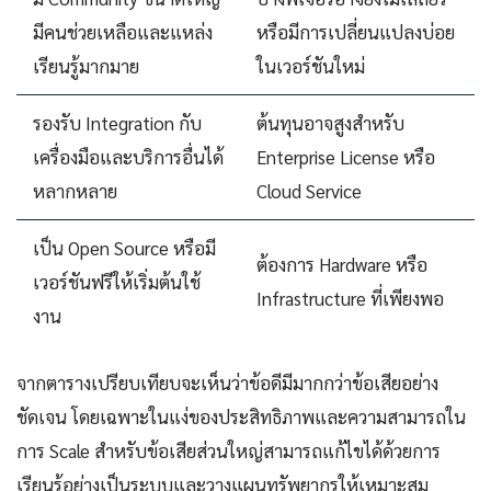
มีคนช่วยเหลือและแหล่ง
หรือมีการเปลี่ยนแปลงบ่อย
เรียนรู้มากมาย
ในเวอร์ชันใหม่
รองรับ Integration กับ
ต้นทุนอาจสูงสำหรับ
เครื่องมือและบริการอื่นได้
Enterprise License หรือ
หลากหลาย
Cloud Service
เป็น Open Source หรือมี
ต้องการ Hardware หรือ
เวอร์ชันฟรีให้เริ่มต้นใช้
Infrastructure ที่เพียงพอ
งาน
จากตารางเปรียบเทียบจะเห็นว่าข้อดีมีมากกว่าข้อเสียอย่าง
ชัดเจน โดยเฉพาะในแง่ของประสิทธิภาพและความสามารถใน
การ Scale สำหรับข้อเสียส่วนใหญ่สามารถแก้ไขได้ด้วยการ
เรียนรู้อย่างเป็นระบบและวางแผนทรัพยากรให้เหมาะสม