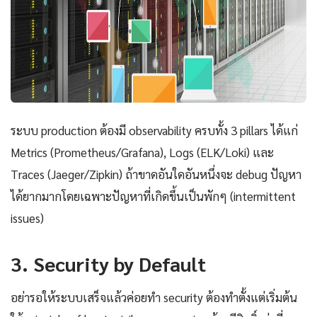
ระบบ production ต้องมี observability ครบทั้ง 3 pillars ได้แก่
Metrics (Prometheus/Grafana), Logs (ELK/Loki) และ
Traces (Jaeger/Zipkin) ถ้าขาดอันใดอันหนึ่งจะ debug ปัญหา
ได้ยากมากโดยเฉพาะปัญหาที่เกิดขึ้นเป็นพักๆ (intermittent
issues)
3. Security by Default
อย่ารอให้ระบบเสร็จแล้วค่อยทำ security ต้องทำตั้งแต่เริ่มต้น