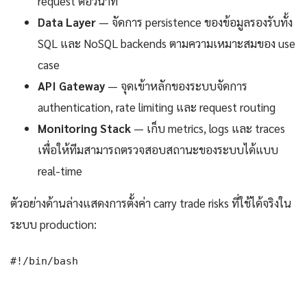
request ต่อวินาที
Data Layer
— จัดการ persistence ของข้อมูลรองรับทั้ง
SQL และ NoSQL backends ตามความเหมาะสมของ use
case
API Gateway
— จุดเข้าหลักของระบบจัดการ
authentication, rate limiting และ request routing
Monitoring Stack
— เก็บ metrics, logs และ traces
เพื่อให้ทีมสามารถตรวจสอบสถานะของระบบได้แบบ
real-time
ตัวอย่างด้านล่างแสดงการตั้งค่า carry trade risks ที่ใช้ได้จริงใน
ระบบ production:
#!/bin/bash
