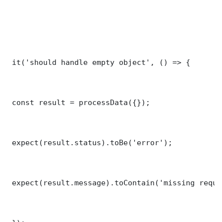
 it('should handle empty object', () => {

 const result = processData({});

 expect(result.status).toBe('error');

 expect(result.message).toContain('missing requi