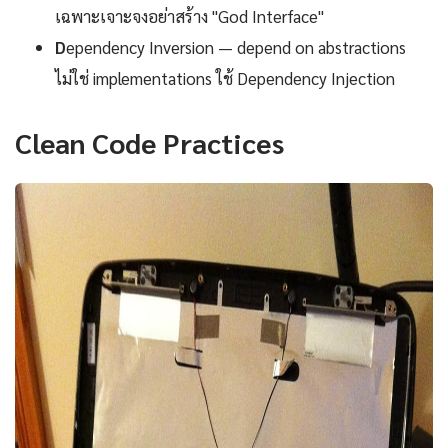
เฉพาะเจาะจงอย่าสร้าง "God Interface"
D
ependency Inversion — depend on abstractions
ไม่ใช่ implementations ใช้ Dependency Injection
Clean Code Practices