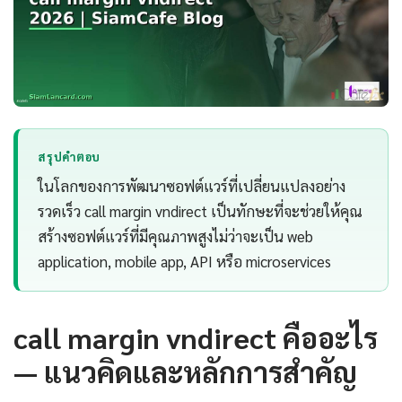
สรุปคำตอบ
ในโลกของการพัฒนาซอฟต์แวร์ที่เปลี่ยนแปลงอย่าง
รวดเร็ว call margin vndirect เป็นทักษะที่จะช่วยให้คุณ
สร้างซอฟต์แวร์ที่มีคุณภาพสูงไม่ว่าจะเป็น web
application, mobile app, API หรือ microservices
call margin vndirect คืออะไร
— แนวคิดและหลักการสำคัญ