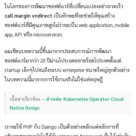
ในโลกของการพัฒนาซอฟต์แวร์ที่เปลี่ยนแปลงอย่างรวดเร็ว
call margin vndirect
เป็นทักษะที่จะช่วยให้คุณสร้าง
ซอฟต์แวร์ที่มีคุณภาพสูงไม่ว่าจะเป็น web application, mobile
app, API หรือ microservices
ผมเขียนบทความนี้ขึ้นมาจากประสบการณ์การพัฒนา
ซอฟต์แวร์มากว่า 20 ปีผ่านโปรเจคหลายร้อยโปรเจคตั้งแต่
startup เล็กๆไปจนถึงระบบ enterprise ขนาดใหญ่ทุกตัวอย่าง
ในบทความนี้มาจากการใช้งานจริงไม่ใช่แค่ทฤษฎี
เนื้อหาเกี่ยวข้อง —
อ่านต่อ: Kubernetes Operator Cloud
Native Design
เราจะใช้ PHP กับ Django เป็นตัวอย่างหลักแต่หลักการที่