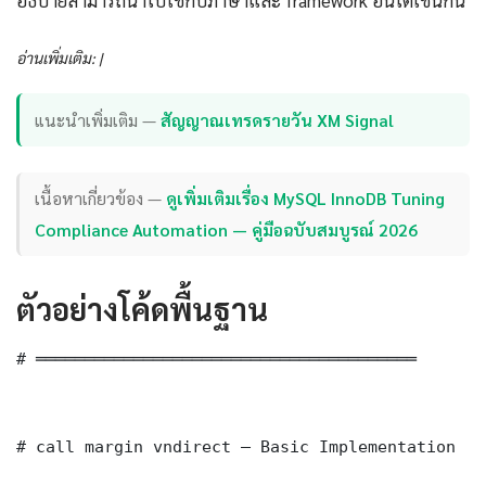
อธิบายสามารถนำไปใช้กับภาษาและ framework อื่นได้เช่นกัน
อ่านเพิ่มเติม: |
แนะนำเพิ่มเติม —
สัญญาณเทรดรายวัน XM Signal
เนื้อหาเกี่ยวข้อง —
ดูเพิ่มเติมเรื่อง MySQL InnoDB Tuning
Compliance Automation — คู่มือฉบับสมบูรณ์ 2026
ตัวอย่างโค้ดพื้นฐาน
# ═══════════════════════════════════════

# call margin vndirect — Basic Implementation
