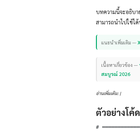
บทความนี้จะอธิบาย 
สามารถนำไปใช้ได้ท
แนะนำเพิ่มเติม —
เนื้อหาเกี่ยวข้อง —
สมบูรณ์ 2026
อ่านเพิ่มเติม: |
ตัวอย่างโค้
# ════════════