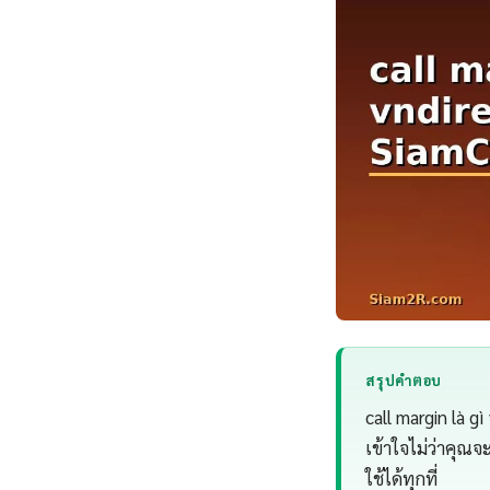
สรุปคำตอบ
call margin là 
เข้าใจไม่ว่าคุณ
ใช้ได้ทุกที่