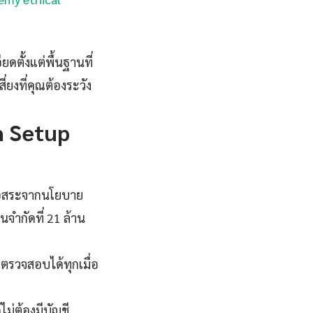
ตั้งแต่พื้นฐานที่
ี่ยงที่คุณต้องระวัง
h Setup
อิสระจากนโยบาย
นจำกัดที่ 21 ล้าน
ตรวจสอบได้ทุกเมื่อ
ม่ต้องมีบัญชี