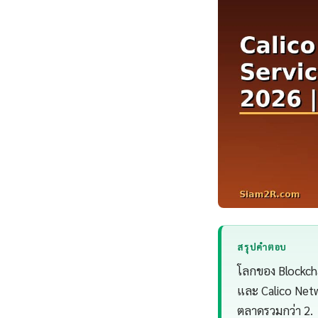
สรุปคำตอบ
โลกของ Blockcha
และ Calico Netw
ตลาดรวมกว่า 2.