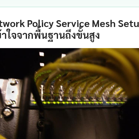
twork Policy Service Mesh Set
าใจจากพื้นฐานถึงขั้นสูง