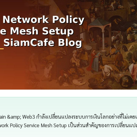
in &amp; Web3 กำลังเปลี่ยนแปลงระบบการเงินโลกอย่างที่ไม่เคยเ
ork Policy Service Mesh Setup เป็นส่วนสำคัญของการเปลี่ยนแปลงน