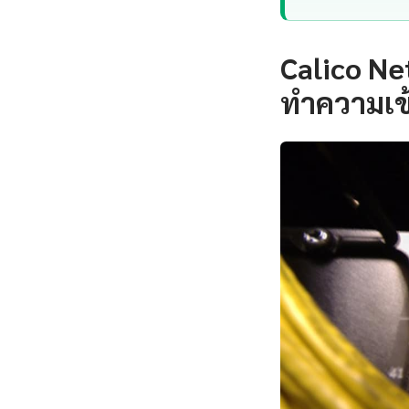
Calico Ne
ทำความเข้