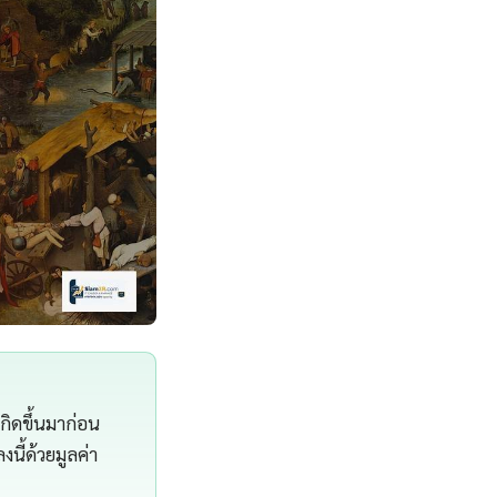
กิดขึ้นมาก่อน
ี้ด้วยมูลค่า