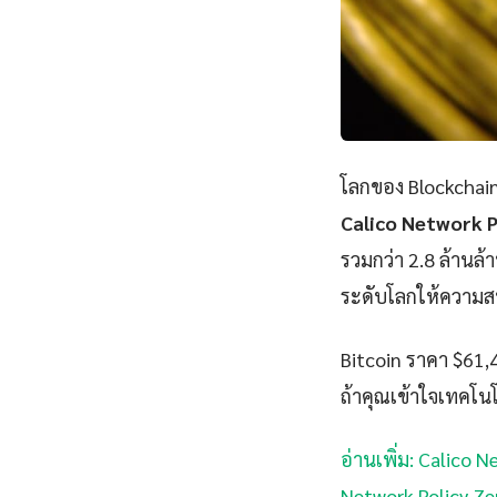
โลกของ Blockchain
Calico Network P
รวมกว่า 2.8 ล้านล้
ระดับโลกให้ความ
Bitcoin ราคา $61,
ถ้าคุณเข้าใจเทคโนโ
อ่านเพิ่ม: Calico 
Network Policy Ze