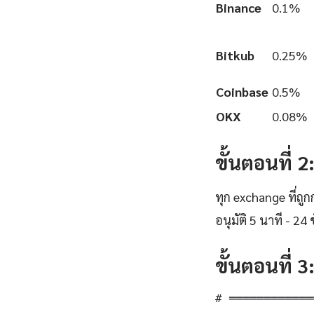
Binance
0.1%
Bitkub
0.25%
Coinbase
0.5%
OKX
0.08%
ขั้นตอนที่ 
ทุก exchange ที่ถ
อนุมัติ 5 นาที - 24 ช
ขั้นตอนที่ 
# ════════════